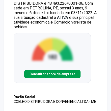
DISTRIBUIDORA
é
48.493.226/0001-06
.
Com
sede em PETROLINA, PE, possui 3 anos, 9
meses e 6 dias e foi fundada em 03/11/2022.
A
sua situação cadastral é
ATIVA
e sua principal
atividade econômica é Comércio varejista de
bebidas.
Consultar score da empresa
Razão Social
COELHO DISTRIBUIDORA E CONVENIENCIA LTDA - ME