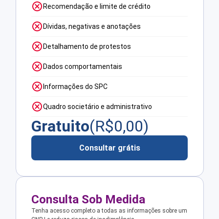
Recomendação e limite de crédito
Dívidas, negativas e anotações
Detalhamento de protestos
Dados comportamentais
Informações do SPC
Quadro societário e administrativo
Gratuito
(R$
0,00
)
Consultar grátis
Consulta Sob Medida
Tenha acesso completo a todas as informações sobre um