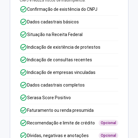
CNPJ e reduza riscos de inadimplência.
Confirmação de existência do CNPJ
Dados cadastrais básicos
Situação na Receita Federal
Indicação de existência de protestos
Indicação de consultas recentes
Indicação de empresas vinculadas
Dados cadastrais completos
Serasa Score Positivo
Faturamento ou renda presumida
Recomendação e limite de crédito
Opcional
Dívidas, negativas e anotações
Opcional