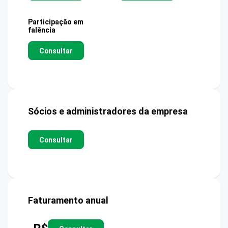
Participação em
falência
Consultar
Sócios e administradores da empresa
Consultar
Faturamento anual