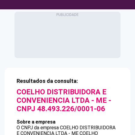
Resultados da consulta:
COELHO DISTRIBUIDORA E
CONVENIENCIA LTDA - ME
-
CNPJ
48.493.226/0001-06
Sobre a empresa
O CNPJ da empresa
COELHO DISTRIBUIDORA
E CONVENIENCIA LTDA - ME
COELHO