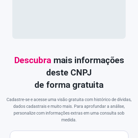
Descubra
mais informações
deste CNPJ
de forma gratuita
Cadastre-se e acesse uma visão gratuita com histórico de dívidas,
dados cadastrais e muito mais. Para aprofundar a análise,
personalize com informações extras em uma consulta sob
medida.