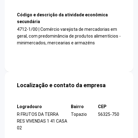
Código e descrição da atividade econômica
secundária
4712-1/00 | Comércio varejista de mercadorias em
geral, com predominância de produtos alimentícios -
minimercados, mercearias e armazéns
Localização e contato da empresa
Logradouro
Bairro
CEP
R FRUTOS DA TERRA
Topazio
56325-750
RES VIVENDAS 1 41 CASA
02