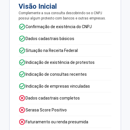
Visão Inicial
Complemente a sua consulta descobrindo se o CNPJ
possui algum protesto com bancos e outras empresas.
Confirmação de existência do CNPJ
Dados cadastrais básicos
Situação na Receita Federal
Indicação de existência de protestos
Indicação de consultas recentes
Indicação de empresas vinculadas
Dados cadastrais completos
Serasa Score Positivo
Faturamento ou renda presumida