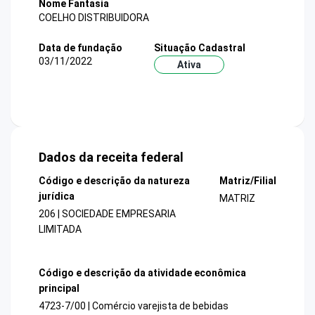
Nome Fantasia
COELHO DISTRIBUIDORA
Data de fundação
Situação Cadastral
03/11/2022
Ativa
Dados da receita federal
Código e descrição da natureza
Matriz/Filial
jurídica
MATRIZ
206 | SOCIEDADE EMPRESARIA
LIMITADA
Código e descrição da atividade econômica
principal
4723-7/00 | Comércio varejista de bebidas