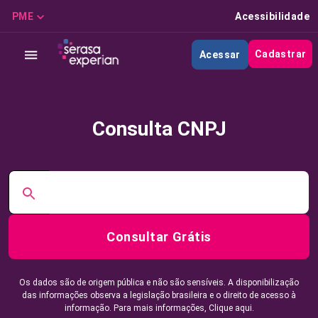
PME
Acessibilidade
Cadastrar
Acessar
Consulta CNPJ
Consultar Grátis
Os dados são de origem pública e não são sensíveis. A disponibilização
das informações observa a legislação brasileira e o direito de acesso à
informação. Para mais informações,
Clique aqui.