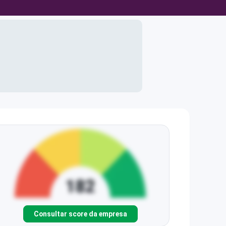
Consultar score da empresa