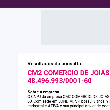
Resultados da consulta:
CM2 COMERCIO DE JOIAS
48.496.993/0001-60
Sobre a empresa
O CNPJ da empresa
CM2 COMERCIO DE JOIAS 
60
.
Com sede em JUNDIAI, SP, possui 3 anos, 9
cadastral é
ATIVA
e sua principal atividade econ