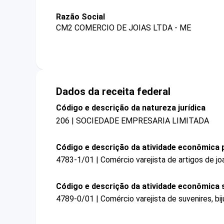
Razão Social
CM2 COMERCIO DE JOIAS LTDA - ME
Dados da receita federal
Código e descrição da natureza jurídica
206 | SOCIEDADE EMPRESARIA LIMITADA
Código e descrição da atividade econômica p
4783-1/01 | Comércio varejista de artigos de joa
Código e descrição da atividade econômica 
4789-0/01 | Comércio varejista de suvenires, bij