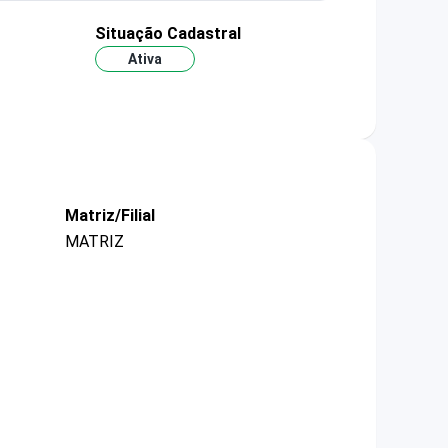
Situação Cadastral
Ativa
Matriz/Filial
MATRIZ