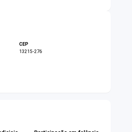
CEP
13215-276