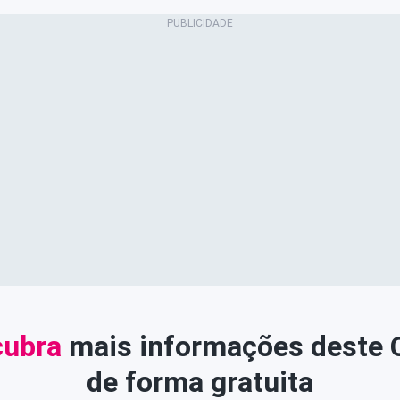
ubra
mais informações deste
de forma gratuita