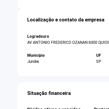
Localização e contato da empresa
Logradouro
AV ANTONIO FREDERICO OZANAN 6000 QUIOS
Município
UF
Jundiai
SP
Situação financeira