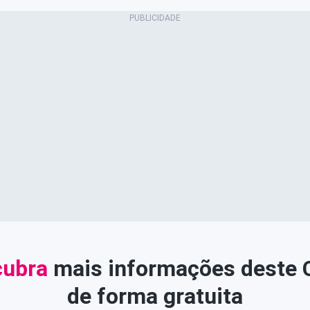
ubra
mais informações deste
de forma gratuita