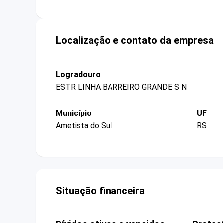
Localização e contato da empresa
Logradouro
ESTR LINHA BARREIRO GRANDE S N
Município
UF
Ametista do Sul
RS
Situação financeira