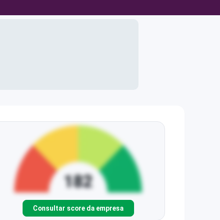
Consultar score da empresa