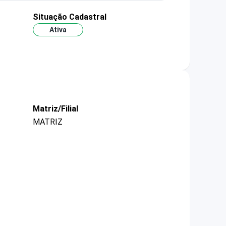
Situação Cadastral
Ativa
Matriz/Filial
MATRIZ