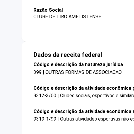
Razão Social
CLUBE DE TIRO AMETISTENSE
Dados da receita federal
Código e descrição da natureza jurídica
399 | OUTRAS FORMAS DE ASSOCIACAO
Código e descrição da atividade econômica p
9312-3/00 | Clubes sociais, esportivos e similar
Código e descrição da atividade econômica 
9319-1/99 | Outras atividades esportivas não e