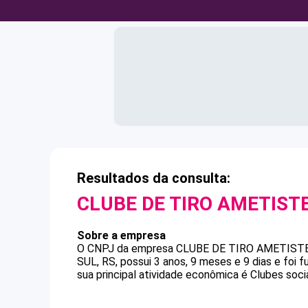
Resultados da consulta:
CLUBE DE TIRO AMETIST
Sobre a empresa
O CNPJ da empresa
CLUBE DE TIRO AMETIST
SUL, RS, possui 3 anos, 9 meses e 9 dias e foi
sua principal atividade econômica é Clubes socia