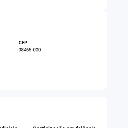
CEP
98465-000