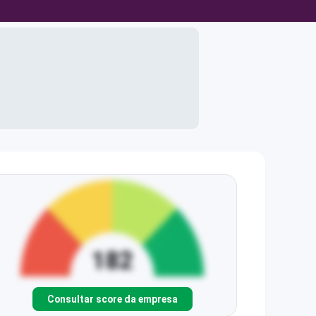
Consultar score da empresa