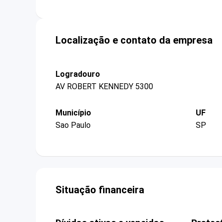
Localização e contato da empresa
Logradouro
AV ROBERT KENNEDY 5300
Município
UF
Sao Paulo
SP
Situação financeira