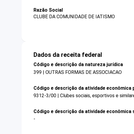
Razão Social
CLUBE DA COMUNIDADE DE IATISMO
Dados da receita federal
Código e descrição da natureza jurídica
399 | OUTRAS FORMAS DE ASSOCIACAO
Código e descrição da atividade econômica p
9312-3/00 | Clubes sociais, esportivos e similar
Código e descrição da atividade econômica 
-