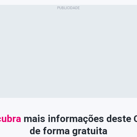
ubra
mais informações deste
de forma gratuita