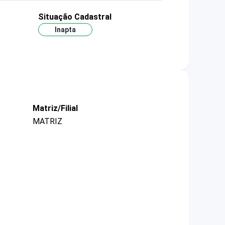
Situação Cadastral
Inapta
Matriz/Filial
MATRIZ