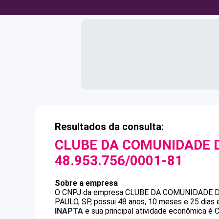
Resultados da consulta:
CLUBE DA COMUNIDADE D
48.953.756/0001-81
Sobre a empresa
O CNPJ da empresa
CLUBE DA COMUNIDADE D
PAULO, SP, possui 48 anos, 10 meses e 25 dias
INAPTA
e sua principal atividade econômica é Cl