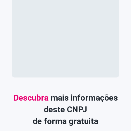
Descubra
mais informações
deste CNPJ
de forma gratuita