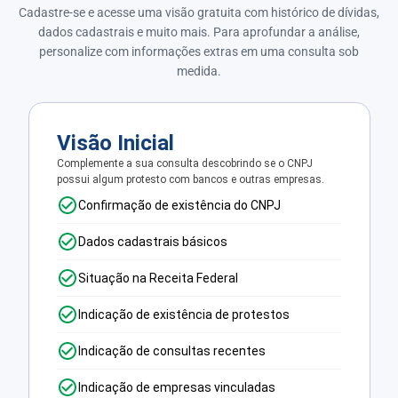
Cadastre-se e acesse uma visão gratuita com histórico de dívidas,
dados cadastrais e muito mais. Para aprofundar a análise,
personalize com informações extras em uma consulta sob
medida.
Visão Inicial
Complemente a sua consulta descobrindo se o CNPJ
possui algum protesto com bancos e outras empresas.
Confirmação de existência do CNPJ
Dados cadastrais básicos
Situação na Receita Federal
Indicação de existência de protestos
Indicação de consultas recentes
Indicação de empresas vinculadas