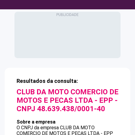
Resultados da consulta:
CLUB DA MOTO COMERCIO DE
MOTOS E PECAS LTDA - EPP
-
CNPJ
48.639.438/0001-40
Sobre a empresa
O CNPJ da empresa
CLUB DA MOTO
COMERCIO DE MOTOS E PECAS LTDA - EPP