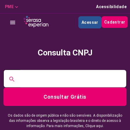
PME
Acessibilidade
Cadastrar
Acessar
Consulta CNPJ
Consultar Grátis
Os dados são de origem pública e não são sensíveis. A disponibilização
das informações observa a legislação brasileira e o direito de acesso à
informação. Para mais informações,
Clique aqui.