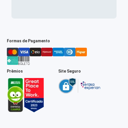
Formas de Pagamento
Prêmios
Site Seguro