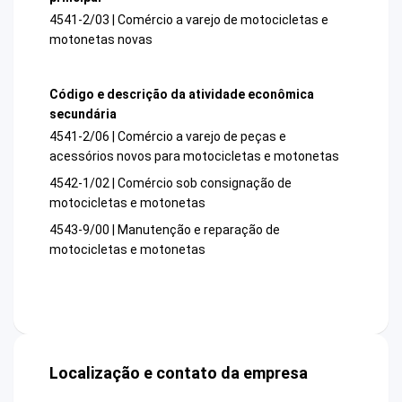
4541-2/03 | Comércio a varejo de motocicletas e
motonetas novas
Código e descrição da atividade econômica
secundária
4541-2/06 | Comércio a varejo de peças e
acessórios novos para motocicletas e motonetas
4542-1/02 | Comércio sob consignação de
motocicletas e motonetas
4543-9/00 | Manutenção e reparação de
motocicletas e motonetas
Localização e contato da empresa