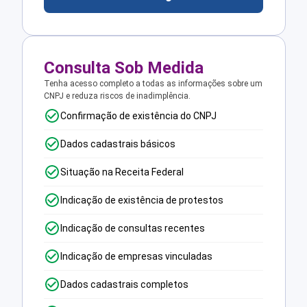
Consulta Sob Medida
Tenha acesso completo a todas as informações sobre um
CNPJ e reduza riscos de inadimplência.
Confirmação de existência do CNPJ
Dados cadastrais básicos
Situação na Receita Federal
Indicação de existência de protestos
Indicação de consultas recentes
Indicação de empresas vinculadas
Dados cadastrais completos