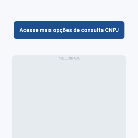
Acesse mais opções de consulta CNPJ