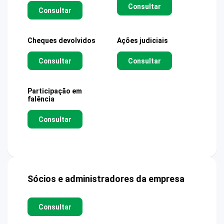
Consultar
Consultar
Cheques devolvidos
Ações judiciais
Consultar
Consultar
Participação em
falência
Consultar
Sócios e administradores da empresa
Consultar