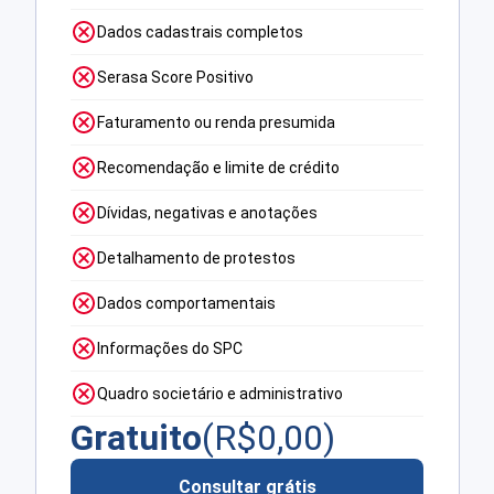
Dados cadastrais completos
Serasa Score Positivo
Faturamento ou renda presumida
Recomendação e limite de crédito
Dívidas, negativas e anotações
Detalhamento de protestos
Dados comportamentais
Informações do SPC
Quadro societário e administrativo
Gratuito
(R$
0,00
)
Consultar grátis