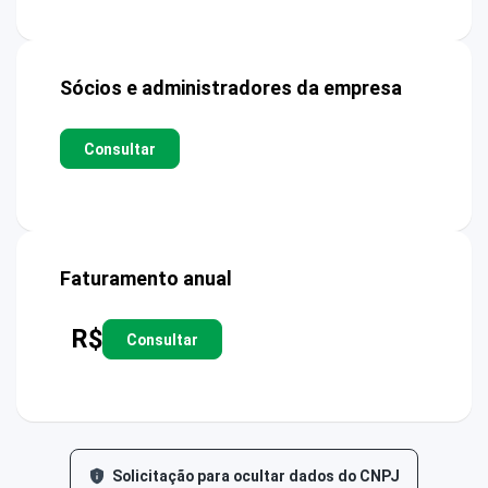
Sócios e administradores da empresa
Consultar
Faturamento anual
R$
Consultar
Solicitação para ocultar dados do CNPJ