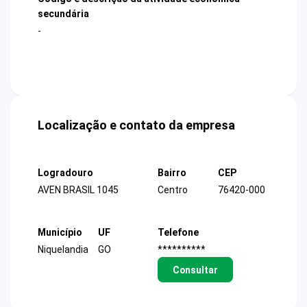
secundária
-
Localização e contato da empresa
Logradouro
Bairro
CEP
AVEN BRASIL 1045
Centro
76420-000
Município
UF
Telefone
Niquelandia
GO
**********
Consultar