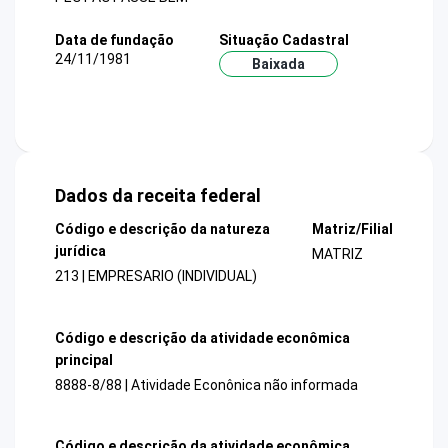
Data de fundação
Situação Cadastral
24/11/1981
Baixada
Dados da receita federal
Código e descrição da natureza
Matriz/Filial
jurídica
MATRIZ
213 | EMPRESARIO (INDIVIDUAL)
Código e descrição da atividade econômica
principal
8888-8/88 | Atividade Econônica não informada
Código e descrição da atividade econômica