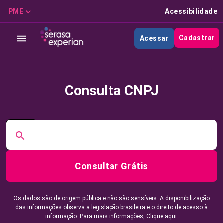
PME
Acessibilidade
Cadastrar
Acessar
Consulta CNPJ
Consultar Grátis
Os dados são de origem pública e não são sensíveis. A disponibilização
das informações observa a legislação brasileira e o direito de acesso à
informação. Para mais informações,
Clique aqui.