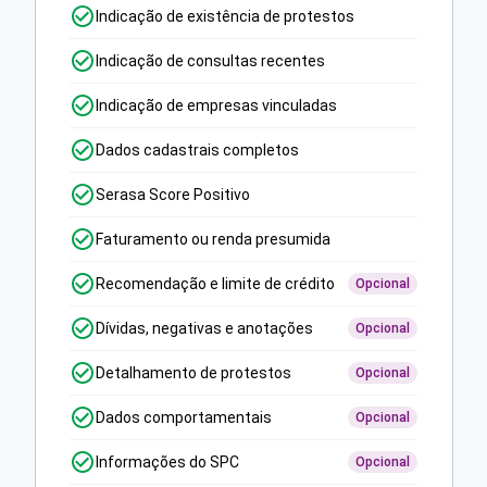
Indicação de existência de protestos
Indicação de consultas recentes
Indicação de empresas vinculadas
Dados cadastrais completos
Serasa Score Positivo
Faturamento ou renda presumida
Recomendação e limite de crédito
Opcional
Dívidas, negativas e anotações
Opcional
Detalhamento de protestos
Opcional
Dados comportamentais
Opcional
Informações do SPC
Opcional