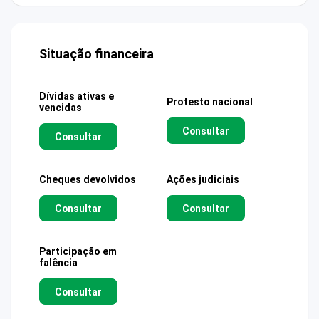
Situação financeira
Dívidas ativas e
Protesto nacional
vencidas
Consultar
Consultar
Cheques devolvidos
Ações judiciais
Consultar
Consultar
Participação em
falência
Consultar