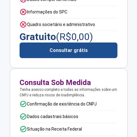
Informações do SPC
Quadro societário e administrativo
Gratuito
(R$
0,00
)
Consultar grátis
Consulta Sob Medida
Tenha acesso completo a todas as informações sobre um
CNPJ e reduza riscos de inadimplência.
Confirmação de existência do CNPJ
Dados cadastrais básicos
Situação na Receita Federal