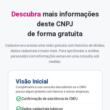
Descubra
mais informações
deste CNPJ
de forma gratuita
Cadastre-se e acesse uma visão gratuita com histórico de dívidas,
dados cadastrais e muito mais. Para aprofundar a análise,
personalize com informações extras em uma consulta sob
medida.
Visão Inicial
Complemente a sua consulta descobrindo se o CNPJ
possui algum protesto com bancos e outras empresas.
Confirmação de existência do CNPJ
Dados cadastrais básicos