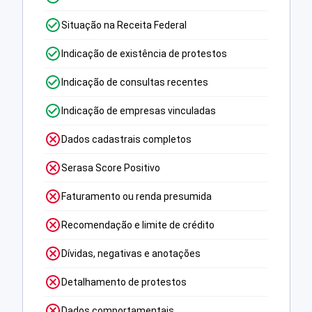
Situação na Receita Federal
Indicação de existência de protestos
Indicação de consultas recentes
Indicação de empresas vinculadas
Dados cadastrais completos
Serasa Score Positivo
Faturamento ou renda presumida
Recomendação e limite de crédito
Dívidas, negativas e anotações
Detalhamento de protestos
Dados comportamentais