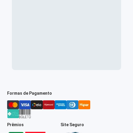
Formas de Pagamento
Prêmios
Site Seguro