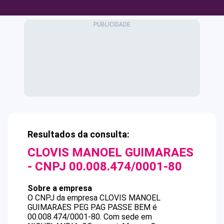
Resultados da consulta:
CLOVIS MANOEL GUIMARAES
- CNPJ
00.008.474/0001-80
Sobre a empresa
O CNPJ da empresa
CLOVIS MANOEL
GUIMARAES
PEG PAG PASSE BEM
é
00.008.474/0001-80
.
Com sede em