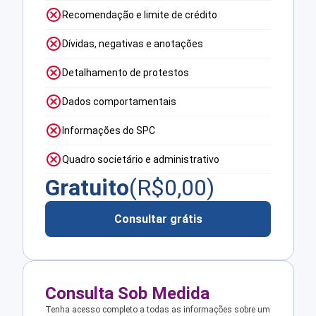
Recomendação e limite de crédito
Dívidas, negativas e anotações
Detalhamento de protestos
Dados comportamentais
Informações do SPC
Quadro societário e administrativo
Gratuito
(R$
0,00
)
Consultar grátis
Consulta Sob Medida
Tenha acesso completo a todas as informações sobre um