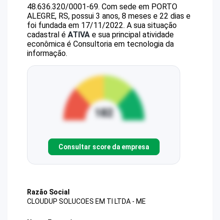
48.636.320/0001-69
.
Com sede em PORTO
ALEGRE, RS, possui 3 anos, 8 meses e 22 dias e
foi fundada em 17/11/2022.
A sua situação
cadastral é
ATIVA
e sua principal atividade
econômica é Consultoria em tecnologia da
informação.
Consultar score da empresa
Razão Social
CLOUDUP SOLUCOES EM TI LTDA - ME