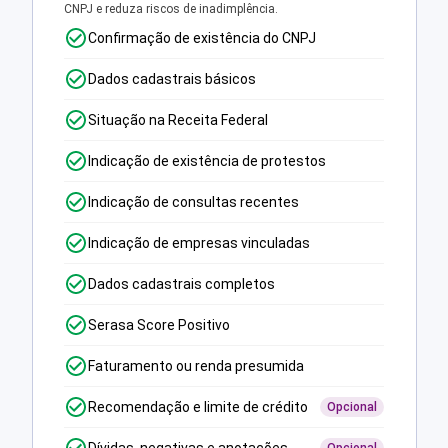
CNPJ e reduza riscos de inadimplência.
Confirmação de existência do CNPJ
Dados cadastrais básicos
Situação na Receita Federal
Indicação de existência de protestos
Indicação de consultas recentes
Indicação de empresas vinculadas
Dados cadastrais completos
Serasa Score Positivo
Faturamento ou renda presumida
Recomendação e limite de crédito
Opcional