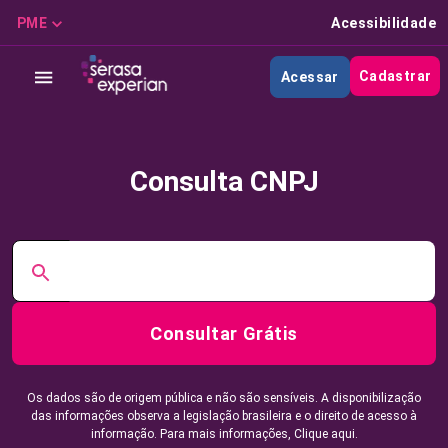
PME
Acessibilidade
Cadastrar
Acessar
Consulta CNPJ
Consultar Grátis
Os dados são de origem pública e não são sensíveis. A disponibilização
das informações observa a legislação brasileira e o direito de acesso à
informação. Para mais informações,
Clique aqui.