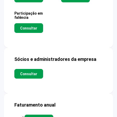
Participação em
falência
Consultar
Sócios e administradores da empresa
Consultar
Faturamento anual