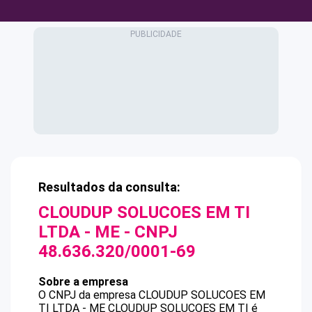
Resultados da consulta:
CLOUDUP SOLUCOES EM TI
LTDA - ME
- CNPJ
48.636.320/0001-69
Sobre a empresa
O CNPJ da empresa
CLOUDUP SOLUCOES EM
TI LTDA - ME
CLOUDUP SOLUCOES EM TI
é