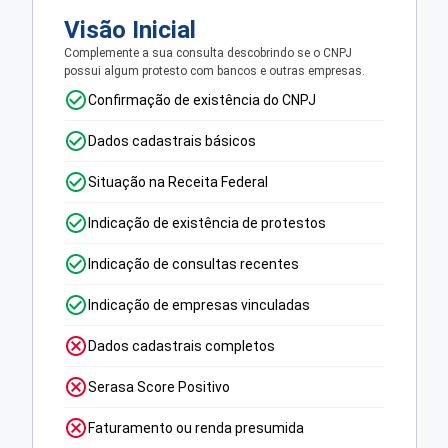
Visão Inicial
Complemente a sua consulta descobrindo se o CNPJ
possui algum protesto com bancos e outras empresas.
Confirmação de existência do CNPJ
Dados cadastrais básicos
Situação na Receita Federal
Indicação de existência de protestos
Indicação de consultas recentes
Indicação de empresas vinculadas
Dados cadastrais completos
Serasa Score Positivo
Faturamento ou renda presumida