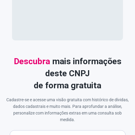
Descubra
mais informações
deste CNPJ
de forma gratuita
Cadastre-se e acesse uma visão gratuita com histórico de dívidas,
dados cadastrais e muito mais. Para aprofundar a análise,
personalize com informações extras em uma consulta sob
medida.