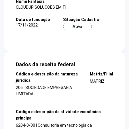
Nome Fantasia
CLOUDUP SOLUCOES EM TI
Data de fundação
Situação Cadastral
17/11/2022
Ativa
Dados da receita federal
Código e descrição da natureza
Matriz/Filial
jurídica
MATRIZ
206 | SOCIEDADE EMPRESARIA
LIMITADA
Código e descrição da atividade econômica
principal
6204-0/00 | Consultoria em tecnologia da