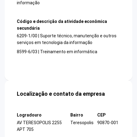
informação
Código e descrição da atividade econômica
secundária
6209-1/00 | Suporte técnico, manutenção e outros
serviços em tecnologia da informação
8599-6/03 | Treinamento em informática
Localização e contato da empresa
Logradouro
Bairro
CEP
AV TERESOPOLIS 2255
Teresopolis
90870-001
APT 705