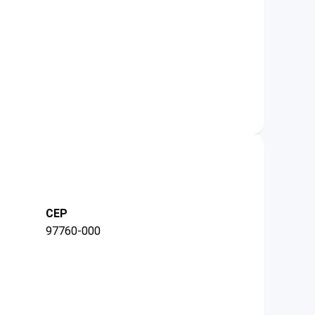
CEP
97760-000