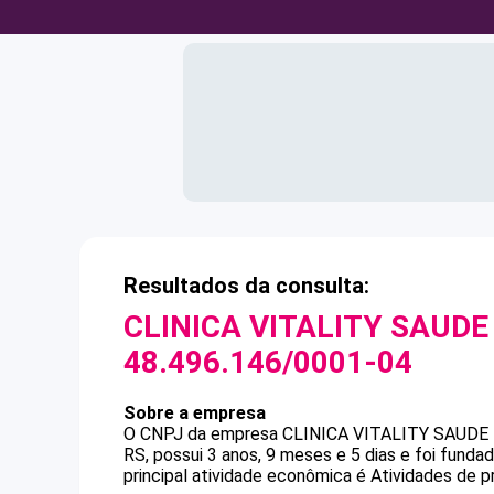
Resultados da consulta:
CLINICA VITALITY SAUDE
48.496.146/0001-04
Sobre a empresa
O CNPJ da empresa
CLINICA VITALITY SAUDE 
RS, possui 3 anos, 9 meses e 5 dias e foi fund
principal atividade econômica é Atividades de pr