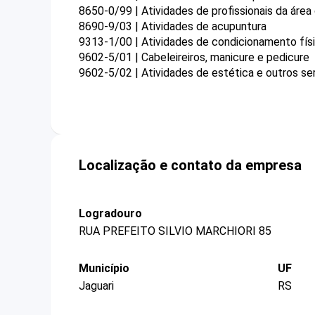
8650-0/99 | Atividades de profissionais da áre
8690-9/03 | Atividades de acupuntura
9313-1/00 | Atividades de condicionamento fís
9602-5/01 | Cabeleireiros, manicure e pedicure
9602-5/02 | Atividades de estética e outros se
Localização e contato da empresa
Logradouro
RUA PREFEITO SILVIO MARCHIORI 85
Município
UF
Jaguari
RS