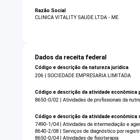
Razão Social
CLINICA VITALITY SAUDE LTDA - ME
Dados da receita federal
Código e descrição da natureza jurídica
206 | SOCIEDADE EMPRESARIA LIMITADA
Código e descrição da atividade econômica p
8650-0/02 | Atividades de profissionais da nutr
Código e descrição da atividade econômica 
7490-1/04 | Atividades de intermediação e agen
8640-2/08 | Serviços de diagnóstico por regist
8650-0/04 | Atividades de fisioterapia