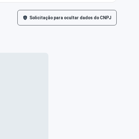
Solicitação para ocultar dados do CNPJ