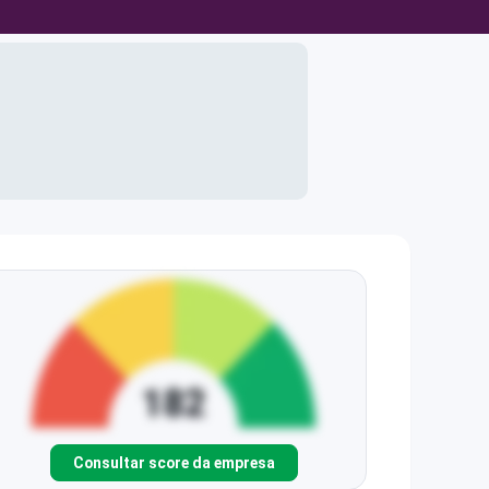
Consultar score da empresa