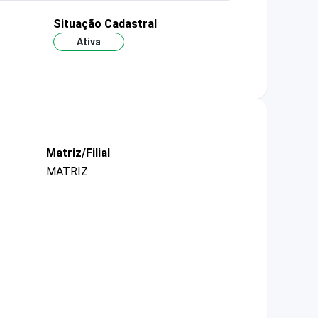
Situação Cadastral
Ativa
Matriz/Filial
MATRIZ