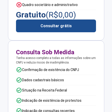
Quadro societário e administrativo
Gratuito
(R$
0,00
)
Consultar grátis
Consulta Sob Medida
Tenha acesso completo a todas as informações sobre um
CNPJ e reduza riscos de inadimplência.
Confirmação de existência do CNPJ
Dados cadastrais básicos
Situação na Receita Federal
Indicação de existência de protestos
Indicação de consultas recentes