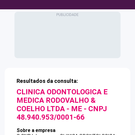
Resultados da consulta:
CLINICA ODONTOLOGICA E
MEDICA RODOVALHO &
COELHO LTDA - ME
- CNPJ
48.940.953/0001-66
Sobre a empresa