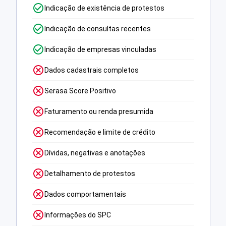
Indicação de existência de protestos
Indicação de consultas recentes
Indicação de empresas vinculadas
Dados cadastrais completos
Serasa Score Positivo
Faturamento ou renda presumida
Recomendação e limite de crédito
Dívidas, negativas e anotações
Detalhamento de protestos
Dados comportamentais
Informações do SPC