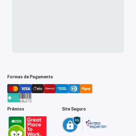
Formas de Pagamento
Prêmios
Site Seguro