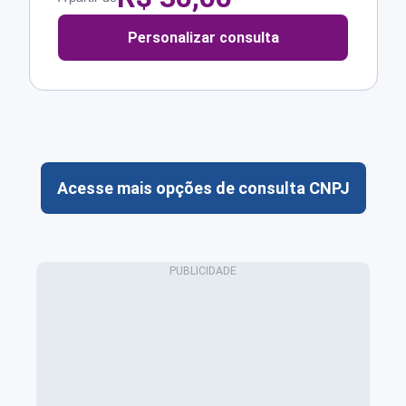
Personalizar consulta
Acesse mais opções de consulta CNPJ