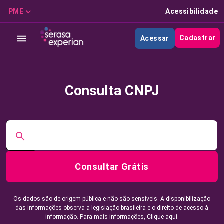
PME
Acessibilidade
Cadastrar
Acessar
Consulta CNPJ
Consultar Grátis
Os dados são de origem pública e não são sensíveis. A disponibilização
das informações observa a legislação brasileira e o direito de acesso à
informação. Para mais informações,
Clique aqui.