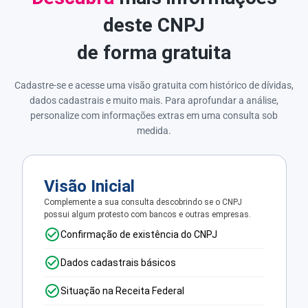
deste CNPJ
de forma gratuita
Cadastre-se e acesse uma visão gratuita com histórico de dívidas,
dados cadastrais e muito mais. Para aprofundar a análise,
personalize com informações extras em uma consulta sob
medida.
Visão Inicial
Complemente a sua consulta descobrindo se o CNPJ
possui algum protesto com bancos e outras empresas.
Confirmação de existência do CNPJ
Dados cadastrais básicos
Situação na Receita Federal