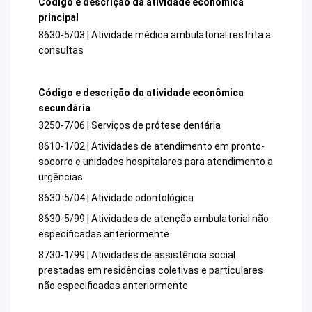
Código e descrição da atividade econômica
principal
8630-5/03 | Atividade médica ambulatorial restrita a
consultas
Código e descrição da atividade econômica
secundária
3250-7/06 | Serviços de prótese dentária
8610-1/02 | Atividades de atendimento em pronto-
socorro e unidades hospitalares para atendimento a
urgências
8630-5/04 | Atividade odontológica
8630-5/99 | Atividades de atenção ambulatorial não
especificadas anteriormente
8730-1/99 | Atividades de assistência social
prestadas em residências coletivas e particulares
não especificadas anteriormente