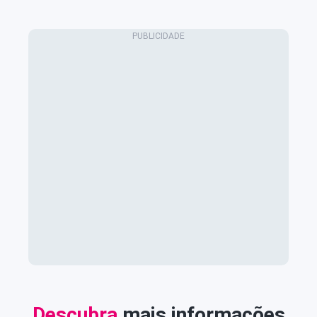
Descubra
mais informações