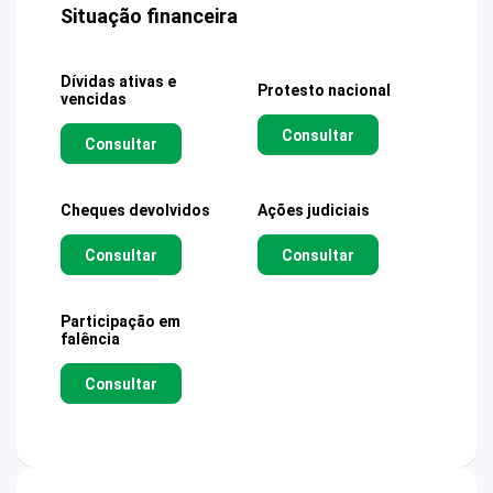
Situação financeira
Dívidas ativas e
Protesto nacional
vencidas
Consultar
Consultar
Cheques devolvidos
Ações judiciais
Consultar
Consultar
Participação em
falência
Consultar