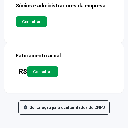
Sócios e administradores da empresa
Consultar
Faturamento anual
R$
Consultar
Solicitação para ocultar dados do CNPJ