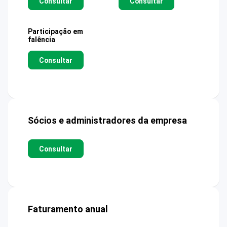
Consultar
Consultar
Participação em
falência
Consultar
Sócios e administradores da empresa
Consultar
Faturamento anual