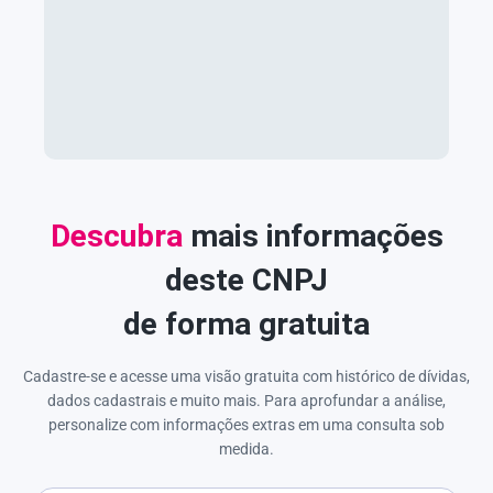
Descubra
mais informações
deste CNPJ
de forma gratuita
Cadastre-se e acesse uma visão gratuita com histórico de dívidas,
dados cadastrais e muito mais. Para aprofundar a análise,
personalize com informações extras em uma consulta sob
medida.