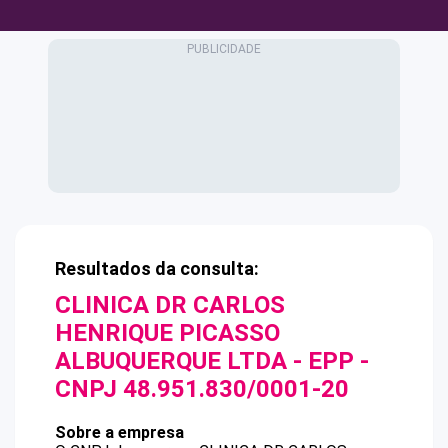
Resultados da consulta:
CLINICA DR CARLOS
HENRIQUE PICASSO
ALBUQUERQUE LTDA - EPP
-
CNPJ
48.951.830/0001-20
Sobre a empresa