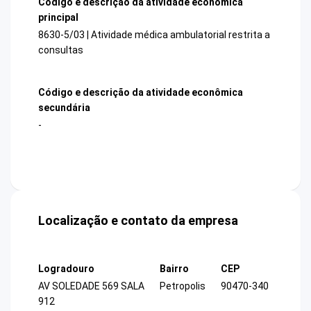
Código e descrição da atividade econômica
principal
8630-5/03 | Atividade médica ambulatorial restrita a
consultas
Código e descrição da atividade econômica
secundária
-
Localização e contato da empresa
Logradouro
Bairro
CEP
AV SOLEDADE 569 SALA
Petropolis
90470-340
912