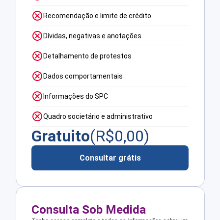
Recomendação e limite de crédito
Dívidas, negativas e anotações
Detalhamento de protestos
Dados comportamentais
Informações do SPC
Quadro societário e administrativo
Gratuito
(R$
0,00
)
Consultar grátis
Consulta Sob Medida