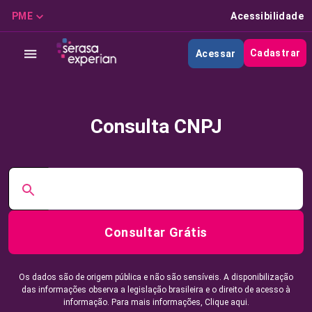
PME
Acessibilidade
Cadastrar
Acessar
Consulta CNPJ
Consultar Grátis
Os dados são de origem pública e não são sensíveis. A disponibilização
das informações observa a legislação brasileira e o direito de acesso à
informação. Para mais informações,
Clique aqui.