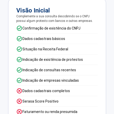
Visão Inicial
Complemente a sua consulta descobrindo se o CNPJ
possui algum protesto com bancos e outras empresas.
Confirmação de existência do CNPJ
Dados cadastrais básicos
Situação na Receita Federal
Indicação de existência de protestos
Indicação de consultas recentes
Indicação de empresas vinculadas
Dados cadastrais completos
Serasa Score Positivo
Faturamento ou renda presumida