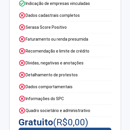
Indicação de empresas vinculadas
Dados cadastrais completos
Serasa Score Positivo
Faturamento ou renda presumida
Recomendação e limite de crédito
Dívidas, negativas e anotações
Detalhamento de protestos
Dados comportamentais
Informações do SPC
Quadro societário e administrativo
Gratuito
(R$
0,00
)