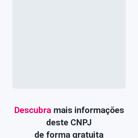
Descubra
mais informações
deste CNPJ
de forma gratuita