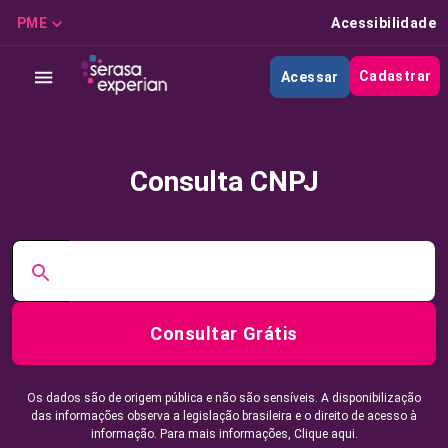
PME
Acessibilidade
Cadastrar
Acessar
Consulta CNPJ
Consultar Grátis
Os dados são de origem pública e não são sensíveis. A disponibilização
das informações observa a legislação brasileira e o direito de acesso à
informação. Para mais informações,
Clique aqui.