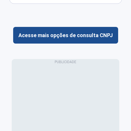
Acesse mais opções de consulta CNPJ