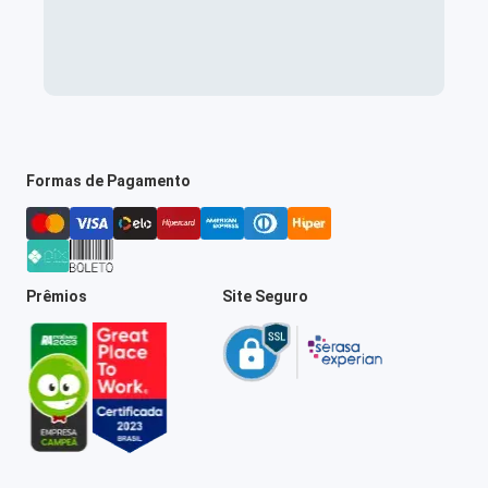
Formas de Pagamento
Prêmios
Site Seguro