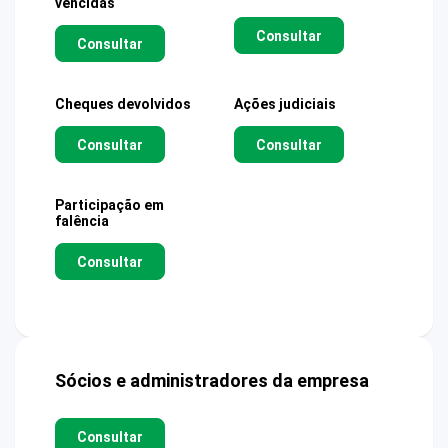
vencidas
Consultar
Consultar
Cheques devolvidos
Ações judiciais
Consultar
Consultar
Participação em
falência
Consultar
Sócios e administradores da empresa
Consultar