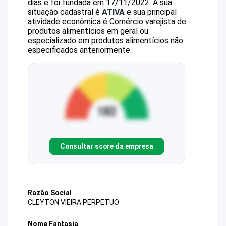
dias e foi fundada em 17/11/2022.
A sua
situação cadastral é
ATIVA
e sua principal
atividade econômica é Comércio varejista de
produtos alimentícios em geral ou
especializado em produtos alimentícios não
especificados anteriormente.
Consultar score da empresa
Razão Social
CLEYTON VIEIRA PERPETUO
Nome Fantasia