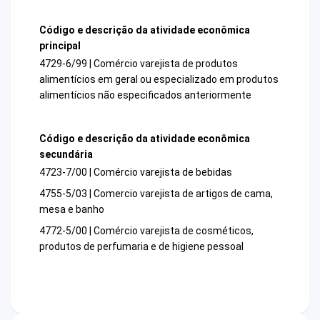
Código e descrição da atividade econômica
principal
4729-6/99 | Comércio varejista de produtos
alimentícios em geral ou especializado em produtos
alimentícios não especificados anteriormente
Código e descrição da atividade econômica
secundária
4723-7/00 | Comércio varejista de bebidas
4755-5/03 | Comercio varejista de artigos de cama,
mesa e banho
4772-5/00 | Comércio varejista de cosméticos,
produtos de perfumaria e de higiene pessoal