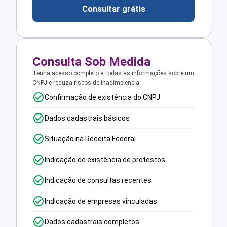
Consultar grátis
Consulta Sob Medida
Tenha acesso completo a todas as informações sobre um
CNPJ e reduza riscos de inadimplência.
Confirmação de existência do CNPJ
Dados cadastrais básicos
Situação na Receita Federal
Indicação de existência de protestos
Indicação de consultas recentes
Indicação de empresas vinculadas
Dados cadastrais completos