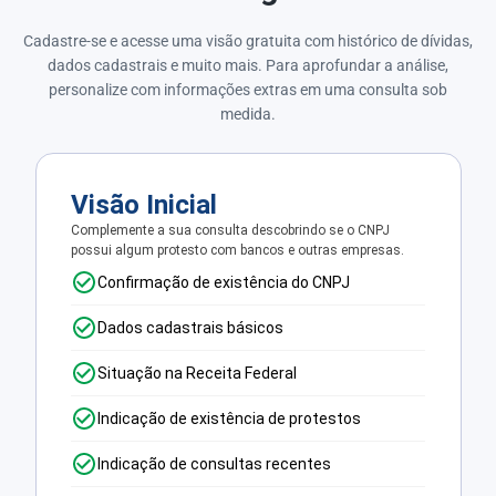
Cadastre-se e acesse uma visão gratuita com histórico de dívidas,
dados cadastrais e muito mais. Para aprofundar a análise,
personalize com informações extras em uma consulta sob
medida.
Visão Inicial
Complemente a sua consulta descobrindo se o CNPJ
possui algum protesto com bancos e outras empresas.
Confirmação de existência do CNPJ
Dados cadastrais básicos
Situação na Receita Federal
Indicação de existência de protestos
Indicação de consultas recentes