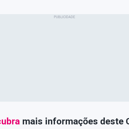
ubra
mais informações deste