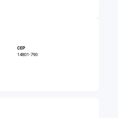
CEP
14801-790