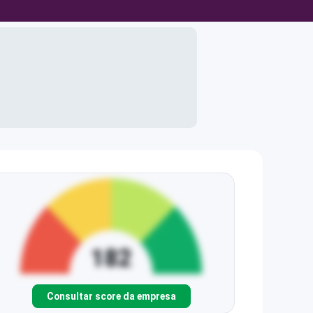
Consultar score da empresa