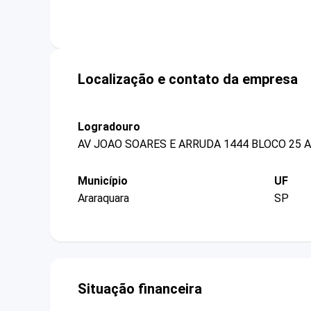
Localização e contato da empresa
Logradouro
AV JOAO SOARES E ARRUDA 1444 BLOCO 25 
Município
UF
Araraquara
SP
Situação financeira