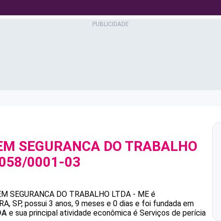
EM SEGURANCA DO TRABALHO
.058/0001-03
EM SEGURANCA DO TRABALHO LTDA - ME
é
SP, possui 3 anos, 9 meses e 0 dias e foi fundada em
DA
e sua principal atividade econômica é Serviços de perícia