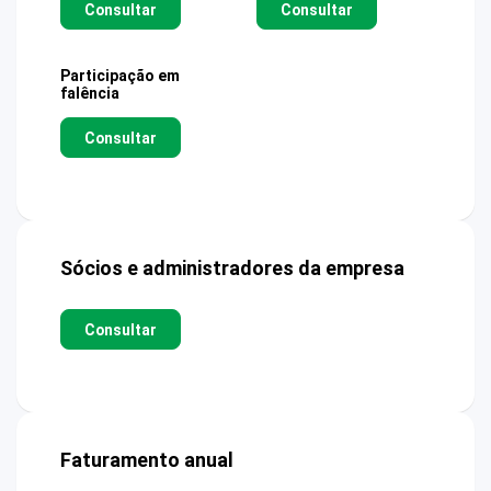
Consultar
Consultar
Participação em
falência
Consultar
Sócios e administradores da empresa
Consultar
Faturamento anual