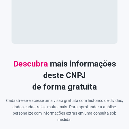
Descubra
mais informações
deste CNPJ
de forma gratuita
Cadastre-se e acesse uma visão gratuita com histórico de dívidas,
dados cadastrais e muito mais. Para aprofundar a análise,
personalize com informações extras em uma consulta sob
medida.