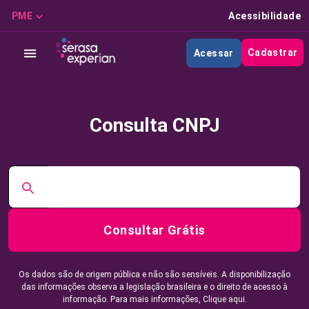
PME
Acessibilidade
Cadastrar
Acessar
Consulta CNPJ
Consultar Grátis
Os dados são de origem pública e não são sensíveis. A disponibilização
das informações observa a legislação brasileira e o direito de acesso à
informação. Para mais informações,
Clique aqui.