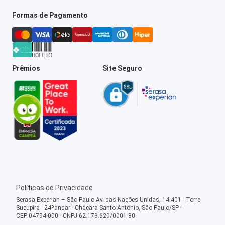
Formas de Pagamento
Prêmios
Site Seguro
Políticas de Privacidade
Serasa Experian – São Paulo Av. das Nações Unidas, 14.401 - Torre
Sucupira - 24ºandar - Chácara Santo Antônio, São Paulo/SP -
CEP:04794-000 - CNPJ 62.173.620/0001-80