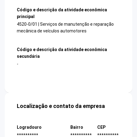
Código e descrição da atividade econômica
principal
4520-0/01 | Serviços de manutenção e reparação
mecânica de veículos automotores
Código e descrição da atividade econômica
secundária
-
Localização e contato da empresa
Logradouro
Bairro
CEP
**********
**********
**********