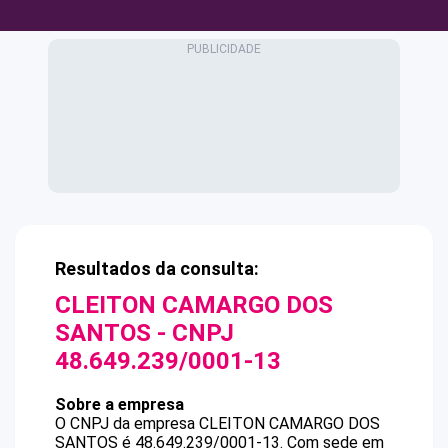
Resultados da consulta:
CLEITON CAMARGO DOS
SANTOS
- CNPJ
48.649.239/0001-13
Sobre a empresa
O CNPJ da empresa
CLEITON CAMARGO DOS
SANTOS
é
48.649.239/0001-13
.
Com sede em