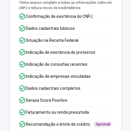
Tenha acesso completo a todas as informações sobre um
CNPJ e reduza riscos de inadimplência.
Confirmação de existência do CNPJ
Dados cadastrais básicos
Situação na Receita Federal
Indicação de existência de protestos
Indicação de consultas recentes
Indicação de empresas vinculadas
Dados cadastrais completos
Serasa Score Positivo
Faturamento ou renda presumida
Recomendação e limite de crédito
Opcional