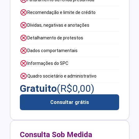
Recomendação e limite de crédito
Dívidas, negativas e anotações
Detalhamento de protestos
Dados comportamentais
Informações do SPC
Quadro societário e administrativo
Gratuito
(R$
0,00
)
Consultar grátis
Consulta Sob Medida