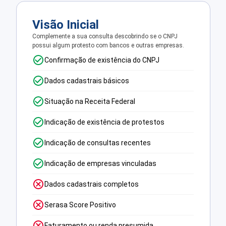
Visão Inicial
Complemente a sua consulta descobrindo se o CNPJ
possui algum protesto com bancos e outras empresas.
Confirmação de existência do CNPJ
Dados cadastrais básicos
Situação na Receita Federal
Indicação de existência de protestos
Indicação de consultas recentes
Indicação de empresas vinculadas
Dados cadastrais completos
Serasa Score Positivo
Faturamento ou renda presumida