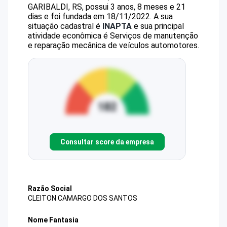
GARIBALDI, RS, possui 3 anos, 8 meses e 21
dias e foi fundada em 18/11/2022.
A sua
situação cadastral é
INAPTA
e sua principal
atividade econômica é Serviços de manutenção
e reparação mecânica de veículos automotores.
Consultar score da empresa
Razão Social
CLEITON CAMARGO DOS SANTOS
Nome Fantasia