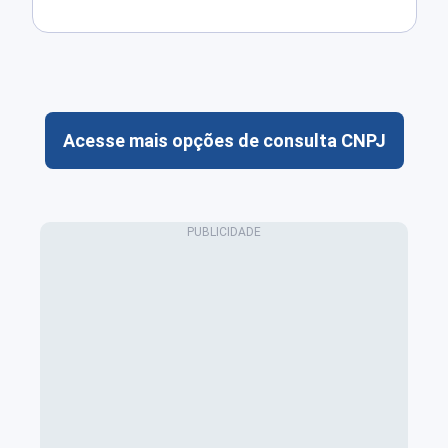
Acesse mais opções de consulta CNPJ