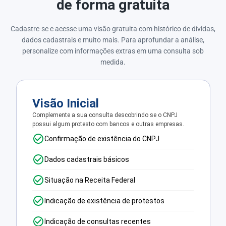
de forma gratuita
Cadastre-se e acesse uma visão gratuita com histórico de dívidas,
dados cadastrais e muito mais. Para aprofundar a análise,
personalize com informações extras em uma consulta sob
medida.
Visão Inicial
Complemente a sua consulta descobrindo se o CNPJ
possui algum protesto com bancos e outras empresas.
Confirmação de existência do CNPJ
Dados cadastrais básicos
Situação na Receita Federal
Indicação de existência de protestos
Indicação de consultas recentes