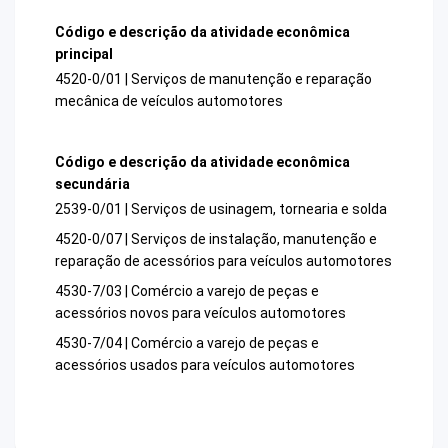
Código e descrição da atividade econômica
principal
4520-0/01 | Serviços de manutenção e reparação
mecânica de veículos automotores
Código e descrição da atividade econômica
secundária
2539-0/01 | Serviços de usinagem, tornearia e solda
4520-0/07 | Serviços de instalação, manutenção e
reparação de acessórios para veículos automotores
4530-7/03 | Comércio a varejo de peças e
acessórios novos para veículos automotores
4530-7/04 | Comércio a varejo de peças e
acessórios usados para veículos automotores