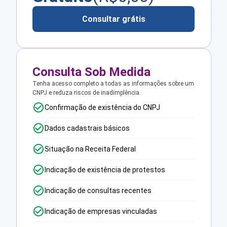
Consultar grátis
Consulta Sob Medida
Tenha acesso completo a todas as informações sobre um
CNPJ e reduza riscos de inadimplência.
Confirmação de existência do CNPJ
Dados cadastrais básicos
Situação na Receita Federal
Indicação de existência de protestos
Indicação de consultas recentes
Indicação de empresas vinculadas