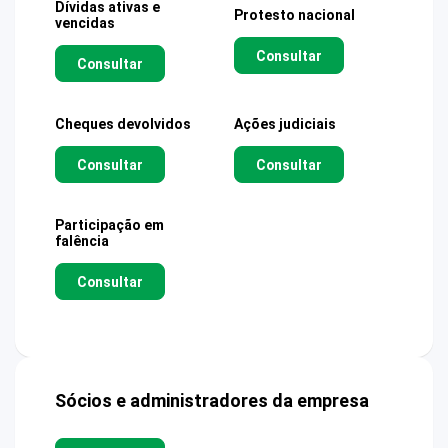
Dívidas ativas e
Protesto nacional
vencidas
Consultar
Consultar
Cheques devolvidos
Ações judiciais
Consultar
Consultar
Participação em
falência
Consultar
Sócios e administradores da empresa