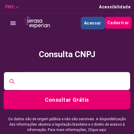
PME
Acessibilidade
Cadastrar
Acessar
Consulta CNPJ
Consultar Grátis
Os dados são de origem pública e não são sensíveis. A disponibilização
das informações observa a legislação brasileira e o direito de acesso à
informação. Para mais informações,
Clique aqui.