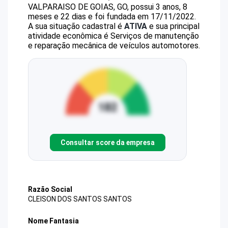
VALPARAISO DE GOIAS, GO, possui 3 anos, 8
meses e 22 dias e foi fundada em 17/11/2022.
A sua situação cadastral é
ATIVA
e sua principal
atividade econômica é Serviços de manutenção
e reparação mecânica de veículos automotores.
Consultar score da empresa
Razão Social
CLEISON DOS SANTOS SANTOS
Nome Fantasia