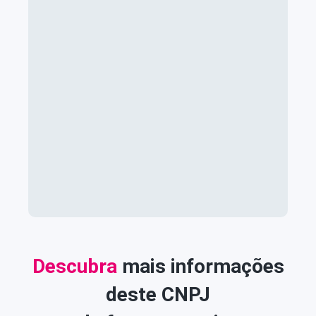
Descubra
mais informações
deste CNPJ