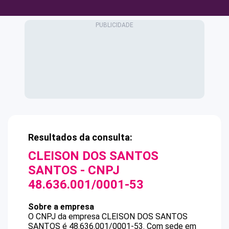
Resultados da consulta:
CLEISON DOS SANTOS
SANTOS
- CNPJ
48.636.001/0001-53
Sobre a empresa
O CNPJ da empresa
CLEISON DOS SANTOS
SANTOS
é
48.636.001/0001-53
.
Com sede em