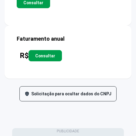
Consultar
Faturamento anual
R$
Consultar
Solicitação para ocultar dados do CNPJ