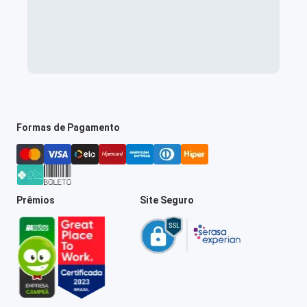
Formas de Pagamento
Prêmios
Site Seguro