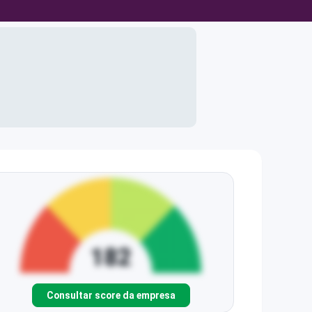
Consultar score da empresa