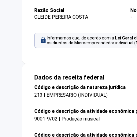
Razão Social
No
CLEIDE PEREIRA COSTA
-
Informamos que, de acordo com a
Lei Geral 
os direitos do Microempreendedor individual (
Dados da receita federal
Código e descrição da natureza jurídica
213 | EMPRESARIO (INDIVIDUAL)
Código e descrição da atividade econômica p
9001-9/02 | Produção musical
Código e descrição da atividade econômica 