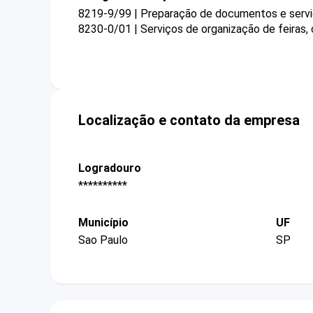
8219-9/99 | Preparação de documentos e serviç
8230-0/01 | Serviços de organização de feiras,
Localização e contato da empresa
Logradouro
**********
Município
UF
Sao Paulo
SP