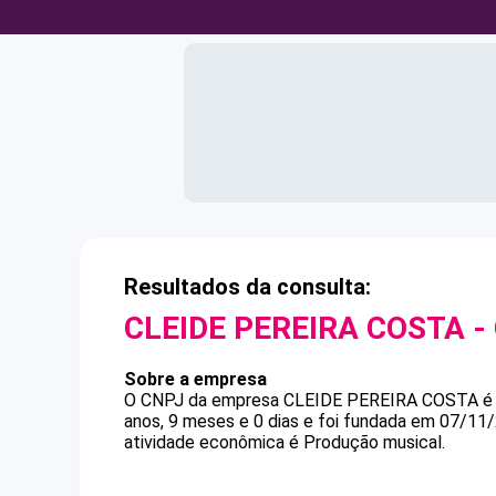
Resultados da consulta:
CLEIDE PEREIRA COSTA
-
Sobre a empresa
O CNPJ da empresa
CLEIDE PEREIRA COSTA
anos, 9 meses e 0 dias e foi fundada em 07/11
atividade econômica é Produção musical.