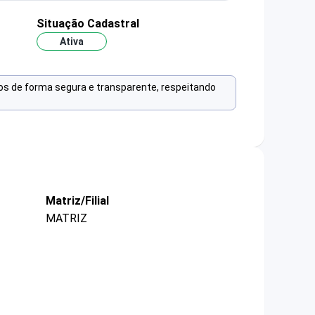
Situação Cadastral
Ativa
os de forma segura e transparente, respeitando
Matriz/Filial
MATRIZ