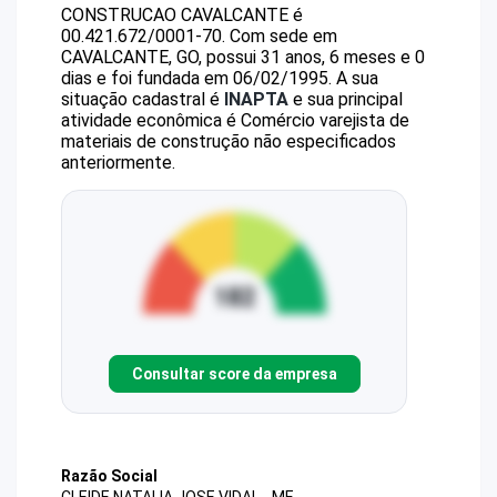
CONSTRUCAO CAVALCANTE
é
00.421.672/0001-70
.
Com sede em
CAVALCANTE, GO, possui 31 anos, 6 meses e 0
dias e foi fundada em 06/02/1995.
A sua
situação cadastral é
INAPTA
e sua principal
atividade econômica é Comércio varejista de
materiais de construção não especificados
anteriormente.
Consultar score da empresa
Razão Social