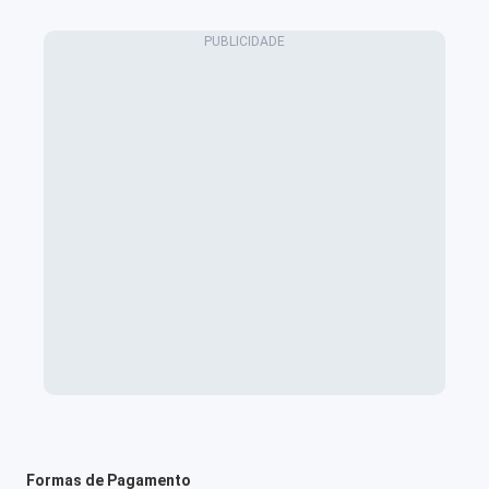
Formas de Pagamento