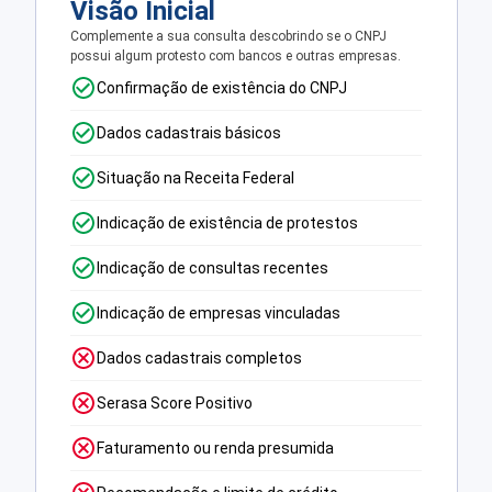
Visão Inicial
Complemente a sua consulta descobrindo se o CNPJ
possui algum protesto com bancos e outras empresas.
Confirmação de existência do CNPJ
Dados cadastrais básicos
Situação na Receita Federal
Indicação de existência de protestos
Indicação de consultas recentes
Indicação de empresas vinculadas
Dados cadastrais completos
Serasa Score Positivo
Faturamento ou renda presumida