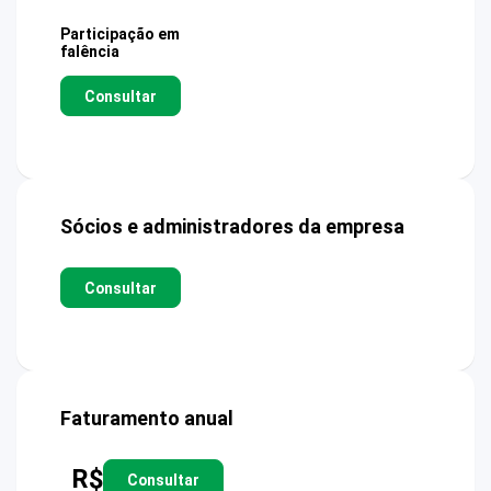
Participação em
falência
Consultar
Sócios e administradores da empresa
Consultar
Faturamento anual
R$
Consultar