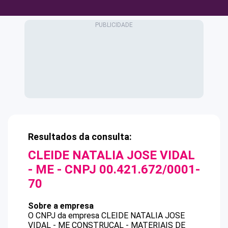
Resultados da consulta:
CLEIDE NATALIA JOSE VIDAL
- ME
- CNPJ
00.421.672/0001-
70
Sobre a empresa
O CNPJ da empresa
CLEIDE NATALIA JOSE
VIDAL - ME
CONSTRUCAL - MATERIAIS DE