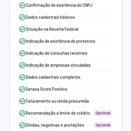
Confirmação de existência do CNPJ
Dados cadastrais básicos
Situação na Receita Federal
Indicação de existência de protestos
Indicação de consultas recentes
Indicação de empresas vinculadas
Dados cadastrais completos
Serasa Score Positivo
Faturamento ou renda presumida
Recomendação e limite de crédito
Opcional
Dívidas, negativas e anotações
Opcional