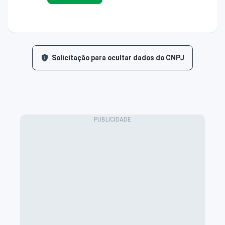
Solicitação para ocultar dados do CNPJ