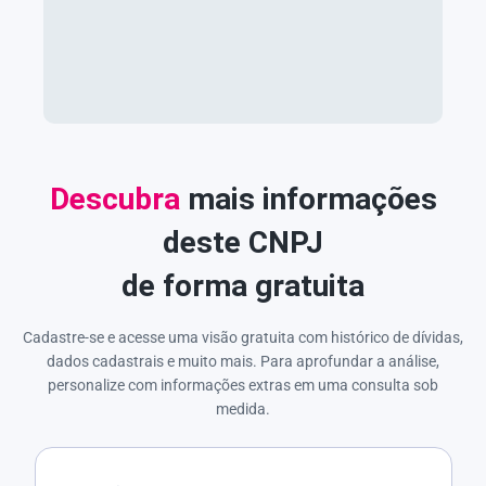
Descubra
mais informações
deste CNPJ
de forma gratuita
Cadastre-se e acesse uma visão gratuita com histórico de dívidas,
dados cadastrais e muito mais. Para aprofundar a análise,
personalize com informações extras em uma consulta sob
medida.