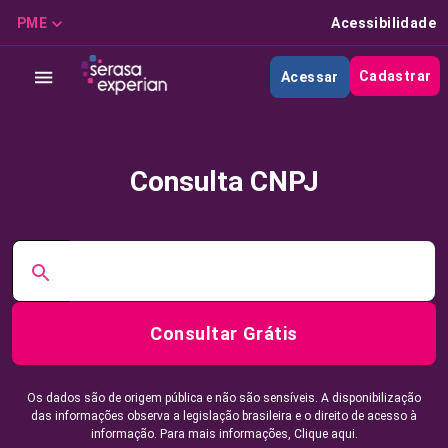
PME
Acessibilidade
Cadastrar
Acessar
Consulta CNPJ
Consultar Grátis
Os dados são de origem pública e não são sensíveis. A disponibilização
das informações observa a legislação brasileira e o direito de acesso à
informação. Para mais informações,
Clique aqui.