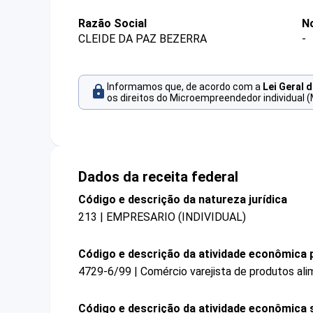
Razão Social
N
CLEIDE DA PAZ BEZERRA
-
Informamos que, de acordo com a
Lei Geral 
os direitos do Microempreendedor individual (
Dados da receita federal
Código e descrição da natureza jurídica
213 | EMPRESARIO (INDIVIDUAL)
Código e descrição da atividade econômica p
4729-6/99 | Comércio varejista de produtos ali
Código e descrição da atividade econômica 