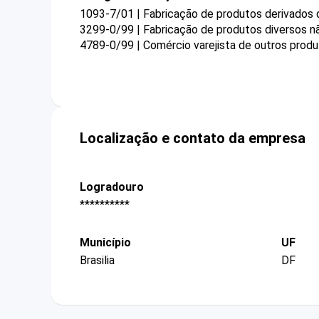
1093-7/01 | Fabricação de produtos derivados 
3299-0/99 | Fabricação de produtos diversos n
4789-0/99 | Comércio varejista de outros prod
Localização e contato da empresa
Logradouro
**********
Município
UF
Brasilia
DF