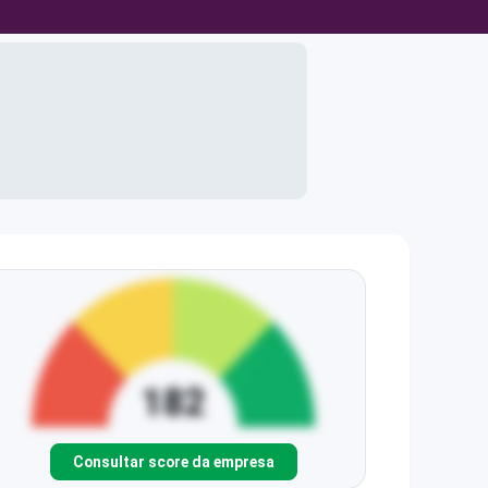
Consultar score da empresa