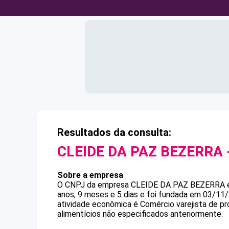
Resultados da consulta:
CLEIDE DA PAZ BEZERRA
Sobre a empresa
O CNPJ da empresa
CLEIDE DA PAZ BEZERRA
anos, 9 meses e 5 dias e foi fundada em 03/11
atividade econômica é Comércio varejista de pr
alimentícios não especificados anteriormente.