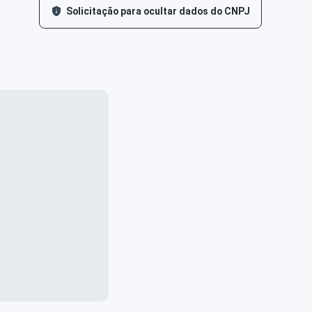
Solicitação para ocultar dados do CNPJ