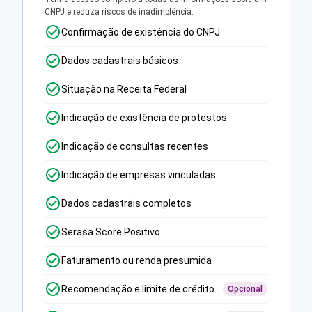
CNPJ e reduza riscos de inadimplência.
Confirmação de existência do CNPJ
Dados cadastrais básicos
Situação na Receita Federal
Indicação de existência de protestos
Indicação de consultas recentes
Indicação de empresas vinculadas
Dados cadastrais completos
Serasa Score Positivo
Faturamento ou renda presumida
Recomendação e limite de crédito
Opcional