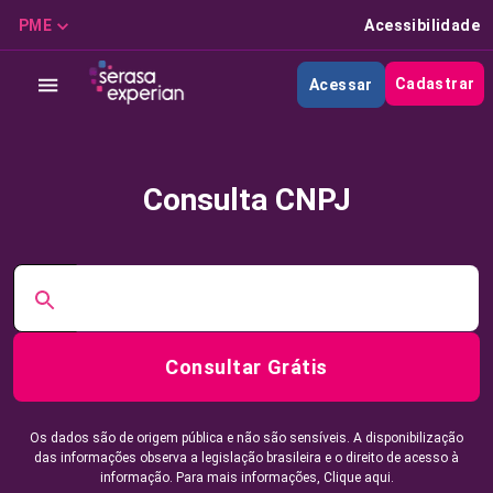
PME
Acessibilidade
Cadastrar
Acessar
Consulta CNPJ
Consultar Grátis
Os dados são de origem pública e não são sensíveis. A disponibilização
das informações observa a legislação brasileira e o direito de acesso à
informação. Para mais informações,
Clique aqui.