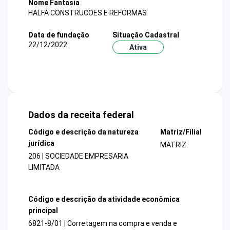
Nome Fantasia
HALFA CONSTRUCOES E REFORMAS
Data de fundação
Situação Cadastral
22/12/2022
Ativa
Dados da receita federal
Código e descrição da natureza
Matriz/Filial
jurídica
MATRIZ
206 | SOCIEDADE EMPRESARIA
LIMITADA
Código e descrição da atividade econômica
principal
6821-8/01 | Corretagem na compra e venda e