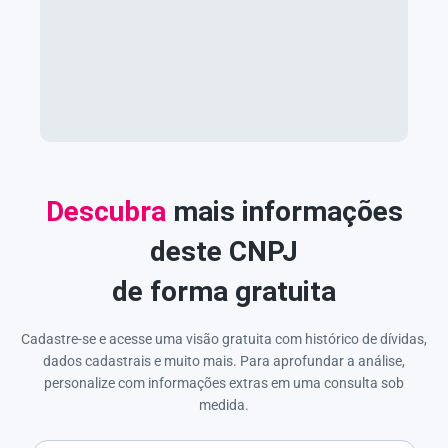
Descubra
mais informações
deste CNPJ
de forma gratuita
Cadastre-se e acesse uma visão gratuita com histórico de dívidas,
dados cadastrais e muito mais. Para aprofundar a análise,
personalize com informações extras em uma consulta sob
medida.