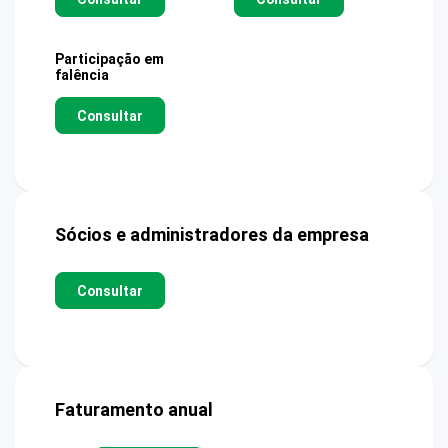
Participação em
falência
Consultar
Sócios e administradores da empresa
Consultar
Faturamento anual