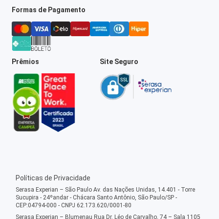
Formas de Pagamento
Prêmios
Site Seguro
Políticas de Privacidade
Serasa Experian – São Paulo Av. das Nações Unidas, 14.401 - Torre
Sucupira - 24ºandar - Chácara Santo Antônio, São Paulo/SP -
CEP:04794-000 - CNPJ 62.173.620/0001-80
Serasa Experian – Blumenau Rua Dr. Léo de Carvalho, 74 – Sala 1105