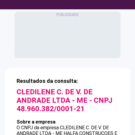
Resultados da consulta:
CLEDILENE C. DE V. DE
ANDRADE LTDA - ME
- CNPJ
48.960.382/0001-21
Sobre a empresa
O CNPJ da empresa
CLEDILENE C. DE V. DE
ANDRADE LTDA - ME
HALFA CONSTRUCOES E