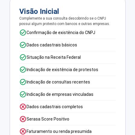
Visão Inicial
Complemente a sua consulta descobrindo se o CNPJ
possui algum protesto com bancos e outras empresas.
Confirmação de existência do CNPJ
Dados cadastrais básicos
Situação na Receita Federal
Indicação de existência de protestos
Indicação de consultas recentes
Indicação de empresas vinculadas
Dados cadastrais completos
Serasa Score Positivo
Faturamento ou renda presumida