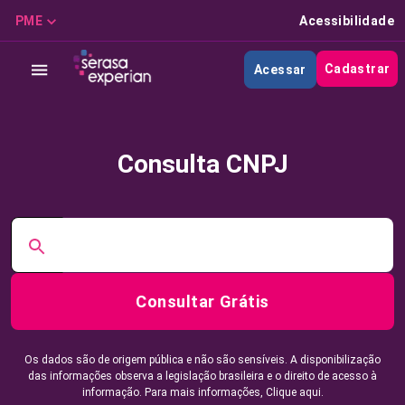
PME
Acessibilidade
Cadastrar
Acessar
Consulta CNPJ
Consultar Grátis
Os dados são de origem pública e não são sensíveis. A disponibilização
das informações observa a legislação brasileira e o direito de acesso à
informação. Para mais informações,
Clique aqui.