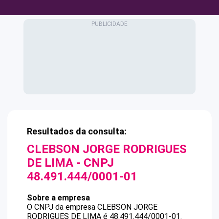
Resultados da consulta:
CLEBSON JORGE RODRIGUES
DE LIMA
- CNPJ
48.491.444/0001-01
Sobre a empresa
O CNPJ da empresa
CLEBSON JORGE
RODRIGUES DE LIMA
é
48.491.444/0001-01
.