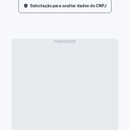
Solicitação para ocultar dados do CNPJ