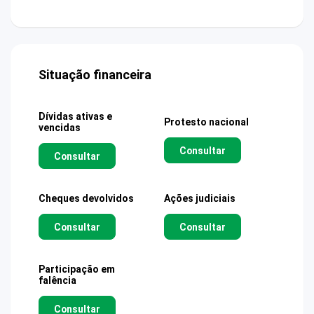
Situação financeira
Dívidas ativas e
Protesto nacional
vencidas
Consultar
Consultar
Cheques devolvidos
Ações judiciais
Consultar
Consultar
Participação em
falência
Consultar