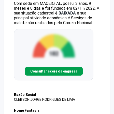
Com sede em MACEIO, AL, possui 3 anos, 9
meses e 8 dias e foi fundada em 02/11/2022.
A
sua situação cadastral é
BAIXADA
e sua
principal atividade econômica é Serviços de
malote não realizados pelo Correio Nacional.
Consultar score da empresa
Razão Social
CLEBSON JORGE RODRIGUES DE LIMA
Nome Fantasia