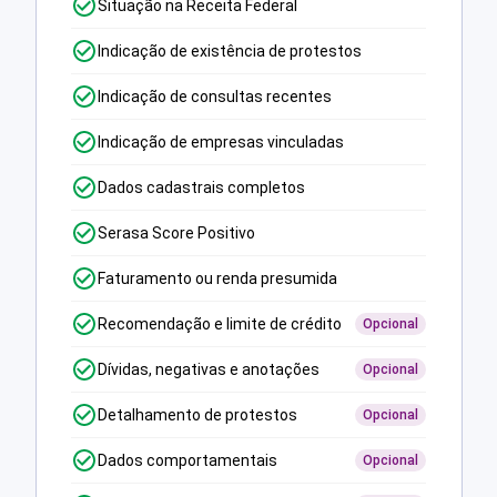
Situação na Receita Federal
Indicação de existência de protestos
Indicação de consultas recentes
Indicação de empresas vinculadas
Dados cadastrais completos
Serasa Score Positivo
Faturamento ou renda presumida
Recomendação e limite de crédito
Opcional
Dívidas, negativas e anotações
Opcional
Detalhamento de protestos
Opcional
Dados comportamentais
Opcional