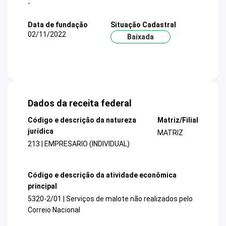
-
Data de fundação
Situação Cadastral
02/11/2022
Baixada
Dados da receita federal
Código e descrição da natureza
Matriz/Filial
jurídica
MATRIZ
213 | EMPRESARIO (INDIVIDUAL)
Código e descrição da atividade econômica
principal
5320-2/01 | Serviços de malote não realizados pelo
Correio Nacional