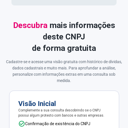
Descubra
mais informações
deste CNPJ
de forma gratuita
Cadastre-se e acesse uma visão gratuita com histórico de dívidas,
dados cadastrais e muito mais. Para aprofundar a análise,
personalize com informações extras em uma consulta sob
medida.
Visão Inicial
Complemente a sua consulta descobrindo se o CNPJ
possui algum protesto com bancos e outras empresas.
Confirmação de existência do CNPJ