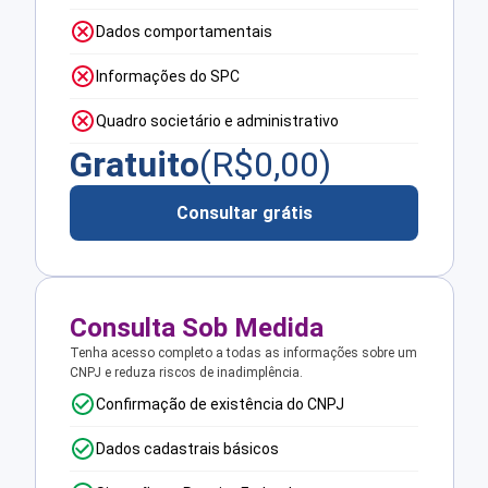
Dados comportamentais
Informações do SPC
Quadro societário e administrativo
Gratuito
(R$
0,00
)
Consultar grátis
Consulta Sob Medida
Tenha acesso completo a todas as informações sobre um
CNPJ e reduza riscos de inadimplência.
Confirmação de existência do CNPJ
Dados cadastrais básicos