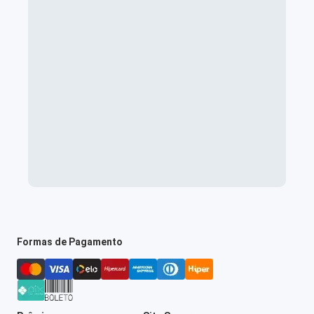
Formas de Pagamento