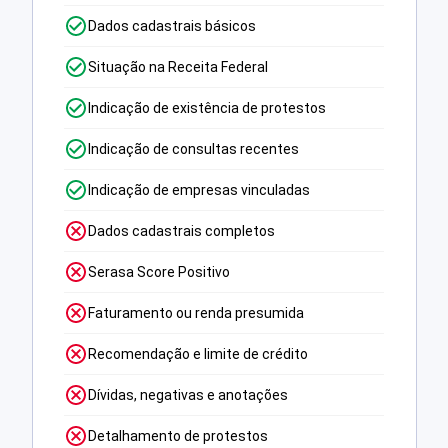
Dados cadastrais básicos
Situação na Receita Federal
Indicação de existência de protestos
Indicação de consultas recentes
Indicação de empresas vinculadas
Dados cadastrais completos
Serasa Score Positivo
Faturamento ou renda presumida
Recomendação e limite de crédito
Dívidas, negativas e anotações
Detalhamento de protestos