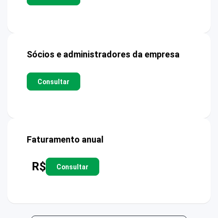
Sócios e administradores da empresa
Consultar
Faturamento anual
R$
Consultar