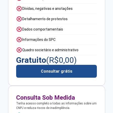
Dívidas, negativas e anotações
Detalhamento de protestos
Dados comportamentais
Informações do SPC
Quadro societário e administrativo
Gratuito
(R$
0,00
)
Consultar grátis
Consulta Sob Medida
Tenha acesso completo a todas as informações sobre um
CNPJ e reduza riscos de inadimplência.