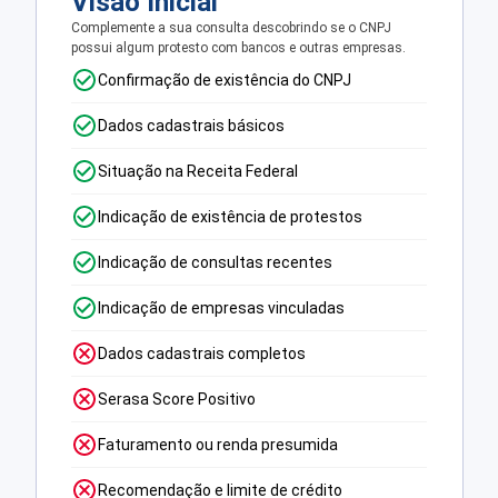
Visão Inicial
Complemente a sua consulta descobrindo se o CNPJ
possui algum protesto com bancos e outras empresas.
Confirmação de existência do CNPJ
Dados cadastrais básicos
Situação na Receita Federal
Indicação de existência de protestos
Indicação de consultas recentes
Indicação de empresas vinculadas
Dados cadastrais completos
Serasa Score Positivo
Faturamento ou renda presumida
Recomendação e limite de crédito