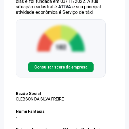
dias e foi fundada em 03/11/2022.
A sua
situação cadastral é
ATIVA
e sua principal
atividade econômica é Serviço de táxi.
Consultar score da empresa
Razão Social
CLEBSON DA SILVA FREIRE
Nome Fantasia
-