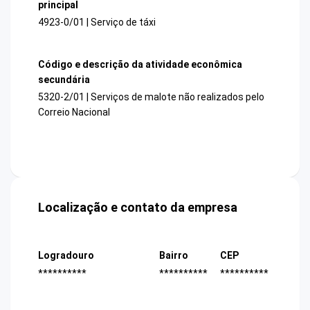
principal
4923-0/01 | Serviço de táxi
Código e descrição da atividade econômica
secundária
5320-2/01 | Serviços de malote não realizados pelo
Correio Nacional
Localização e contato da empresa
Logradouro
Bairro
CEP
**********
**********
**********