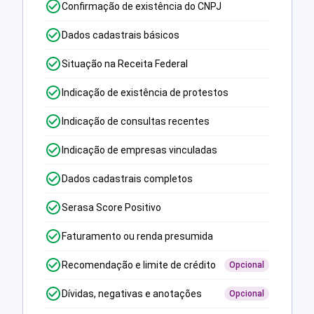
Confirmação de existência do CNPJ
Dados cadastrais básicos
Situação na Receita Federal
Indicação de existência de protestos
Indicação de consultas recentes
Indicação de empresas vinculadas
Dados cadastrais completos
Serasa Score Positivo
Faturamento ou renda presumida
Recomendação e limite de crédito
Opcional
Dívidas, negativas e anotações
Opcional