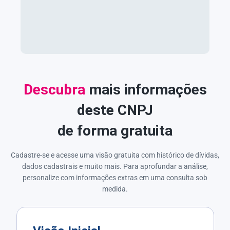
Descubra
mais informações
deste CNPJ
de forma gratuita
Cadastre-se e acesse uma visão gratuita com histórico de dívidas,
dados cadastrais e muito mais. Para aprofundar a análise,
personalize com informações extras em uma consulta sob
medida.