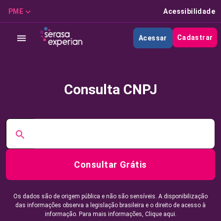
PME
Acessibilidade
Cadastrar
Acessar
Consulta CNPJ
Consultar Grátis
Os dados são de origem pública e não são sensíveis. A disponibilização
das informações observa a legislação brasileira e o direito de acesso à
informação. Para mais informações,
Clique aqui.