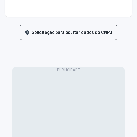
Solicitação para ocultar dados do CNPJ