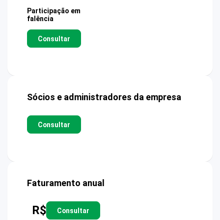
Participação em
falência
Consultar
Sócios e administradores da empresa
Consultar
Faturamento anual
R$
Consultar