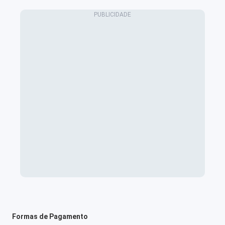
Formas de Pagamento