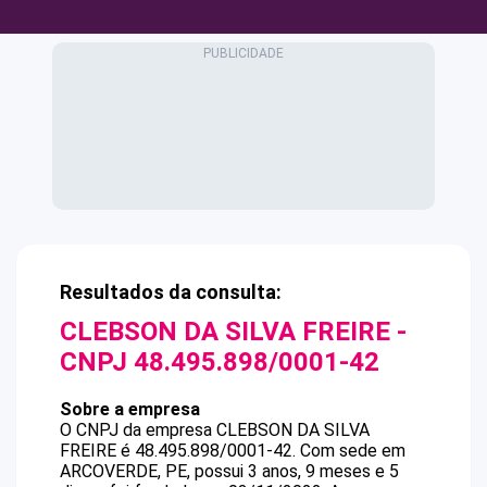
Resultados da consulta:
CLEBSON DA SILVA FREIRE
-
CNPJ
48.495.898/0001-42
Sobre a empresa
O CNPJ da empresa
CLEBSON DA SILVA
FREIRE
é
48.495.898/0001-42
.
Com sede em
ARCOVERDE, PE, possui 3 anos, 9 meses e 5