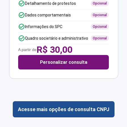
Detalhamento de protestos
Opcional
Dados comportamentais
Opcional
Informações do SPC
Opcional
Quadro societário e administrativo
Opcional
R$
30,00
A partir de
Personalizar consulta
Acesse mais opções de consulta CNPJ