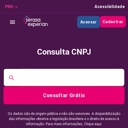
PME
Acessibilidade
Cadastrar
Acessar
Consulta CNPJ
Consultar Grátis
Os dados são de origem pública e não são sensíveis. A disponibilização
das informações observa a legislação brasileira e o direito de acesso à
informação. Para mais informações,
Clique aqui.