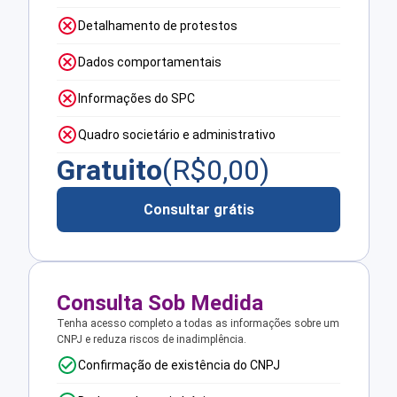
Detalhamento de protestos
Dados comportamentais
Informações do SPC
Quadro societário e administrativo
Gratuito
(R$
0,00
)
Consultar grátis
Consulta Sob Medida
Tenha acesso completo a todas as informações sobre um
CNPJ e reduza riscos de inadimplência.
Confirmação de existência do CNPJ