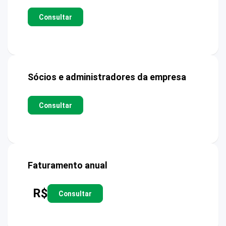
Consultar
Sócios e administradores da empresa
Consultar
Faturamento anual
R$
Consultar