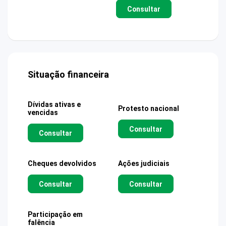
Consultar
Situação financeira
Dívidas ativas e
Protesto nacional
vencidas
Consultar
Consultar
Cheques devolvidos
Ações judiciais
Consultar
Consultar
Participação em
falência