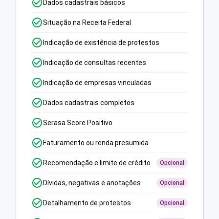
Dados cadastrais básicos
Situação na Receita Federal
Indicação de existência de protestos
Indicação de consultas recentes
Indicação de empresas vinculadas
Dados cadastrais completos
Serasa Score Positivo
Faturamento ou renda presumida
Recomendação e limite de crédito
Opcional
Dívidas, negativas e anotações
Opcional
Detalhamento de protestos
Opcional