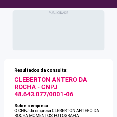
Resultados da consulta:
CLEBERTON ANTERO DA
ROCHA
- CNPJ
48.643.077/0001-06
Sobre a empresa
O CNPJ da empresa
CLEBERTON ANTERO DA
ROCHA
MOMENTOS FOTOGRAFIA