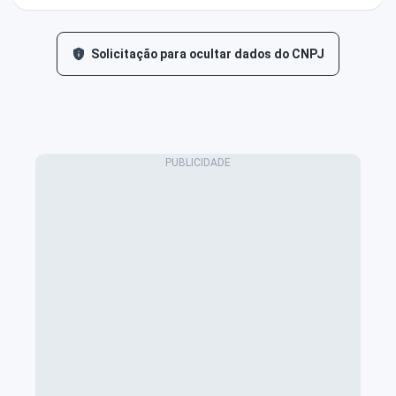
Solicitação para ocultar dados do CNPJ