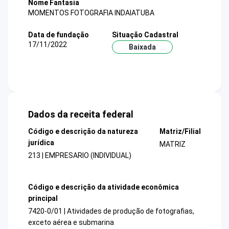
Nome Fantasia
MOMENTOS FOTOGRAFIA INDAIATUBA
Data de fundação
Situação Cadastral
17/11/2022
Baixada
Dados da receita federal
Código e descrição da natureza
Matriz/Filial
jurídica
MATRIZ
213 | EMPRESARIO (INDIVIDUAL)
Código e descrição da atividade econômica
principal
7420-0/01 | Atividades de produção de fotografias,
exceto aérea e submarina