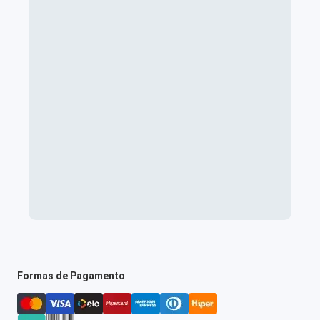
Formas de Pagamento