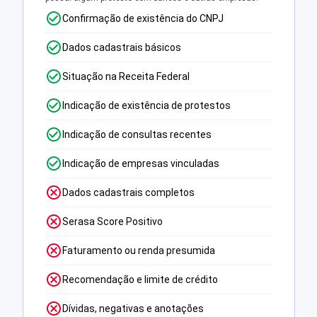
Confirmação de existência do CNPJ
Dados cadastrais básicos
Situação na Receita Federal
Indicação de existência de protestos
Indicação de consultas recentes
Indicação de empresas vinculadas
Dados cadastrais completos
Serasa Score Positivo
Faturamento ou renda presumida
Recomendação e limite de crédito
Dívidas, negativas e anotações