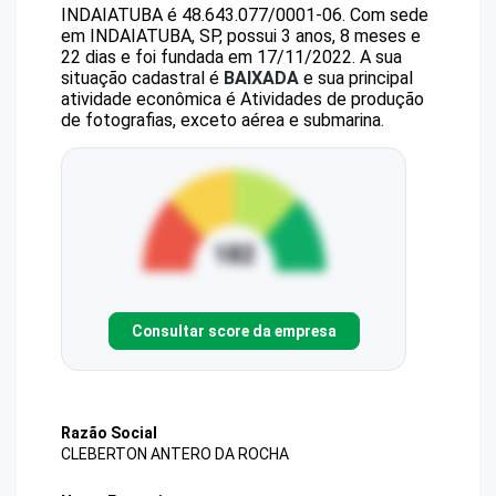
INDAIATUBA
é
48.643.077/0001-06
.
Com sede
em INDAIATUBA, SP, possui 3 anos, 8 meses e
22 dias e foi fundada em 17/11/2022.
A sua
situação cadastral é
BAIXADA
e sua principal
atividade econômica é Atividades de produção
de fotografias, exceto aérea e submarina.
Consultar score da empresa
Razão Social
CLEBERTON ANTERO DA ROCHA