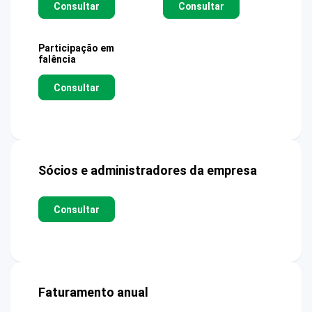
Consultar
Consultar
Participação em
falência
Consultar
Sócios e administradores da empresa
Consultar
Faturamento anual