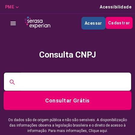
PME
Acessibilidade
Cadastrar
Acessar
Consulta CNPJ
Consultar Grátis
Os dados são de origem pública e não são sensíveis. A disponibilização
das informações observa a legislação brasileira e o direito de acesso à
informação. Para mais informações,
Clique aqui.