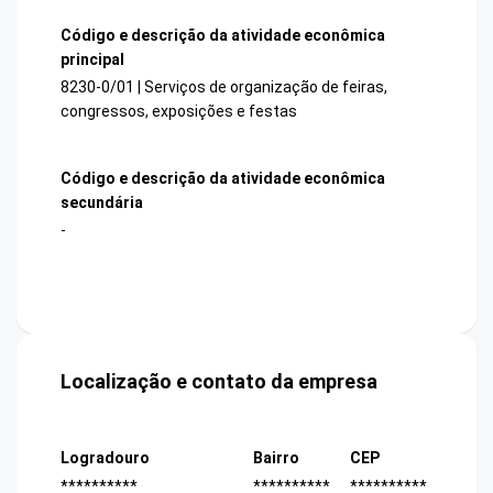
Código e descrição da atividade econômica
principal
8230-0/01 | Serviços de organização de feiras,
congressos, exposições e festas
Código e descrição da atividade econômica
secundária
-
Localização e contato da empresa
Logradouro
Bairro
CEP
**********
**********
**********