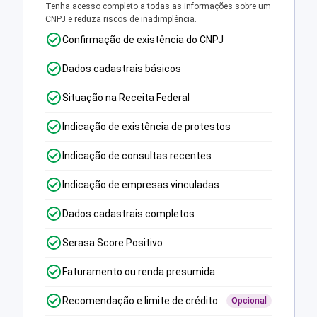
Tenha acesso completo a todas as informações sobre um
CNPJ e reduza riscos de inadimplência.
Confirmação de existência do CNPJ
Dados cadastrais básicos
Situação na Receita Federal
Indicação de existência de protestos
Indicação de consultas recentes
Indicação de empresas vinculadas
Dados cadastrais completos
Serasa Score Positivo
Faturamento ou renda presumida
Recomendação e limite de crédito
Opcional