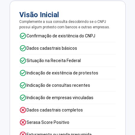
Visão Inicial
Complemente a sua consulta descobrindo se o CNPJ
possui algum protesto com bancos e outras empresas.
Confirmação de existência do CNPJ
Dados cadastrais básicos
Situação na Receita Federal
Indicação de existência de protestos
Indicação de consultas recentes
Indicação de empresas vinculadas
Dados cadastrais completos
Serasa Score Positivo
Faturamento ou renda presumida