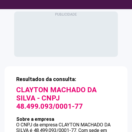
Resultados da consulta:
CLAYTON MACHADO DA
SILVA
- CNPJ
48.499.093/0001-77
Sobre a empresa
O CNPJ da empresa
CLAYTON MACHADO DA
SILVA
é
48.499.093/0001-77
.
Com sede em