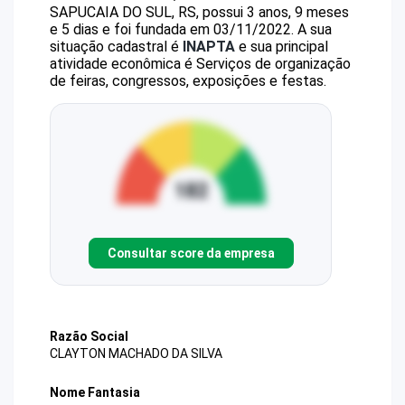
SAPUCAIA DO SUL, RS, possui 3 anos, 9 meses
e 5 dias e foi fundada em 03/11/2022.
A sua
situação cadastral é
INAPTA
e sua principal
atividade econômica é Serviços de organização
de feiras, congressos, exposições e festas.
Consultar score da empresa
Razão Social
CLAYTON MACHADO DA SILVA
Nome Fantasia