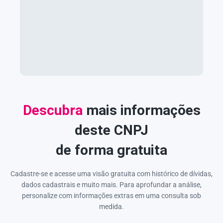
Descubra
mais informações
deste CNPJ
de forma gratuita
Cadastre-se e acesse uma visão gratuita com histórico de dívidas,
dados cadastrais e muito mais. Para aprofundar a análise,
personalize com informações extras em uma consulta sob
medida.