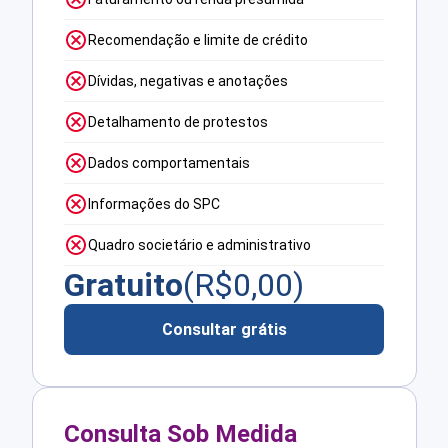
Recomendação e limite de crédito
Dívidas, negativas e anotações
Detalhamento de protestos
Dados comportamentais
Informações do SPC
Quadro societário e administrativo
Gratuito
(R$
0,00
)
Consultar grátis
Consulta Sob Medida