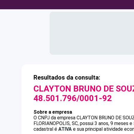
Resultados da consulta:
CLAYTON BRUNO DE SOU
48.501.796/0001-92
Sobre a empresa
O CNPJ da empresa
CLAYTON BRUNO DE SOU
FLORIANOPOLIS, SC, possui 3 anos, 9 meses e 
cadastral é
ATIVA
e sua principal atividade eco