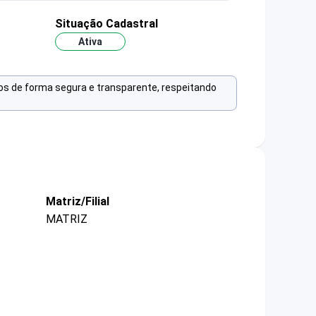
Situação Cadastral
Ativa
os de forma segura e transparente, respeitando
Matriz/Filial
MATRIZ