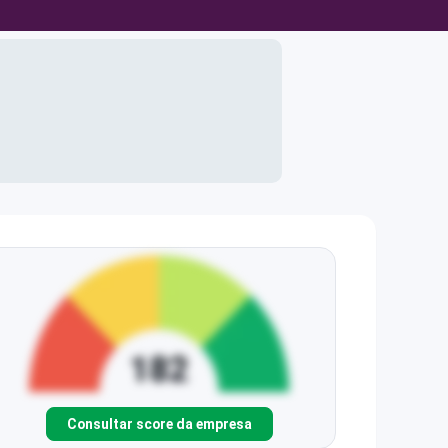
Consultar score da empresa