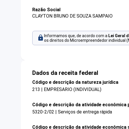
Razão Social
CLAYTON BRUNO DE SOUZA SAMPAIO
Informamos que, de acordo com a
Lei Geral 
os direitos do Microempreendedor individual (
Dados da receita federal
Código e descrição da natureza jurídica
213 | EMPRESARIO (INDIVIDUAL)
Código e descrição da atividade econômica p
5320-2/02 | Serviços de entrega rápida
Código e descrição da atividade econômica 