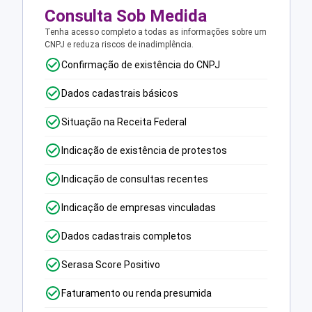
Consulta Sob Medida
Tenha acesso completo a todas as informações sobre um
CNPJ e reduza riscos de inadimplência.
Confirmação de existência do CNPJ
Dados cadastrais básicos
Situação na Receita Federal
Indicação de existência de protestos
Indicação de consultas recentes
Indicação de empresas vinculadas
Dados cadastrais completos
Serasa Score Positivo
Faturamento ou renda presumida