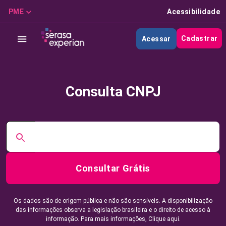
PME
Acessibilidade
Cadastrar
Acessar
Consulta CNPJ
Consultar Grátis
Os dados são de origem pública e não são sensíveis. A disponibilização
das informações observa a legislação brasileira e o direito de acesso à
informação. Para mais informações,
Clique aqui.