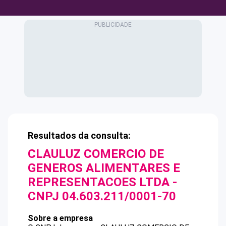
Resultados da consulta:
CLAULUZ COMERCIO DE
GENEROS ALIMENTARES E
REPRESENTACOES LTDA
-
CNPJ
04.603.211/0001-70
Sobre a empresa