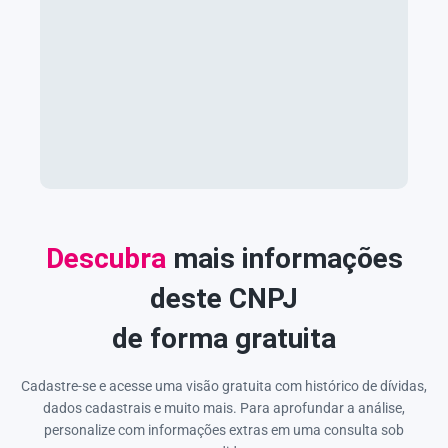
Descubra
mais informações
deste CNPJ
de forma gratuita
Cadastre-se e acesse uma visão gratuita com histórico de dívidas,
dados cadastrais e muito mais. Para aprofundar a análise,
personalize com informações extras em uma consulta sob