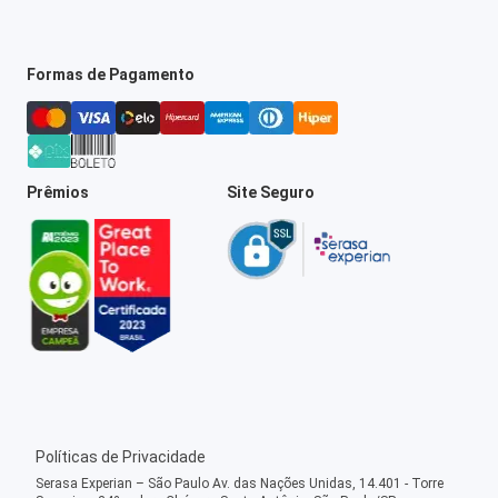
Formas de Pagamento
Prêmios
Site Seguro
Políticas de Privacidade
Serasa Experian – São Paulo Av. das Nações Unidas, 14.401 - Torre