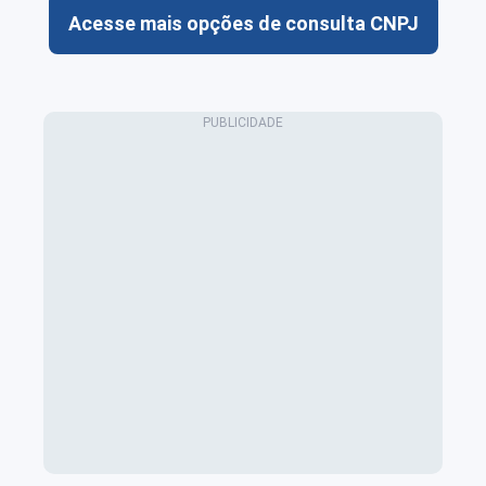
Acesse mais opções de consulta CNPJ