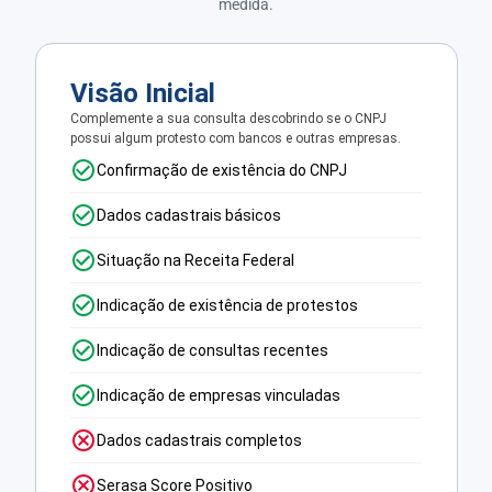
medida.
Visão Inicial
Complemente a sua consulta descobrindo se o CNPJ
possui algum protesto com bancos e outras empresas.
Confirmação de existência do CNPJ
Dados cadastrais básicos
Situação na Receita Federal
Indicação de existência de protestos
Indicação de consultas recentes
Indicação de empresas vinculadas
Dados cadastrais completos
Serasa Score Positivo