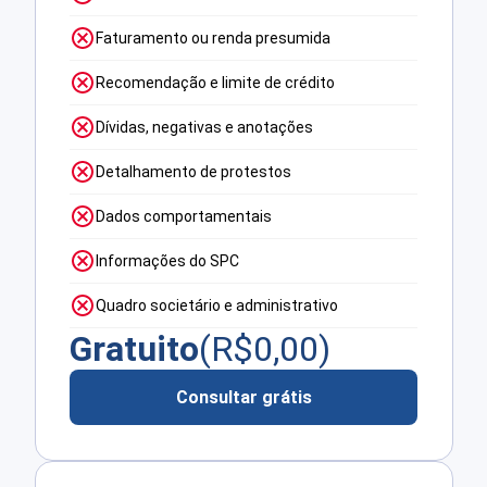
Faturamento ou renda presumida
Recomendação e limite de crédito
Dívidas, negativas e anotações
Detalhamento de protestos
Dados comportamentais
Informações do SPC
Quadro societário e administrativo
Gratuito
(R$
0,00
)
Consultar grátis