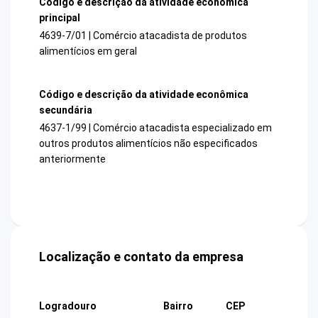
Código e descrição da atividade econômica
principal
4639-7/01 | Comércio atacadista de produtos
alimentícios em geral
Código e descrição da atividade econômica
secundária
4637-1/99 | Comércio atacadista especializado em
outros produtos alimentícios não especificados
anteriormente
Localização e contato da empresa
Logradouro
Bairro
CEP