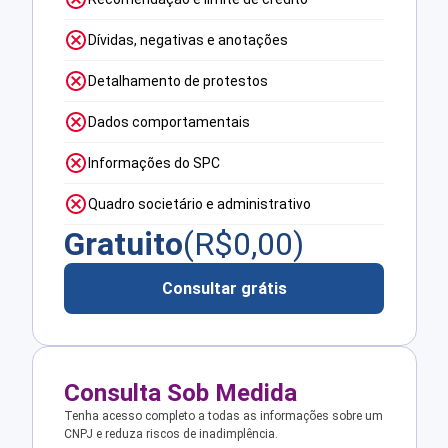
Dívidas, negativas e anotações
Detalhamento de protestos
Dados comportamentais
Informações do SPC
Quadro societário e administrativo
Gratuito
(R$
0,00
)
Consultar grátis
Consulta Sob Medida
Tenha acesso completo a todas as informações sobre um
CNPJ e reduza riscos de inadimplência.