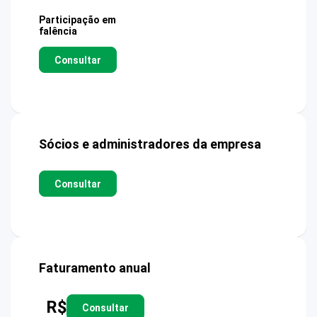
Participação em
falência
Consultar
Sócios e administradores da empresa
Consultar
Faturamento anual
R$
Consultar