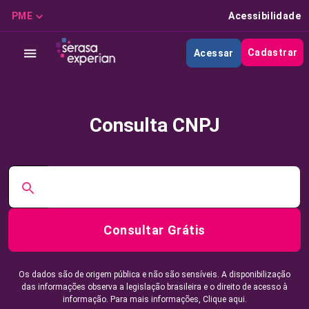
PME
Acessibilidade
Cadastrar
Acessar
Consulta CNPJ
Consultar Grátis
Os dados são de origem pública e não são sensíveis. A disponibilização
das informações observa a legislação brasileira e o direito de acesso à
informação. Para mais informações,
Clique aqui.