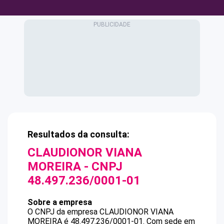
Resultados da consulta:
CLAUDIONOR VIANA
MOREIRA
- CNPJ
48.497.236/0001-01
Sobre a empresa
O CNPJ da empresa
CLAUDIONOR VIANA
MOREIRA
é
48.497.236/0001-01
.
Com sede em