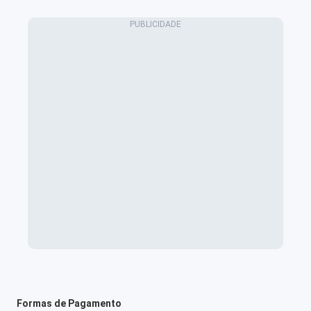
Formas de Pagamento