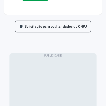
Solicitação para ocultar dados do CNPJ