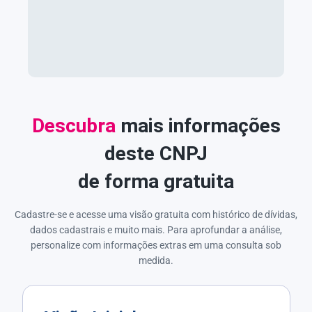
Descubra
mais informações
deste CNPJ
de forma gratuita
Cadastre-se e acesse uma visão gratuita com histórico de dívidas,
dados cadastrais e muito mais. Para aprofundar a análise,
personalize com informações extras em uma consulta sob
medida.