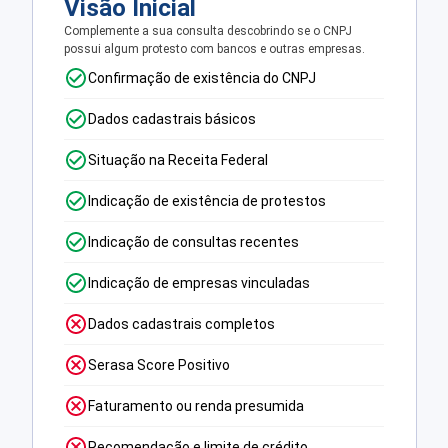
Visão Inicial
Complemente a sua consulta descobrindo se o CNPJ
possui algum protesto com bancos e outras empresas.
Confirmação de existência do CNPJ
Dados cadastrais básicos
Situação na Receita Federal
Indicação de existência de protestos
Indicação de consultas recentes
Indicação de empresas vinculadas
Dados cadastrais completos
Serasa Score Positivo
Faturamento ou renda presumida
Recomendação e limite de crédito