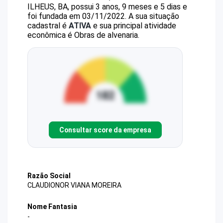
ILHEUS, BA, possui 3 anos, 9 meses e 5 dias e
foi fundada em 03/11/2022.
A sua situação
cadastral é
ATIVA
e sua principal atividade
econômica é Obras de alvenaria.
Consultar score da empresa
Razão Social
CLAUDIONOR VIANA MOREIRA
Nome Fantasia
-