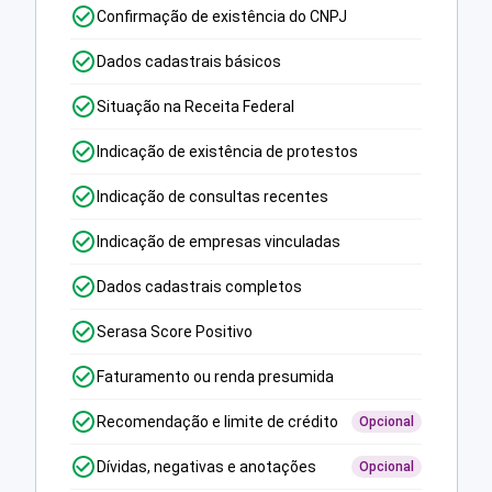
Confirmação de existência do CNPJ
Dados cadastrais básicos
Situação na Receita Federal
Indicação de existência de protestos
Indicação de consultas recentes
Indicação de empresas vinculadas
Dados cadastrais completos
Serasa Score Positivo
Faturamento ou renda presumida
Recomendação e limite de crédito
Opcional
Dívidas, negativas e anotações
Opcional