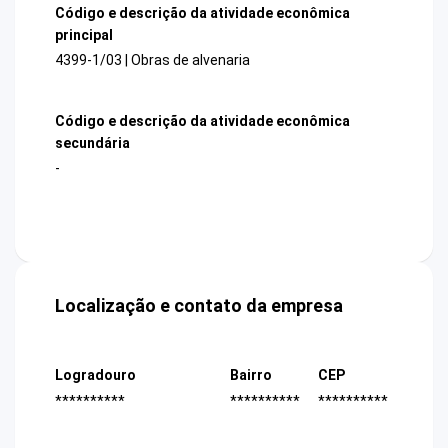
Código e descrição da atividade econômica
principal
4399-1/03 | Obras de alvenaria
Código e descrição da atividade econômica
secundária
-
Localização e contato da empresa
Logradouro
Bairro
CEP
**********
**********
**********