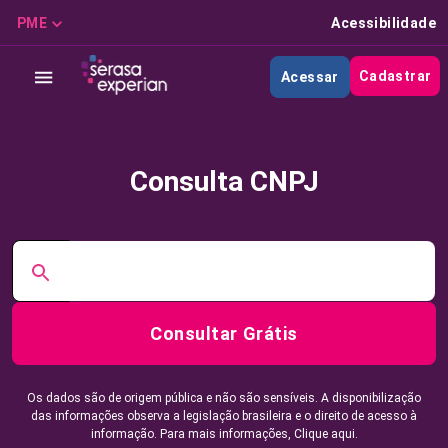
PME
Acessibilidade
Cadastrar
Acessar
Consulta CNPJ
Consultar Grátis
Os dados são de origem pública e não são sensíveis. A disponibilização
das informações observa a legislação brasileira e o direito de acesso à
informação. Para mais informações,
Clique aqui.