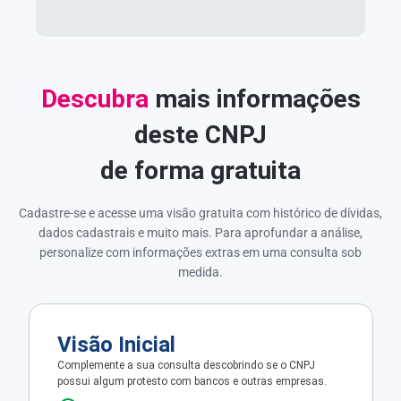
Descubra
mais informações
deste CNPJ
de forma gratuita
Cadastre-se e acesse uma visão gratuita com histórico de dívidas,
dados cadastrais e muito mais. Para aprofundar a análise,
personalize com informações extras em uma consulta sob
medida.
Visão Inicial
Complemente a sua consulta descobrindo se o CNPJ
possui algum protesto com bancos e outras empresas.