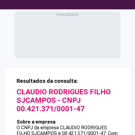
Resultados da consulta:
CLAUDIO RODRIGUES FILHO
SJCAMPOS
- CNPJ
00.421.371/0001-47
Sobre a empresa
O CNPJ da empresa
CLAUDIO RODRIGUES
FILHO SJCAMPOS
é
00.421.371/0001-47
.
Com