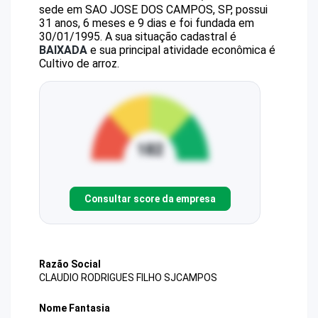
sede em SAO JOSE DOS CAMPOS, SP, possui
31 anos, 6 meses e 9 dias e foi fundada em
30/01/1995.
A sua situação cadastral é
BAIXADA
e sua principal atividade econômica é
Cultivo de arroz.
Consultar score da empresa
Razão Social
CLAUDIO RODRIGUES FILHO SJCAMPOS
Nome Fantasia