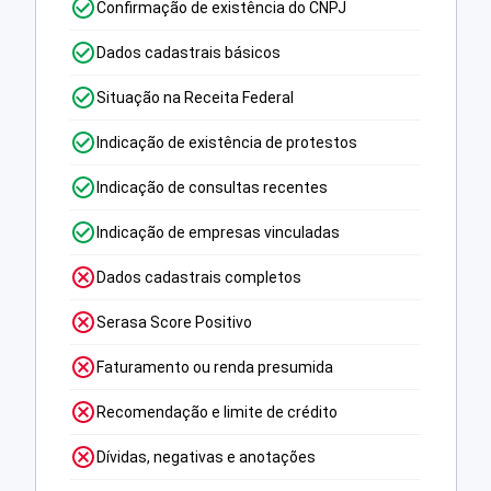
Confirmação de existência do CNPJ
Dados cadastrais básicos
Situação na Receita Federal
Indicação de existência de protestos
Indicação de consultas recentes
Indicação de empresas vinculadas
Dados cadastrais completos
Serasa Score Positivo
Faturamento ou renda presumida
Recomendação e limite de crédito
Dívidas, negativas e anotações