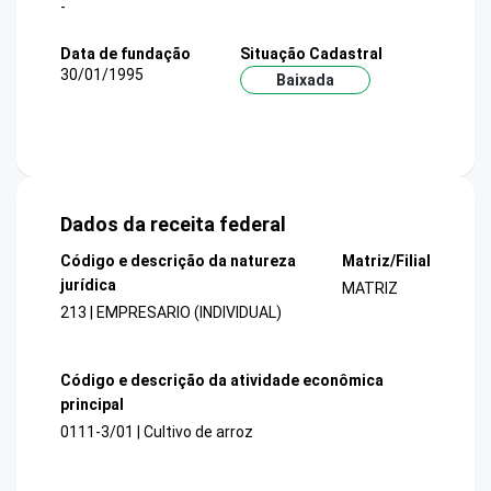
-
Data de fundação
Situação Cadastral
30/01/1995
Baixada
Dados da receita federal
Código e descrição da natureza
Matriz/Filial
jurídica
MATRIZ
213 | EMPRESARIO (INDIVIDUAL)
Código e descrição da atividade econômica
principal
0111-3/01 | Cultivo de arroz