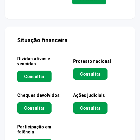
Situação financeira
Dívidas ativas e
Protesto nacional
vencidas
Consultar
Consultar
Cheques devolvidos
Ações judiciais
Consultar
Consultar
Participação em
falência