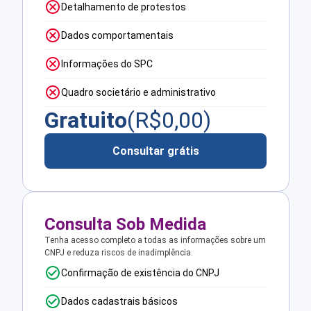
Detalhamento de protestos
Dados comportamentais
Informações do SPC
Quadro societário e administrativo
Gratuito
(R$
0,00
)
Consultar grátis
Consulta Sob Medida
Tenha acesso completo a todas as informações sobre um
CNPJ e reduza riscos de inadimplência.
Confirmação de existência do CNPJ
Dados cadastrais básicos