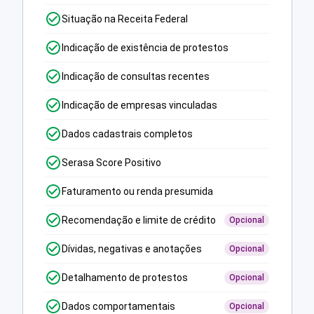
Situação na Receita Federal
Indicação de existência de protestos
Indicação de consultas recentes
Indicação de empresas vinculadas
Dados cadastrais completos
Serasa Score Positivo
Faturamento ou renda presumida
Recomendação e limite de crédito
Opcional
Dívidas, negativas e anotações
Opcional
Detalhamento de protestos
Opcional
Dados comportamentais
Opcional