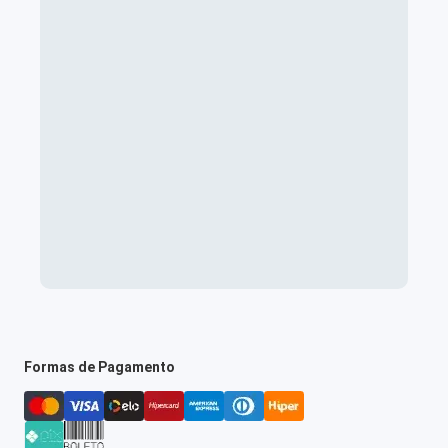
Formas de Pagamento