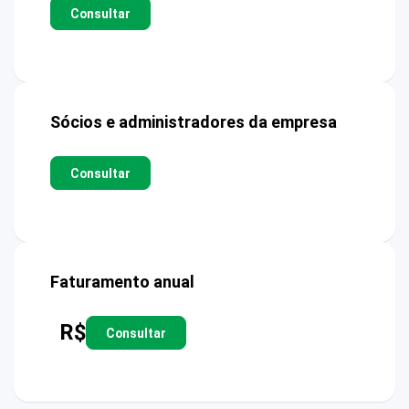
Consultar
Sócios e administradores da empresa
Consultar
Faturamento anual
R$
Consultar