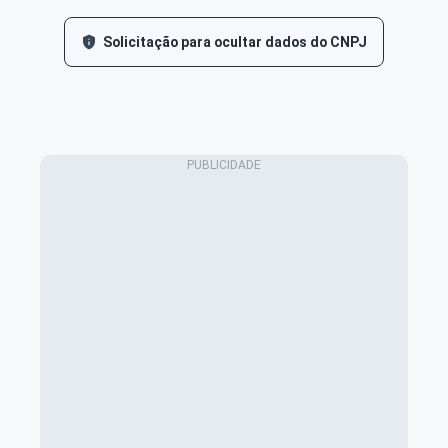
Solicitação para ocultar dados do CNPJ