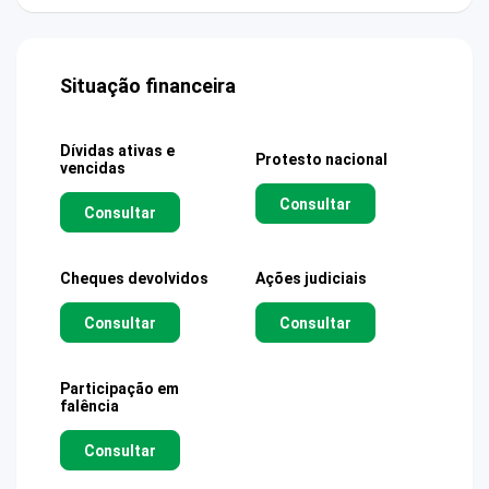
Situação financeira
Dívidas ativas e
Protesto nacional
vencidas
Consultar
Consultar
Cheques devolvidos
Ações judiciais
Consultar
Consultar
Participação em
falência
Consultar