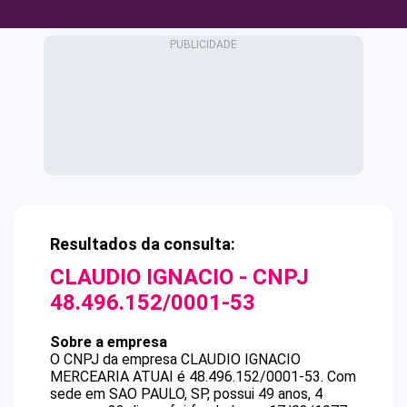
Resultados da consulta:
CLAUDIO IGNACIO
- CNPJ
48.496.152/0001-53
Sobre a empresa
O CNPJ da empresa
CLAUDIO IGNACIO
MERCEARIA ATUAI
é
48.496.152/0001-53
.
Com
sede em SAO PAULO, SP, possui 49 anos, 4