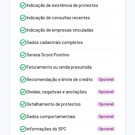
Indicação de existência de protestos
Indicação de consultas recentes
Indicação de empresas vinculadas
Dados cadastrais completos
Serasa Score Positivo
Faturamento ou renda presumida
Recomendação e limite de crédito
Opcional
Dívidas, negativas e anotações
Opcional
Detalhamento de protestos
Opcional
Dados comportamentais
Opcional
Informações do SPC
Opcional