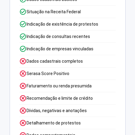
Situação na Receita Federal
Indicação de existência de protestos
Indicação de consultas recentes
Indicação de empresas vinculadas
Dados cadastrais completos
Serasa Score Positivo
Faturamento ou renda presumida
Recomendação e limite de crédito
Dívidas, negativas e anotações
Detalhamento de protestos