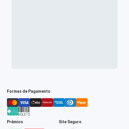
Formas de Pagamento
Prêmios
Site Seguro