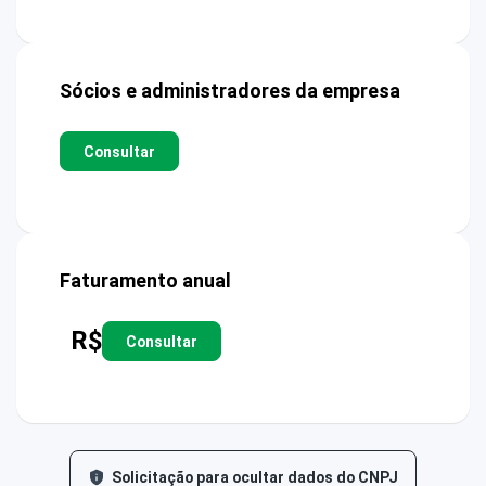
Sócios e administradores da empresa
Consultar
Faturamento anual
R$
Consultar
Solicitação para ocultar dados do CNPJ