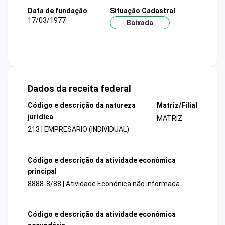
Data de fundação
Situação Cadastral
17/03/1977
Baixada
Dados da receita federal
Código e descrição da natureza
Matriz/Filial
jurídica
MATRIZ
213 | EMPRESARIO (INDIVIDUAL)
Código e descrição da atividade econômica
principal
8888-8/88 | Atividade Econônica não informada
Código e descrição da atividade econômica