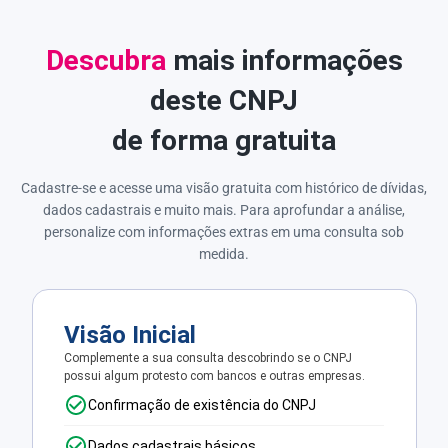
Descubra
mais informações
deste CNPJ
de forma gratuita
Cadastre-se e acesse uma visão gratuita com histórico de dívidas,
dados cadastrais e muito mais. Para aprofundar a análise,
personalize com informações extras em uma consulta sob
medida.
Visão Inicial
Complemente a sua consulta descobrindo se o CNPJ
possui algum protesto com bancos e outras empresas.
Confirmação de existência do CNPJ
Dados cadastrais básicos