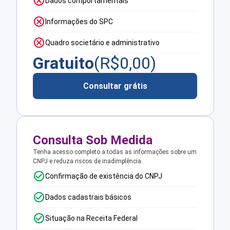
Dados comportamentais
Informações do SPC
Quadro societário e administrativo
Gratuito
(R$
0,00
)
Consultar grátis
Consulta Sob Medida
Tenha acesso completo a todas as informações sobre um
CNPJ e reduza riscos de inadimplência.
Confirmação de existência do CNPJ
Dados cadastrais básicos
Situação na Receita Federal