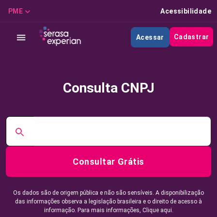
PME
Acessibilidade
Cadastrar
Acessar
Consulta CNPJ
Consultar Grátis
Os dados são de origem pública e não são sensíveis. A disponibilização
das informações observa a legislação brasileira e o direito de acesso à
informação. Para mais informações,
Clique aqui.