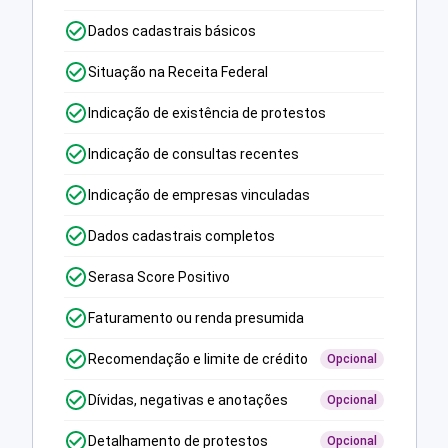
Dados cadastrais básicos
Situação na Receita Federal
Indicação de existência de protestos
Indicação de consultas recentes
Indicação de empresas vinculadas
Dados cadastrais completos
Serasa Score Positivo
Faturamento ou renda presumida
Recomendação e limite de crédito
Opcional
Dívidas, negativas e anotações
Opcional
Detalhamento de protestos
Opcional