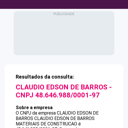
Resultados da consulta:
CLAUDIO EDSON DE BARROS
-
CNPJ
48.646.988/0001-97
Sobre a empresa
O CNPJ da empresa
CLAUDIO EDSON DE
BARROS
CLAUDIO EDSON DE BARROS
MATERIAIS DE CONSTRUCAO
é