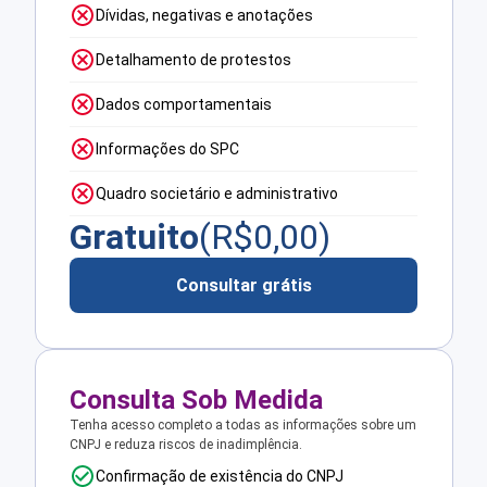
Dívidas, negativas e anotações
Detalhamento de protestos
Dados comportamentais
Informações do SPC
Quadro societário e administrativo
Gratuito
(R$
0,00
)
Consultar grátis
Consulta Sob Medida
Tenha acesso completo a todas as informações sobre um
CNPJ e reduza riscos de inadimplência.
Confirmação de existência do CNPJ