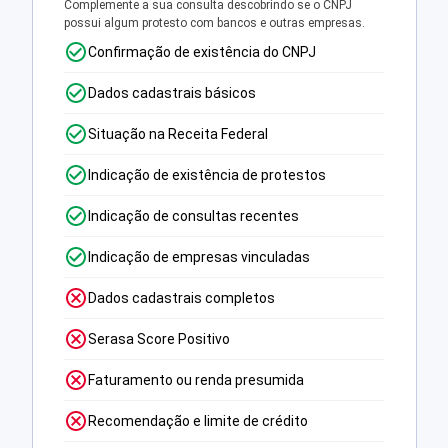
Complemente a sua consulta descobrindo se o CNPJ
possui algum protesto com bancos e outras empresas.
Confirmação de existência do CNPJ
Dados cadastrais básicos
Situação na Receita Federal
Indicação de existência de protestos
Indicação de consultas recentes
Indicação de empresas vinculadas
Dados cadastrais completos
Serasa Score Positivo
Faturamento ou renda presumida
Recomendação e limite de crédito