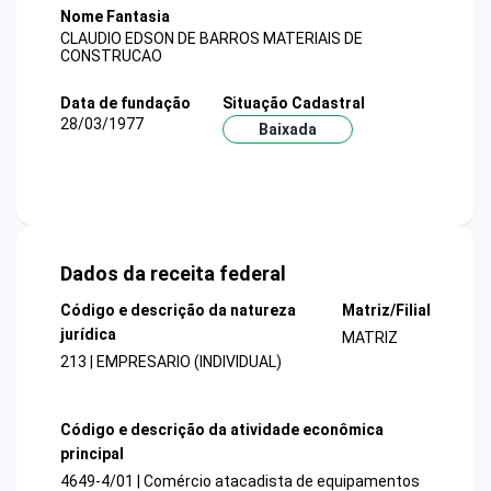
Nome Fantasia
CLAUDIO EDSON DE BARROS MATERIAIS DE
CONSTRUCAO
Data de fundação
Situação Cadastral
28/03/1977
Baixada
Dados da receita federal
Código e descrição da natureza
Matriz/Filial
jurídica
MATRIZ
213 | EMPRESARIO (INDIVIDUAL)
Código e descrição da atividade econômica
principal
4649-4/01 | Comércio atacadista de equipamentos