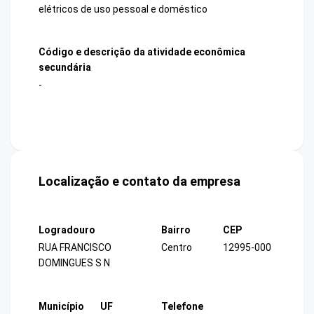
elétricos de uso pessoal e doméstico
Código e descrição da atividade econômica
secundária
-
Localização e contato da empresa
Logradouro
Bairro
CEP
RUA FRANCISCO
Centro
12995-000
DOMINGUES S N
Município
UF
Telefone