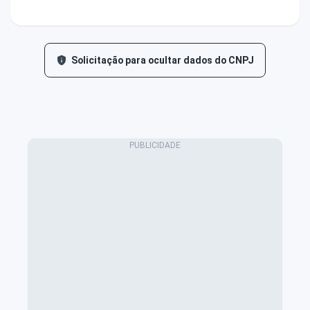
Solicitação para ocultar dados do CNPJ