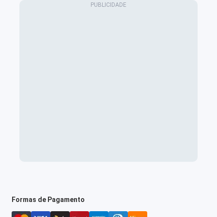
Formas de Pagamento