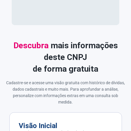
Descubra
mais informações
deste CNPJ
de forma gratuita
Cadastre-se e acesse uma visão gratuita com histórico de dívidas,
dados cadastrais e muito mais. Para aprofundar a análise,
personalize com informações extras em uma consulta sob
medida.
Visão Inicial