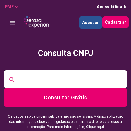
PME
Acessibilidade
Cadastrar
Acessar
Consulta CNPJ
Consultar Grátis
Os dados são de origem pública e não são sensíveis. A disponibilização
das informações observa a legislação brasileira e o direito de acesso à
informação. Para mais informações,
Clique aqui.