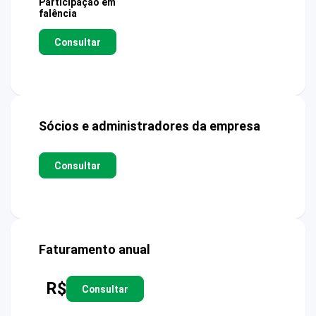
Participação em
falência
Consultar
Sócios e administradores da empresa
Consultar
Faturamento anual
R$
Consultar