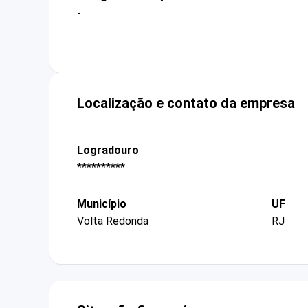
-
Localização e contato da empresa
Logradouro
**********
Município
UF
Volta Redonda
RJ