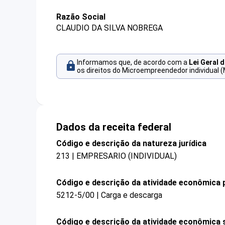
Razão Social
CLAUDIO DA SILVA NOBREGA
Informamos que, de acordo com a
Lei Geral 
os direitos do Microempreendedor individual (
Dados da receita federal
Código e descrição da natureza jurídica
213 | EMPRESARIO (INDIVIDUAL)
Código e descrição da atividade econômica p
5212-5/00 | Carga e descarga
Código e descrição da atividade econômica 