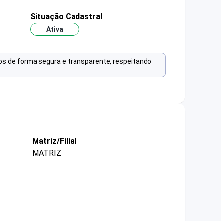
Situação Cadastral
Ativa
os de forma segura e transparente, respeitando
Matriz/Filial
MATRIZ