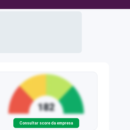
Consultar score da empresa