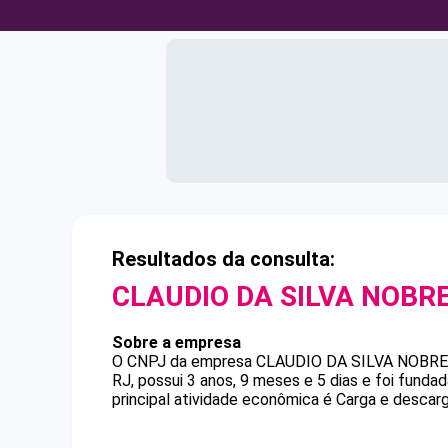
Resultados da consulta:
CLAUDIO DA SILVA NOBR
Sobre a empresa
O CNPJ da empresa
CLAUDIO DA SILVA NOBR
RJ, possui 3 anos, 9 meses e 5 dias e foi fund
principal atividade econômica é Carga e descarg