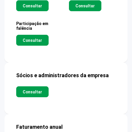
Consultar
Consultar
Participação em
falência
Consultar
Sócios e administradores da empresa
Consultar
Faturamento anual