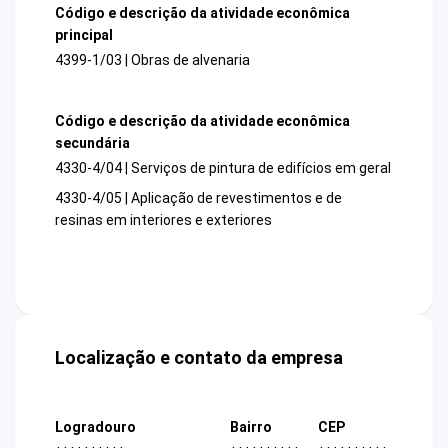
Código e descrição da atividade econômica
principal
4399-1/03 | Obras de alvenaria
Código e descrição da atividade econômica
secundária
4330-4/04 | Serviços de pintura de edifícios em geral
4330-4/05 | Aplicação de revestimentos e de
resinas em interiores e exteriores
Localização e contato da empresa
Logradouro
Bairro
CEP