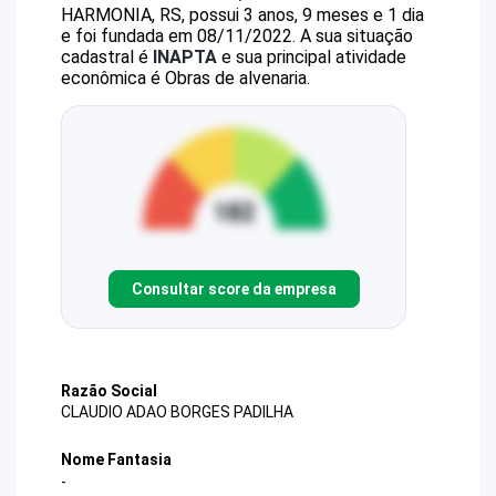
HARMONIA, RS, possui 3 anos, 9 meses e 1 dia
e foi fundada em 08/11/2022.
A sua situação
cadastral é
INAPTA
e sua principal atividade
econômica é Obras de alvenaria.
Consultar score da empresa
Razão Social
CLAUDIO ADAO BORGES PADILHA
Nome Fantasia
-