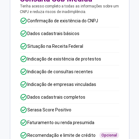
Tenha acesso completo a todas as informações sobre um
CNPJ e reduza riscos de inadimplência.
Confirmação de existência do CNPJ
Dados cadastrais básicos
Situação na Receita Federal
Indicação de existência de protestos
Indicação de consultas recentes
Indicação de empresas vinculadas
Dados cadastrais completos
Serasa Score Positivo
Faturamento ou renda presumida
Recomendação e limite de crédito
Opcional