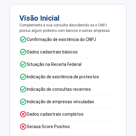
Visão Inicial
Complemente a sua consulta descobrindo se o CNPJ
possui algum protesto com bancos e outras empresas.
Confirmação de existência do CNPJ
Dados cadastrais básicos
Situação na Receita Federal
Indicação de existência de protestos
Indicação de consultas recentes
Indicação de empresas vinculadas
Dados cadastrais completos
Serasa Score Positivo