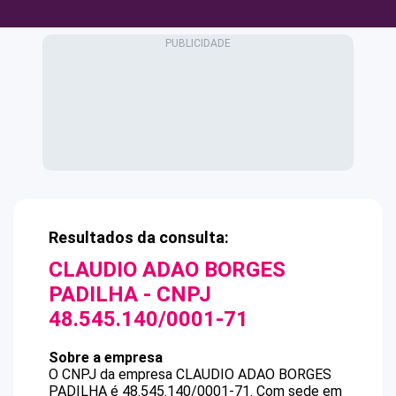
Resultados da consulta:
CLAUDIO ADAO BORGES
PADILHA
- CNPJ
48.545.140/0001-71
Sobre a empresa
O CNPJ da empresa
CLAUDIO ADAO BORGES
PADILHA
é
48.545.140/0001-71
.
Com sede em