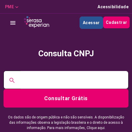
PME
Acessibilidade
Cadastrar
Acessar
Consulta CNPJ
Consultar Grátis
Os dados são de origem pública e não são sensíveis. A disponibilização
das informações observa a legislação brasileira e o direito de acesso à
informação. Para mais informações,
Clique aqui.