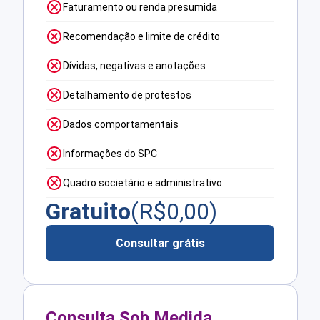
Faturamento ou renda presumida
Recomendação e limite de crédito
Dívidas, negativas e anotações
Detalhamento de protestos
Dados comportamentais
Informações do SPC
Quadro societário e administrativo
Gratuito
(R$
0,00
)
Consultar grátis
Consulta Sob Medida