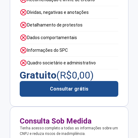
Dívidas, negativas e anotações
Detalhamento de protestos
Dados comportamentais
Informações do SPC
Quadro societário e administrativo
Gratuito
(R$
0,00
)
Consultar grátis
Consulta Sob Medida
Tenha acesso completo a todas as informações sobre um
CNPJ e reduza riscos de inadimplência.