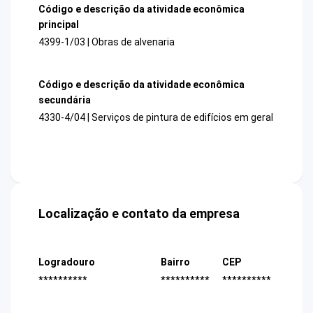
Código e descrição da atividade econômica
principal
4399-1/03 | Obras de alvenaria
Código e descrição da atividade econômica
secundária
4330-4/04 | Serviços de pintura de edifícios em geral
Localização e contato da empresa
Logradouro
Bairro
CEP
**********
**********
**********