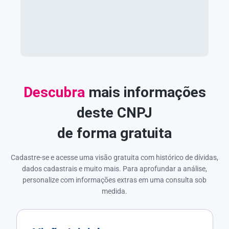
Descubra
mais informações
deste CNPJ
de forma gratuita
Cadastre-se e acesse uma visão gratuita com histórico de dívidas,
dados cadastrais e muito mais. Para aprofundar a análise,
personalize com informações extras em uma consulta sob
medida.