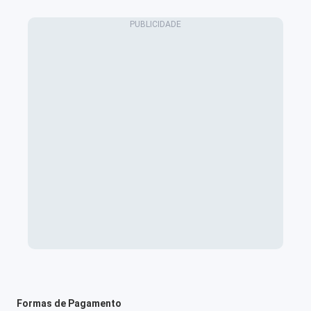
Formas de Pagamento