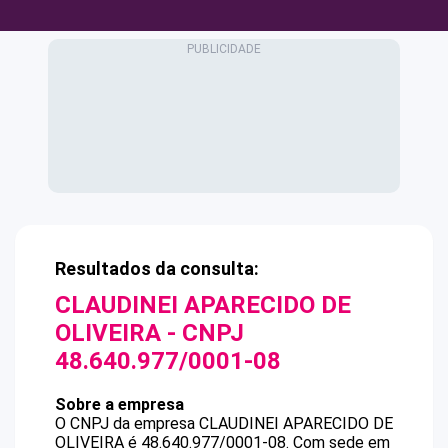
Resultados da consulta:
CLAUDINEI APARECIDO DE
OLIVEIRA
- CNPJ
48.640.977/0001-08
Sobre a empresa
O CNPJ da empresa
CLAUDINEI APARECIDO DE
OLIVEIRA
é
48.640.977/0001-08
.
Com sede em