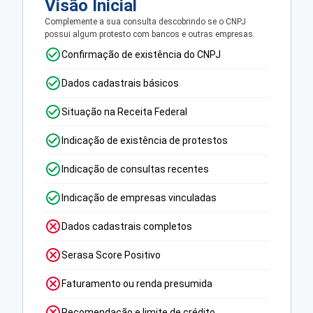
Visão Inicial
Complemente a sua consulta descobrindo se o CNPJ
possui algum protesto com bancos e outras empresas.
Confirmação de existência do CNPJ
Dados cadastrais básicos
Situação na Receita Federal
Indicação de existência de protestos
Indicação de consultas recentes
Indicação de empresas vinculadas
Dados cadastrais completos
Serasa Score Positivo
Faturamento ou renda presumida
Recomendação e limite de crédito