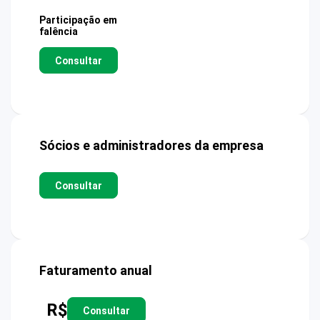
Participação em
falência
Consultar
Sócios e administradores da empresa
Consultar
Faturamento anual
R$
Consultar