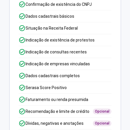
Confirmação de existência do CNPJ
Dados cadastrais básicos
Situação na Receita Federal
Indicação de existência de protestos
Indicação de consultas recentes
Indicação de empresas vinculadas
Dados cadastrais completos
Serasa Score Positivo
Faturamento ou renda presumida
Recomendação e limite de crédito
Opcional
Dívidas, negativas e anotações
Opcional