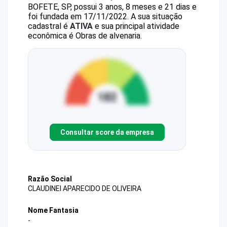
BOFETE, SP, possui 3 anos, 8 meses e 21 dias e
foi fundada em 17/11/2022.
A sua situação
cadastral é
ATIVA
e sua principal atividade
econômica é Obras de alvenaria.
Consultar score da empresa
Razão Social
CLAUDINEI APARECIDO DE OLIVEIRA
Nome Fantasia
-