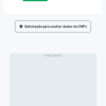
Solicitação para ocultar dados do CNPJ