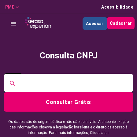
PME
Acessibilidade
Cadastrar
Acessar
Consulta CNPJ
Consultar Grátis
Os dados são de origem pública e não são sensíveis. A disponibilização
das informações observa a legislação brasileira e o direito de acesso à
informação. Para mais informações,
Clique aqui.