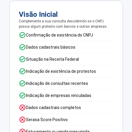
Visão Inicial
Complemente a sua consulta descobrindo se o CNPJ
possui algum protesto com bancos e outras empresas.
Confirmação de existência do CNPJ
Dados cadastrais básicos
Situação na Receita Federal
Indicação de existência de protestos
Indicação de consultas recentes
Indicação de empresas vinculadas
Dados cadastrais completos
Serasa Score Positivo
Faturamento ou renda presumida