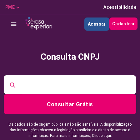
PME
Acessibilidade
Cadastrar
Acessar
Consulta CNPJ
Consultar Grátis
Os dados são de origem pública e não são sensíveis. A disponibilização
das informações observa a legislação brasileira e o direito de acesso à
informação. Para mais informações,
Clique aqui.