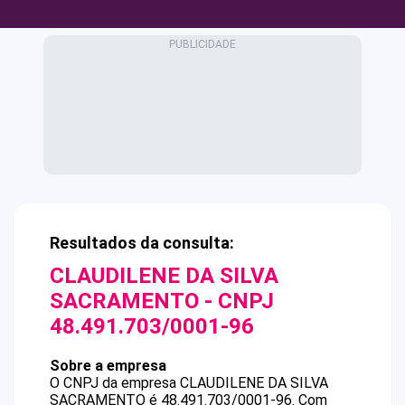
Resultados da consulta:
CLAUDILENE DA SILVA
SACRAMENTO
- CNPJ
48.491.703/0001-96
Sobre a empresa
O CNPJ da empresa
CLAUDILENE DA SILVA
SACRAMENTO
é
48.491.703/0001-96
.
Com