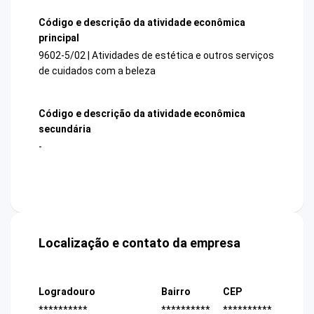
Código e descrição da atividade econômica
principal
9602-5/02 | Atividades de estética e outros serviços
de cuidados com a beleza
Código e descrição da atividade econômica
secundária
-
Localização e contato da empresa
Logradouro
Bairro
CEP
**********
**********
**********