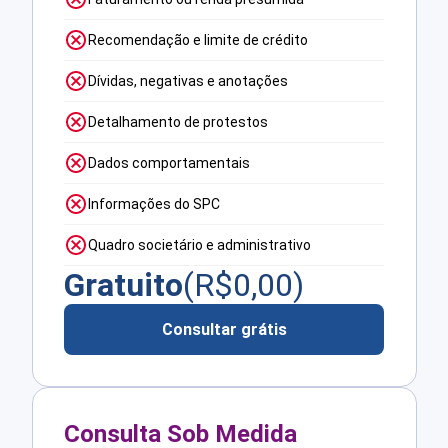
Recomendação e limite de crédito
Dívidas, negativas e anotações
Detalhamento de protestos
Dados comportamentais
Informações do SPC
Quadro societário e administrativo
Gratuito
(R$
0,00
)
Consultar grátis
Consulta Sob Medida