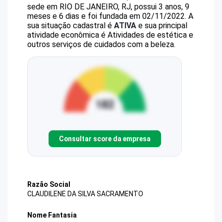
sede em RIO DE JANEIRO, RJ, possui 3 anos, 9
meses e 6 dias e foi fundada em 02/11/2022.
A
sua situação cadastral é
ATIVA
e sua principal
atividade econômica é Atividades de estética e
outros serviços de cuidados com a beleza.
Consultar score da empresa
Razão Social
CLAUDILENE DA SILVA SACRAMENTO
Nome Fantasia