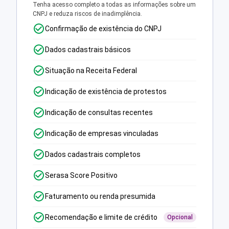
Tenha acesso completo a todas as informações sobre um
CNPJ e reduza riscos de inadimplência.
Confirmação de existência do CNPJ
Dados cadastrais básicos
Situação na Receita Federal
Indicação de existência de protestos
Indicação de consultas recentes
Indicação de empresas vinculadas
Dados cadastrais completos
Serasa Score Positivo
Faturamento ou renda presumida
Recomendação e limite de crédito
Opcional