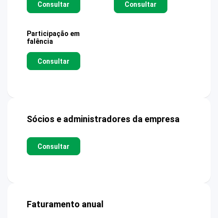
Consultar
Consultar
Participação em
falência
Consultar
Sócios e administradores da empresa
Consultar
Faturamento anual