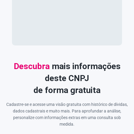
Descubra
mais informações
deste CNPJ
de forma gratuita
Cadastre-se e acesse uma visão gratuita com histórico de dívidas,
dados cadastrais e muito mais. Para aprofundar a análise,
personalize com informações extras em uma consulta sob
medida.