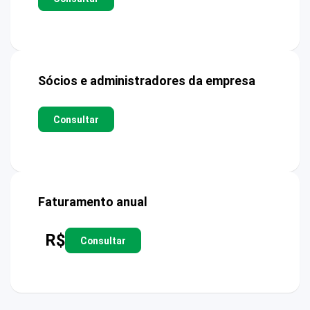
Sócios e administradores da empresa
Consultar
Faturamento anual
R$
Consultar