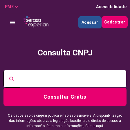
PME
Acessibilidade
Cadastrar
Acessar
Consulta CNPJ
Consultar Grátis
Os dados são de origem pública e não são sensíveis. A disponibilização
das informações observa a legislação brasileira e o direito de acesso à
informação. Para mais informações,
Clique aqui.