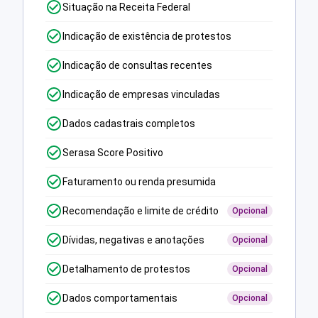
Situação na Receita Federal
Indicação de existência de protestos
Indicação de consultas recentes
Indicação de empresas vinculadas
Dados cadastrais completos
Serasa Score Positivo
Faturamento ou renda presumida
Recomendação e limite de crédito
Opcional
Dívidas, negativas e anotações
Opcional
Detalhamento de protestos
Opcional
Dados comportamentais
Opcional