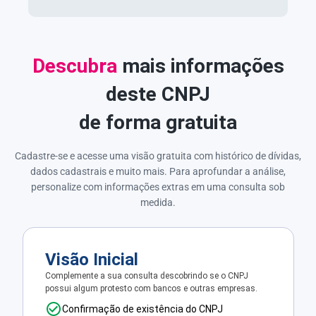
Descubra
mais informações
deste CNPJ
de forma gratuita
Cadastre-se e acesse uma visão gratuita com histórico de dívidas,
dados cadastrais e muito mais. Para aprofundar a análise,
personalize com informações extras em uma consulta sob
medida.
Visão Inicial
Complemente a sua consulta descobrindo se o CNPJ
possui algum protesto com bancos e outras empresas.
Confirmação de existência do CNPJ