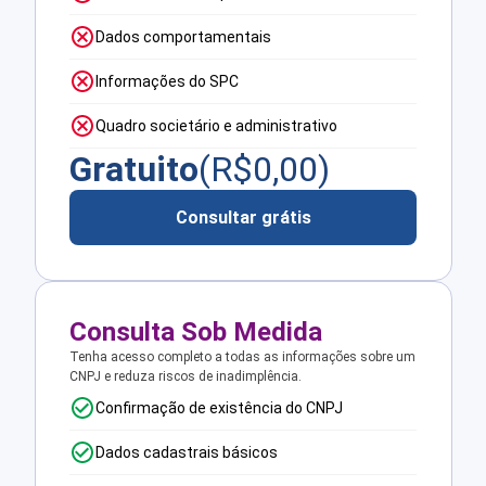
Dados comportamentais
Informações do SPC
Quadro societário e administrativo
Gratuito
(R$
0,00
)
Consultar grátis
Consulta Sob Medida
Tenha acesso completo a todas as informações sobre um
CNPJ e reduza riscos de inadimplência.
Confirmação de existência do CNPJ
Dados cadastrais básicos