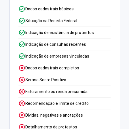
Dados cadastrais básicos
Situação na Receita Federal
Indicação de existência de protestos
Indicação de consultas recentes
Indicação de empresas vinculadas
Dados cadastrais completos
Serasa Score Positivo
Faturamento ou renda presumida
Recomendação e limite de crédito
Dívidas, negativas e anotações
Detalhamento de protestos