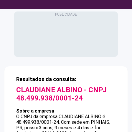
Resultados da consulta:
CLAUDIANE ALBINO
- CNPJ
48.499.938/0001-24
Sobre a empresa
O CNPJ da empresa
CLAUDIANE ALBINO
é
48.499.938/0001-24
.
Com sede em PINHAIS,
PR, possui 3 anos, 9 meses e 4 dias e foi