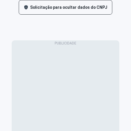
Solicitação para ocultar dados do CNPJ