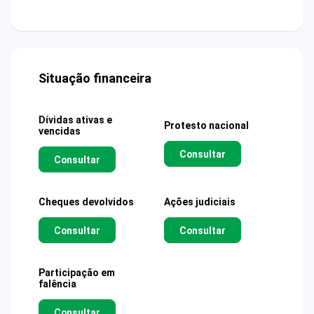
Situação financeira
Dívidas ativas e
Protesto nacional
vencidas
Consultar
Consultar
Cheques devolvidos
Ações judiciais
Consultar
Consultar
Participação em
falência
Consultar