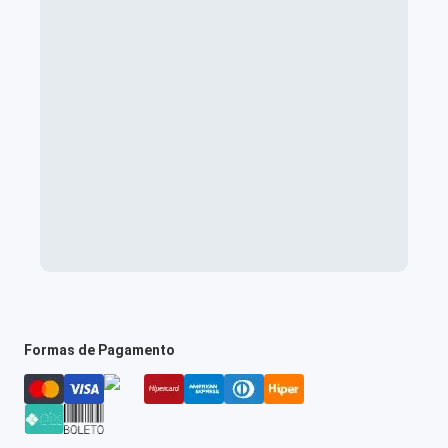
Formas de Pagamento