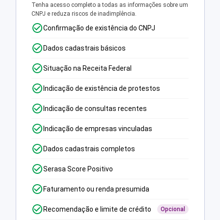
Tenha acesso completo a todas as informações sobre um
CNPJ e reduza riscos de inadimplência.
Confirmação de existência do CNPJ
Dados cadastrais básicos
Situação na Receita Federal
Indicação de existência de protestos
Indicação de consultas recentes
Indicação de empresas vinculadas
Dados cadastrais completos
Serasa Score Positivo
Faturamento ou renda presumida
Recomendação e limite de crédito
Opcional