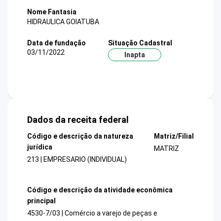
Nome Fantasia
HIDRAULICA GOIATUBA
Data de fundação
Situação Cadastral
03/11/2022
Inapta
Dados da receita federal
Código e descrição da natureza
Matriz/Filial
jurídica
MATRIZ
213 | EMPRESARIO (INDIVIDUAL)
Código e descrição da atividade econômica
principal
4530-7/03 | Comércio a varejo de peças e