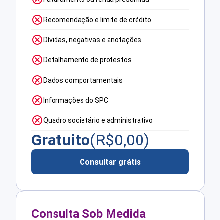
Recomendação e limite de crédito
Dívidas, negativas e anotações
Detalhamento de protestos
Dados comportamentais
Informações do SPC
Quadro societário e administrativo
Gratuito
(R$
0,00
)
Consultar grátis
Consulta Sob Medida