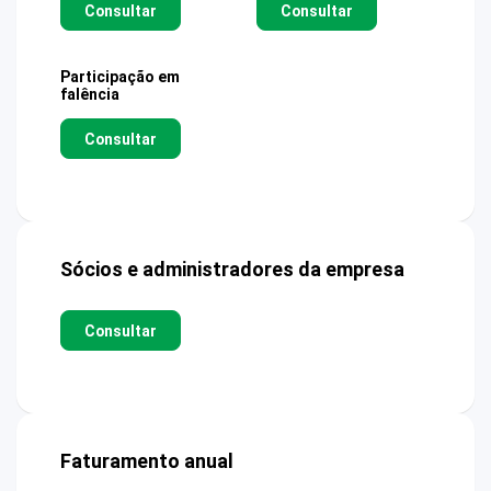
Consultar
Consultar
Participação em
falência
Consultar
Sócios e administradores da empresa
Consultar
Faturamento anual