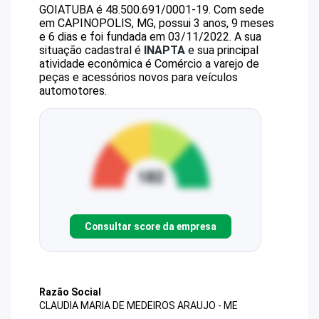
GOIATUBA
é
48.500.691/0001-19
.
Com sede
em CAPINOPOLIS, MG, possui 3 anos, 9 meses
e 6 dias e foi fundada em 03/11/2022.
A sua
situação cadastral é
INAPTA
e sua principal
atividade econômica é Comércio a varejo de
peças e acessórios novos para veículos
automotores.
Consultar score da empresa
Razão Social
CLAUDIA MARIA DE MEDEIROS ARAUJO - ME