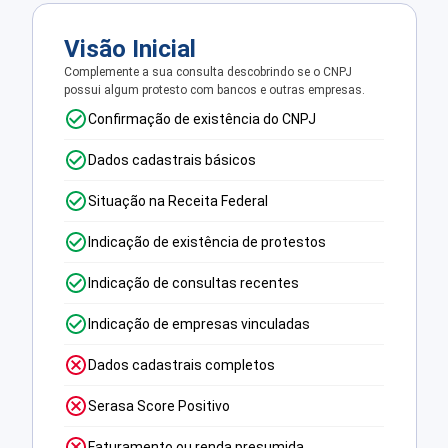
Visão Inicial
Complemente a sua consulta descobrindo se o CNPJ
possui algum protesto com bancos e outras empresas.
Confirmação de existência do CNPJ
Dados cadastrais básicos
Situação na Receita Federal
Indicação de existência de protestos
Indicação de consultas recentes
Indicação de empresas vinculadas
Dados cadastrais completos
Serasa Score Positivo
Faturamento ou renda presumida