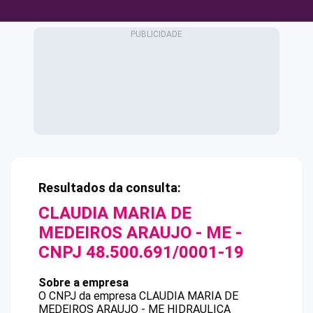
Resultados da consulta:
CLAUDIA MARIA DE
MEDEIROS ARAUJO - ME
-
CNPJ
48.500.691/0001-19
Sobre a empresa
O CNPJ da empresa
CLAUDIA MARIA DE
MEDEIROS ARAUJO - ME
HIDRAULICA