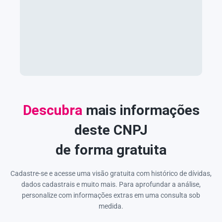
Descubra
mais informações
deste CNPJ
de forma gratuita
Cadastre-se e acesse uma visão gratuita com histórico de dívidas,
dados cadastrais e muito mais. Para aprofundar a análise,
personalize com informações extras em uma consulta sob
medida.