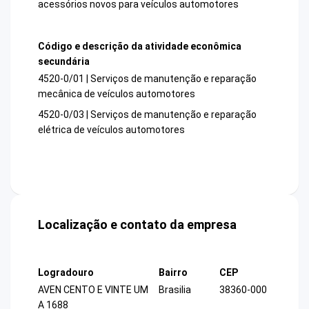
acessórios novos para veículos automotores
Código e descrição da atividade econômica
secundária
4520-0/01 | Serviços de manutenção e reparação
mecânica de veículos automotores
4520-0/03 | Serviços de manutenção e reparação
elétrica de veículos automotores
Localização e contato da empresa
Logradouro
Bairro
CEP
AVEN CENTO E VINTE UM
Brasilia
38360-000
A 1688