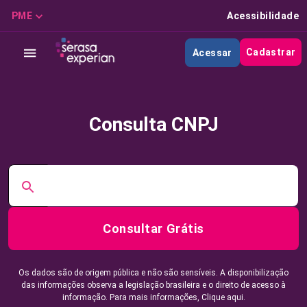
PME
Acessibilidade
Cadastrar
Acessar
Consulta CNPJ
Consultar Grátis
Os dados são de origem pública e não são sensíveis. A disponibilização
das informações observa a legislação brasileira e o direito de acesso à
informação. Para mais informações,
Clique aqui.