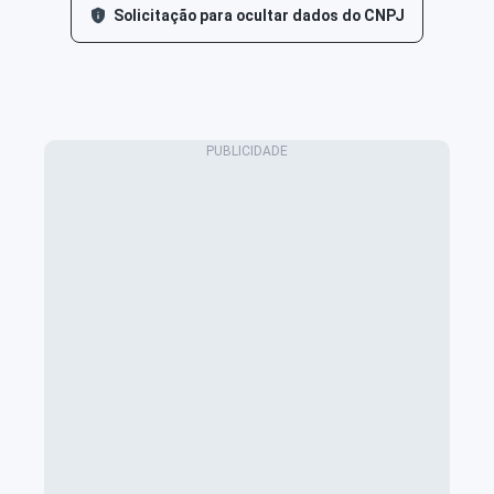
Solicitação para ocultar dados do CNPJ