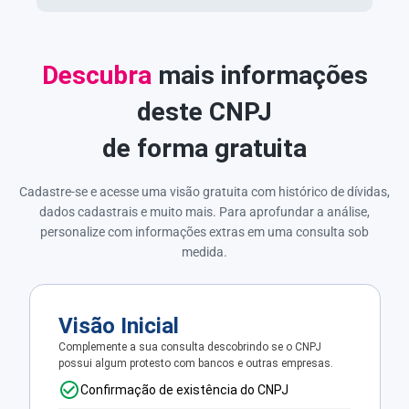
Descubra
mais informações
deste CNPJ
de forma gratuita
Cadastre-se e acesse uma visão gratuita com histórico de dívidas,
dados cadastrais e muito mais. Para aprofundar a análise,
personalize com informações extras em uma consulta sob
medida.
Visão Inicial
Complemente a sua consulta descobrindo se o CNPJ
possui algum protesto com bancos e outras empresas.
Confirmação de existência do CNPJ