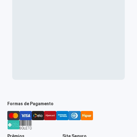
Formas de Pagamento
Prêmios
Site Seguro