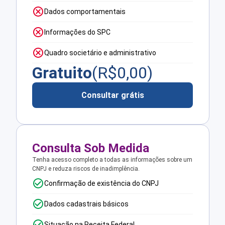
Dados comportamentais
Informações do SPC
Quadro societário e administrativo
Gratuito
(R$
0,00
)
Consultar grátis
Consulta Sob Medida
Tenha acesso completo a todas as informações sobre um
CNPJ e reduza riscos de inadimplência.
Confirmação de existência do CNPJ
Dados cadastrais básicos
Situação na Receita Federal