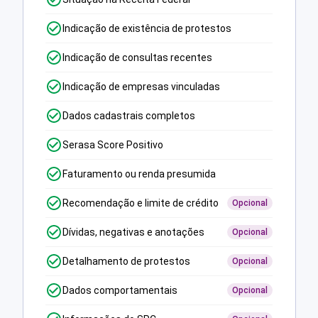
Indicação de existência de protestos
Indicação de consultas recentes
Indicação de empresas vinculadas
Dados cadastrais completos
Serasa Score Positivo
Faturamento ou renda presumida
Recomendação e limite de crédito
Opcional
Dívidas, negativas e anotações
Opcional
Detalhamento de protestos
Opcional
Dados comportamentais
Opcional