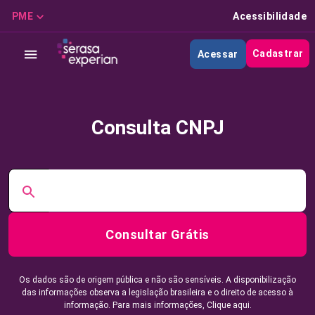
PME
Acessibilidade
Cadastrar
Acessar
Consulta CNPJ
Consultar Grátis
Os dados são de origem pública e não são sensíveis. A disponibilização
das informações observa a legislação brasileira e o direito de acesso à
informação. Para mais informações,
Clique aqui.