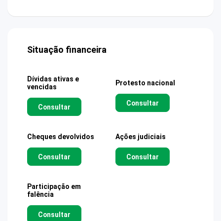
Situação financeira
Dívidas ativas e
Protesto nacional
vencidas
Consultar
Consultar
Cheques devolvidos
Ações judiciais
Consultar
Consultar
Participação em
falência
Consultar