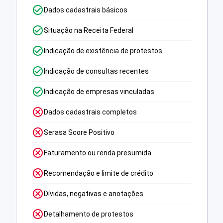
Dados cadastrais básicos
Situação na Receita Federal
Indicação de existência de protestos
Indicação de consultas recentes
Indicação de empresas vinculadas
Dados cadastrais completos
Serasa Score Positivo
Faturamento ou renda presumida
Recomendação e limite de crédito
Dívidas, negativas e anotações
Detalhamento de protestos