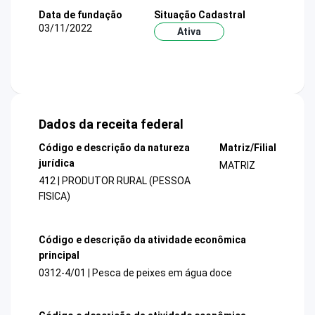
Data de fundação
Situação Cadastral
03/11/2022
Ativa
Dados da receita federal
Código e descrição da natureza
Matriz/Filial
jurídica
MATRIZ
412 | PRODUTOR RURAL (PESSOA
FISICA)
Código e descrição da atividade econômica
principal
0312-4/01 | Pesca de peixes em água doce