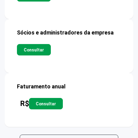
Sócios e administradores da empresa
Consultar
Faturamento anual
R$
Consultar