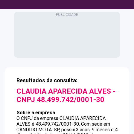
Resultados da consulta:
CLAUDIA APARECIDA ALVES
-
CNPJ
48.499.742/0001-30
Sobre a empresa
O CNPJ da empresa
CLAUDIA APARECIDA
ALVES
é
48.499.742/0001-30
.
Com sede em
CANDIDO MOTA, SP, possui 3 anos, 9 meses e 4