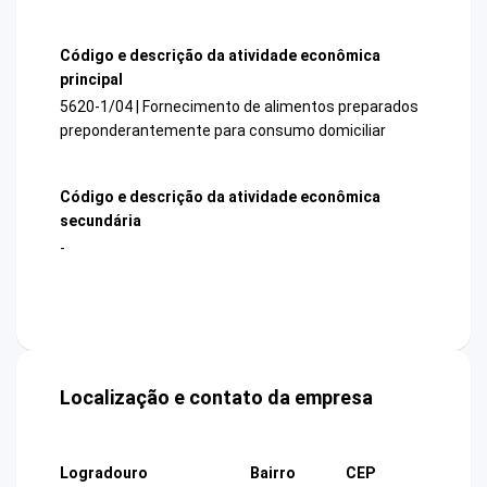
Código e descrição da atividade econômica
principal
5620-1/04 | Fornecimento de alimentos preparados
preponderantemente para consumo domiciliar
Código e descrição da atividade econômica
secundária
-
Localização e contato da empresa
Logradouro
Bairro
CEP