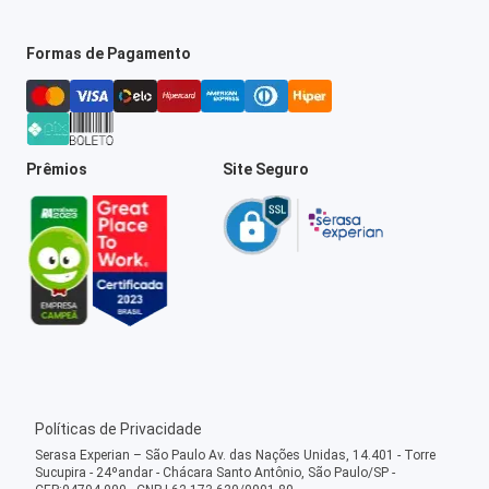
Formas de Pagamento
Prêmios
Site Seguro
Políticas de Privacidade
Serasa Experian – São Paulo Av. das Nações Unidas, 14.401 - Torre
Sucupira - 24ºandar - Chácara Santo Antônio, São Paulo/SP -