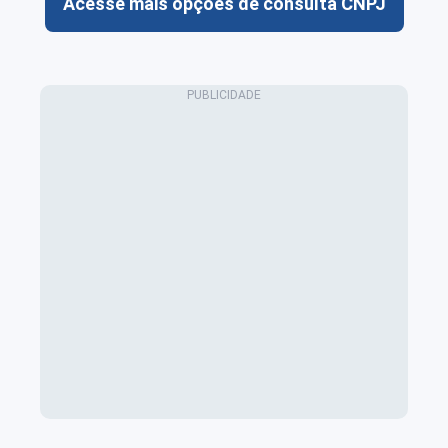
Acesse mais opções de consulta CNPJ