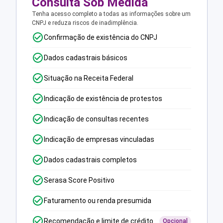
Consulta Sob Medida
Tenha acesso completo a todas as informações sobre um
CNPJ e reduza riscos de inadimplência.
Confirmação de existência do CNPJ
Dados cadastrais básicos
Situação na Receita Federal
Indicação de existência de protestos
Indicação de consultas recentes
Indicação de empresas vinculadas
Dados cadastrais completos
Serasa Score Positivo
Faturamento ou renda presumida
Recomendação e limite de crédito
Opcional