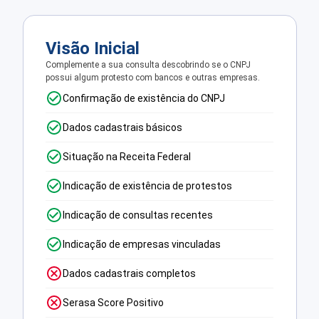
Visão Inicial
Complemente a sua consulta descobrindo se o CNPJ
possui algum protesto com bancos e outras empresas.
Confirmação de existência do CNPJ
Dados cadastrais básicos
Situação na Receita Federal
Indicação de existência de protestos
Indicação de consultas recentes
Indicação de empresas vinculadas
Dados cadastrais completos
Serasa Score Positivo