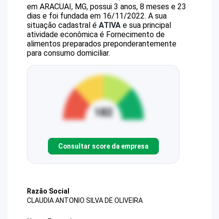
em ARACUAI, MG, possui 3 anos, 8 meses e 23
dias e foi fundada em 16/11/2022.
A sua
situação cadastral é
ATIVA
e sua principal
atividade econômica é Fornecimento de
alimentos preparados preponderantemente
para consumo domiciliar.
Consultar score da empresa
Razão Social
CLAUDIA ANTONIO SILVA DE OLIVEIRA