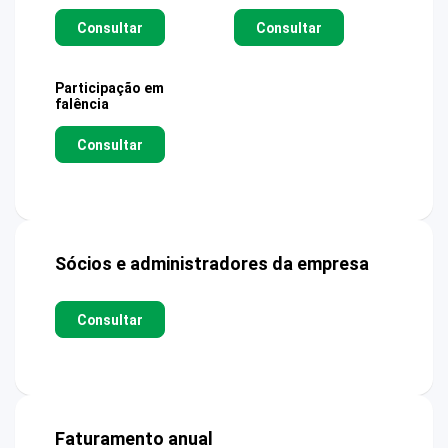
Consultar
Consultar
Participação em
falência
Consultar
Sócios e administradores da empresa
Consultar
Faturamento anual