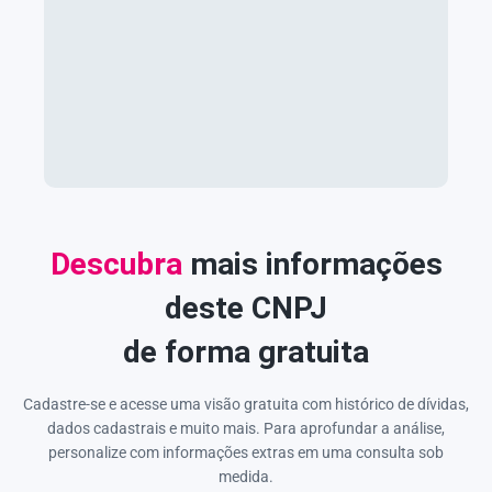
Descubra
mais informações
deste CNPJ
de forma gratuita
Cadastre-se e acesse uma visão gratuita com histórico de dívidas,
dados cadastrais e muito mais. Para aprofundar a análise,
personalize com informações extras em uma consulta sob
medida.