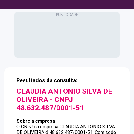
Resultados da consulta:
CLAUDIA ANTONIO SILVA DE
OLIVEIRA
- CNPJ
48.632.487/0001-51
Sobre a empresa
O CNPJ da empresa
CLAUDIA ANTONIO SILVA
DE OLIVEIRA
é
48.632.487/0001-51
.
Com sede