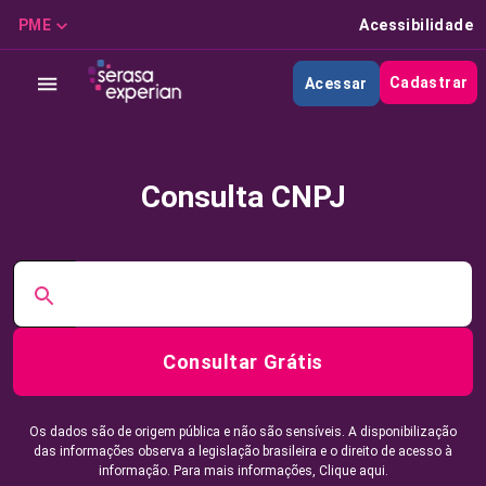
PME
Acessibilidade
Cadastrar
Acessar
Consulta CNPJ
Consultar Grátis
Os dados são de origem pública e não são sensíveis. A disponibilização
das informações observa a legislação brasileira e o direito de acesso à
informação. Para mais informações,
Clique aqui.