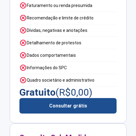
Faturamento ou renda presumida
Recomendação e limite de crédito
Dívidas, negativas e anotações
Detalhamento de protestos
Dados comportamentais
Informações do SPC
Quadro societário e administrativo
Gratuito
(R$
0,00
)
Consultar grátis