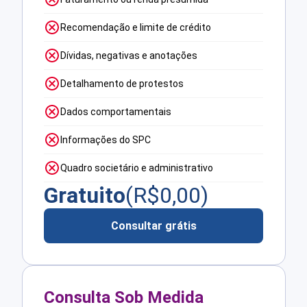
Recomendação e limite de crédito
Dívidas, negativas e anotações
Detalhamento de protestos
Dados comportamentais
Informações do SPC
Quadro societário e administrativo
Gratuito
(R$
0,00
)
Consultar grátis
Consulta Sob Medida