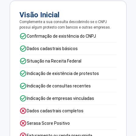
Visão Inicial
Complemente a sua consulta descobrindo se o CNPJ
possui algum protesto com bancos e outras empresas.
Confirmação de existência do CNPJ
Dados cadastrais básicos
Situação na Receita Federal
Indicação de existência de protestos
Indicação de consultas recentes
Indicação de empresas vinculadas
Dados cadastrais completos
Serasa Score Positivo
Faturamento ou renda presumida