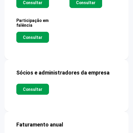
Consultar
Consultar
Participação em
falência
Consultar
Sócios e administradores da empresa
Consultar
Faturamento anual