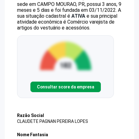
sede em CAMPO MOURAO, PR, possui 3 anos, 9
meses e 5 dias e foi fundada em 03/11/2022.
A
sua situação cadastral é
ATIVA
e sua principal
atividade econômica é Comércio varejista de
artigos do vestuário e acessórios.
Consultar score da empresa
Razão Social
CLAUDETE PAGNAN PEREIRA LOPES
Nome Fantasia