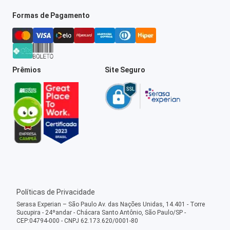
Formas de Pagamento
Prêmios
Site Seguro
Políticas de Privacidade
Serasa Experian – São Paulo Av. das Nações Unidas, 14.401 - Torre
Sucupira - 24ºandar - Chácara Santo Antônio, São Paulo/SP -
CEP:04794-000 - CNPJ 62.173.620/0001-80