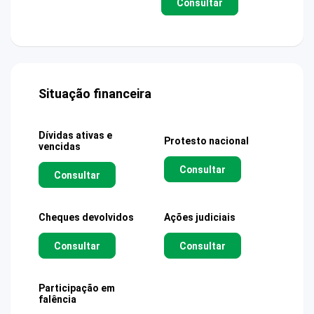
Consultar
Situação financeira
Dívidas ativas e
Protesto nacional
vencidas
Consultar
Consultar
Cheques devolvidos
Ações judiciais
Consultar
Consultar
Participação em
falência