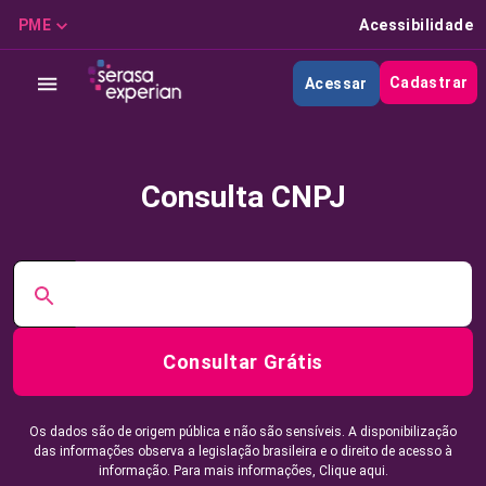
PME
Acessibilidade
Cadastrar
Acessar
Consulta CNPJ
Consultar Grátis
Os dados são de origem pública e não são sensíveis. A disponibilização
das informações observa a legislação brasileira e o direito de acesso à
informação. Para mais informações,
Clique aqui.