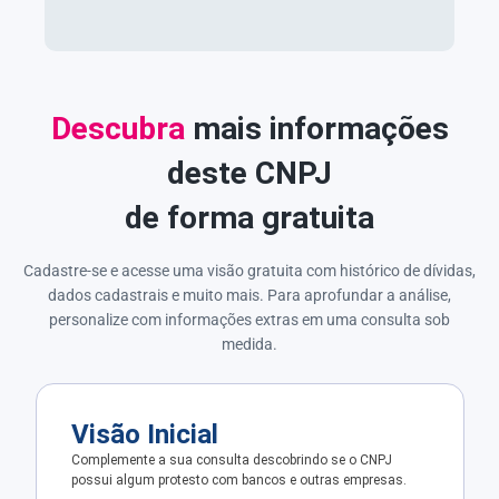
Descubra
mais informações
deste CNPJ
de forma gratuita
Cadastre-se e acesse uma visão gratuita com histórico de dívidas,
dados cadastrais e muito mais. Para aprofundar a análise,
personalize com informações extras em uma consulta sob
medida.
Visão Inicial
Complemente a sua consulta descobrindo se o CNPJ
possui algum protesto com bancos e outras empresas.