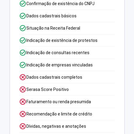
Confirmação de existência do CNPJ
Dados cadastrais básicos
Situação na Receita Federal
Indicação de existência de protestos
Indicação de consultas recentes
Indicação de empresas vinculadas
Dados cadastrais completos
Serasa Score Positivo
Faturamento ou renda presumida
Recomendação e limite de crédito
Dívidas, negativas e anotações