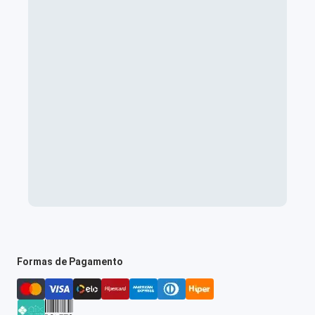
Formas de Pagamento