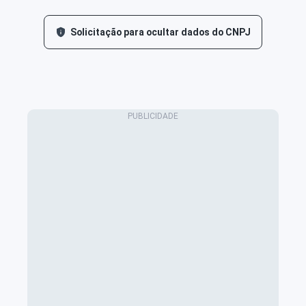
Solicitação para ocultar dados do CNPJ