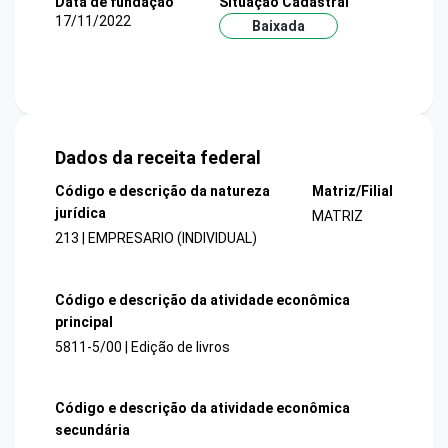
Data de fundação
Situação Cadastral
17/11/2022
Baixada
Dados da receita federal
Código e descrição da natureza
Matriz/Filial
jurídica
MATRIZ
213 | EMPRESARIO (INDIVIDUAL)
Código e descrição da atividade econômica
principal
5811-5/00 | Edição de livros
Código e descrição da atividade econômica
secundária