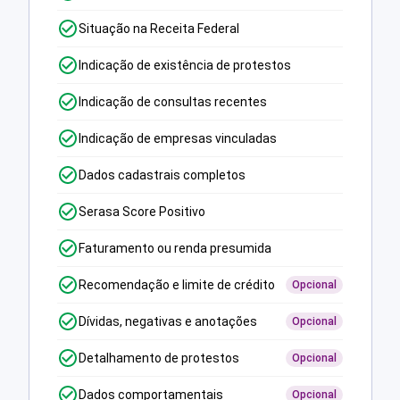
Situação na Receita Federal
Indicação de existência de protestos
Indicação de consultas recentes
Indicação de empresas vinculadas
Dados cadastrais completos
Serasa Score Positivo
Faturamento ou renda presumida
Recomendação e limite de crédito
Opcional
Dívidas, negativas e anotações
Opcional
Detalhamento de protestos
Opcional
Dados comportamentais
Opcional