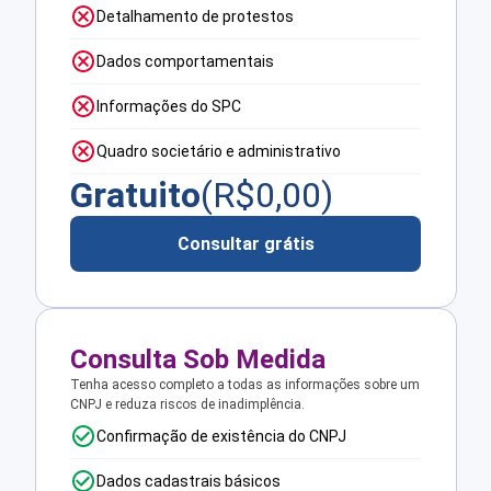
Detalhamento de protestos
Dados comportamentais
Informações do SPC
Quadro societário e administrativo
Gratuito
(R$
0,00
)
Consultar grátis
Consulta Sob Medida
Tenha acesso completo a todas as informações sobre um
CNPJ e reduza riscos de inadimplência.
Confirmação de existência do CNPJ
Dados cadastrais básicos