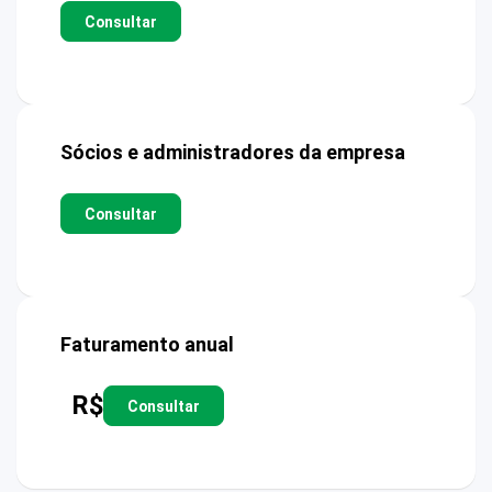
Consultar
Sócios e administradores da empresa
Consultar
Faturamento anual
R$
Consultar