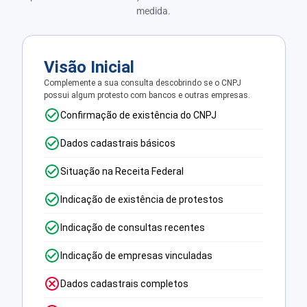
medida.
Visão Inicial
Complemente a sua consulta descobrindo se o CNPJ
possui algum protesto com bancos e outras empresas.
Confirmação de existência do CNPJ
Dados cadastrais básicos
Situação na Receita Federal
Indicação de existência de protestos
Indicação de consultas recentes
Indicação de empresas vinculadas
Dados cadastrais completos