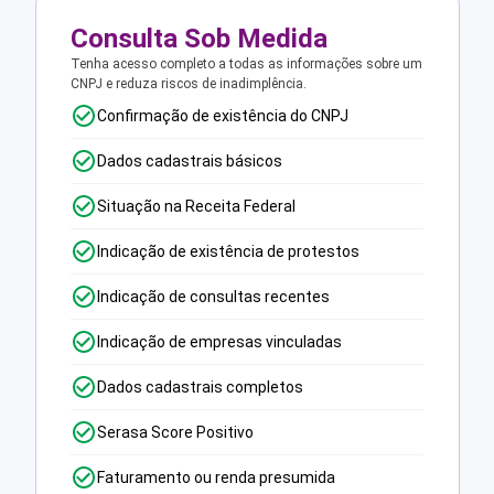
Consulta Sob Medida
Tenha acesso completo a todas as informações sobre um
CNPJ e reduza riscos de inadimplência.
Confirmação de existência do CNPJ
Dados cadastrais básicos
Situação na Receita Federal
Indicação de existência de protestos
Indicação de consultas recentes
Indicação de empresas vinculadas
Dados cadastrais completos
Serasa Score Positivo
Faturamento ou renda presumida