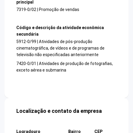
principal
7319-0/02 | Promoção de vendas
Código e descrição da atividade econômica
secundária
5912-0/99 | Atividades de pós-produção
cinematográfica, de vídeos e de programas de
televisão não especificadas anteriormente
7420-0/01 | Atividades de produção de fotografias,
exceto aérea e submarina
Localização e contato da empresa
Logradouro
Bairro
CEP