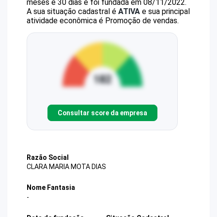
meses e 30 dias e foi fundada em 08/11/2022.
A sua situação cadastral é
ATIVA
e sua principal
atividade econômica é Promoção de vendas.
Consultar score da empresa
Razão Social
CLARA MARIA MOTA DIAS
Nome Fantasia
-