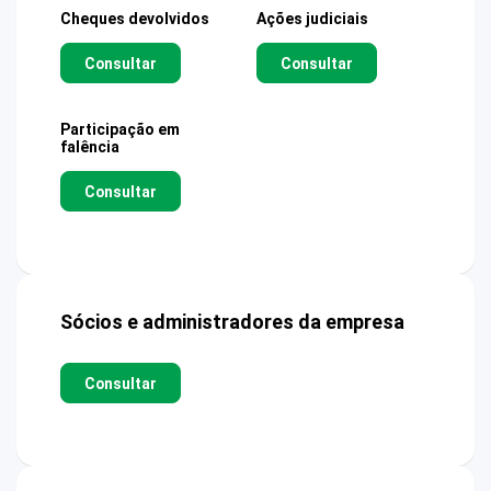
Cheques devolvidos
Ações judiciais
Consultar
Consultar
Participação em
falência
Consultar
Sócios e administradores da empresa
Consultar