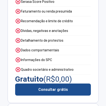
Serasa Score Positivo
Faturamento ou renda presumida
Recomendação e limite de crédito
Dívidas, negativas e anotações
Detalhamento de protestos
Dados comportamentais
Informações do SPC
Quadro societário e administrativo
Gratuito
(R$
0,00
)
Consultar grátis