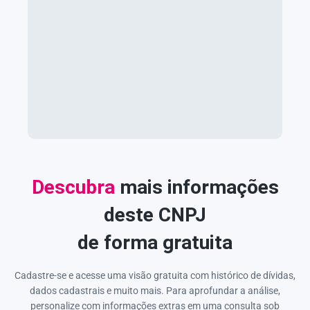
Descubra
mais informações
deste CNPJ
de forma gratuita
Cadastre-se e acesse uma visão gratuita com histórico de dívidas,
dados cadastrais e muito mais. Para aprofundar a análise,
personalize com informações extras em uma consulta sob