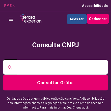
PME
Acessibilidade
Cadastrar
Acessar
Consulta CNPJ
Consultar Grátis
Os dados são de origem pública e não são sensíveis. A disponibilização
das informações observa a legislação brasileira e o direito de acesso à
informação. Para mais informações,
Clique aqui.