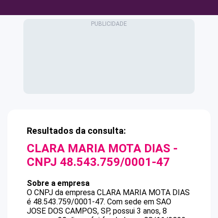
Resultados da consulta:
CLARA MARIA MOTA DIAS
-
CNPJ
48.543.759/0001-47
Sobre a empresa
O CNPJ da empresa
CLARA MARIA MOTA DIAS
é
48.543.759/0001-47
.
Com sede em SAO
JOSE DOS CAMPOS, SP, possui 3 anos, 8