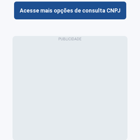
Acesse mais opções de consulta CNPJ