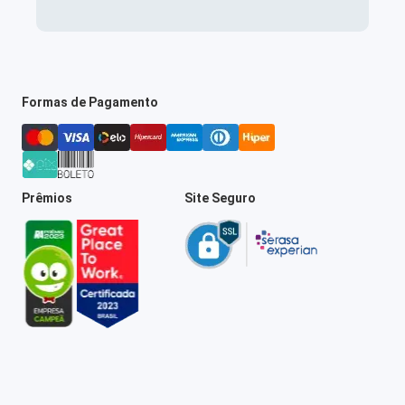
Formas de Pagamento
Prêmios
Site Seguro