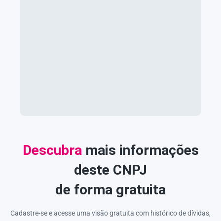
Descubra
mais informações
deste CNPJ
de forma gratuita
Cadastre-se e acesse uma visão gratuita com histórico de dívidas,