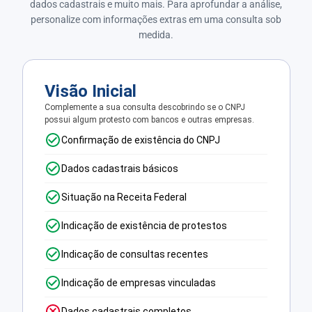
dados cadastrais e muito mais. Para aprofundar a análise,
personalize com informações extras em uma consulta sob
medida.
Visão Inicial
Complemente a sua consulta descobrindo se o CNPJ
possui algum protesto com bancos e outras empresas.
Confirmação de existência do CNPJ
Dados cadastrais básicos
Situação na Receita Federal
Indicação de existência de protestos
Indicação de consultas recentes
Indicação de empresas vinculadas
Dados cadastrais completos