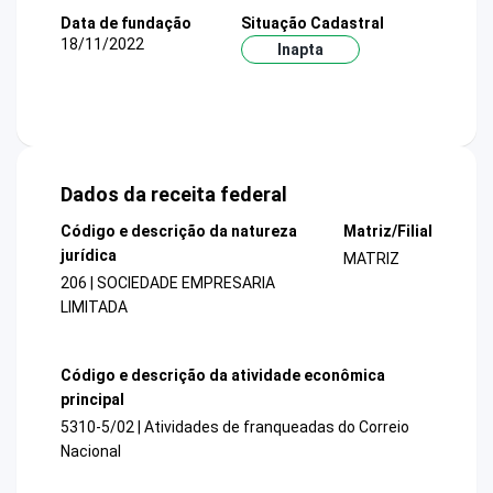
Data de fundação
Situação Cadastral
18/11/2022
Inapta
Dados da receita federal
Código e descrição da natureza
Matriz/Filial
jurídica
MATRIZ
206 | SOCIEDADE EMPRESARIA
LIMITADA
Código e descrição da atividade econômica
principal
5310-5/02 | Atividades de franqueadas do Correio
Nacional