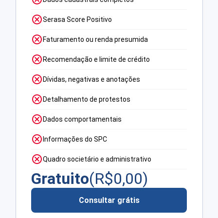
Serasa Score Positivo
Faturamento ou renda presumida
Recomendação e limite de crédito
Dívidas, negativas e anotações
Detalhamento de protestos
Dados comportamentais
Informações do SPC
Quadro societário e administrativo
Gratuito
(R$
0,00
)
Consultar grátis