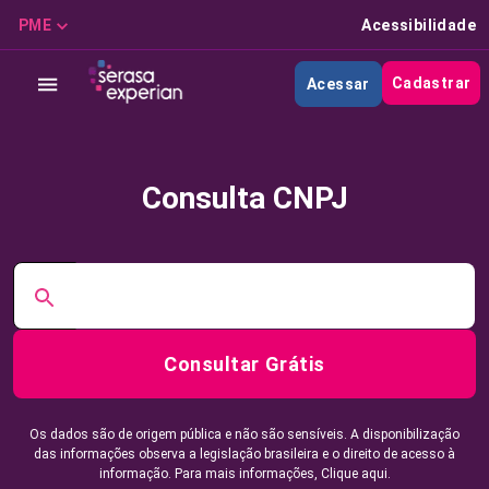
PME
Acessibilidade
Cadastrar
Acessar
Consulta CNPJ
Consultar Grátis
Os dados são de origem pública e não são sensíveis. A disponibilização
das informações observa a legislação brasileira e o direito de acesso à
informação. Para mais informações,
Clique aqui.