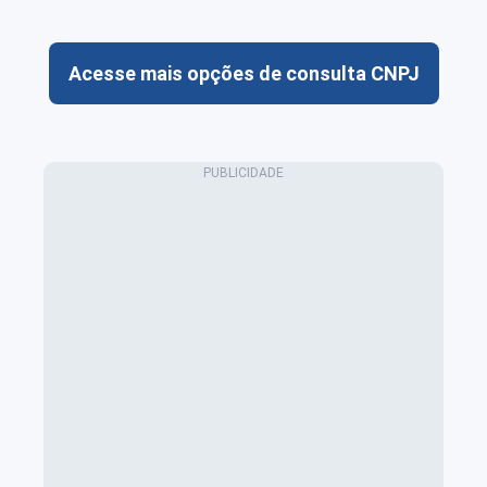
Acesse mais opções de consulta CNPJ