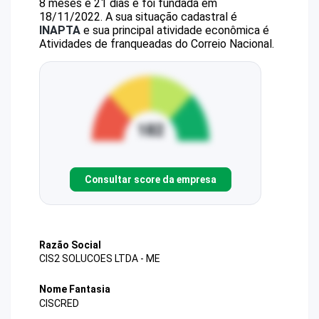
8 meses e 21 dias e foi fundada em
18/11/2022.
A sua situação cadastral é
INAPTA
e sua principal atividade econômica é
Atividades de franqueadas do Correio Nacional.
Consultar score da empresa
Razão Social
CIS2 SOLUCOES LTDA - ME
Nome Fantasia
CISCRED