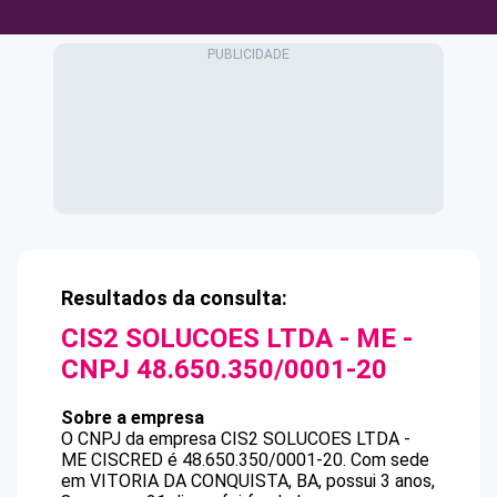
Resultados da consulta:
CIS2 SOLUCOES LTDA - ME
-
CNPJ
48.650.350/0001-20
Sobre a empresa
O CNPJ da empresa
CIS2 SOLUCOES LTDA -
ME
CISCRED
é
48.650.350/0001-20
.
Com sede
em VITORIA DA CONQUISTA, BA, possui 3 anos,