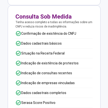
Consulta Sob Medida
Tenha acesso completo a todas as informações sobre um
CNPJ e reduza riscos de inadimplência.
Confirmação de existência do CNPJ
Dados cadastrais básicos
Situação na Receita Federal
Indicação de existência de protestos
Indicação de consultas recentes
Indicação de empresas vinculadas
Dados cadastrais completos
Serasa Score Positivo