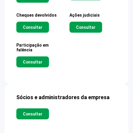
Cheques devolvidos
Ações judiciais
Consultar
Consultar
Participação em
falência
Consultar
Sócios e administradores da empresa
Consultar