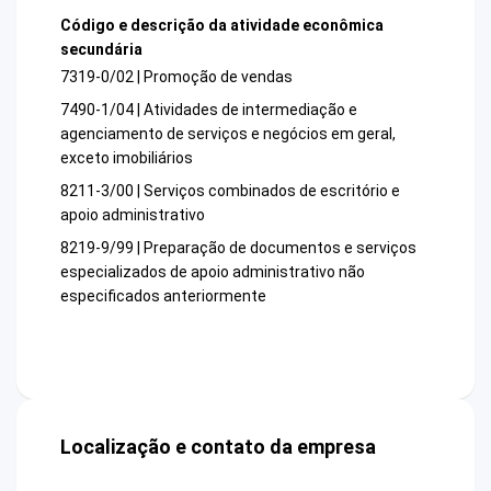
Código e descrição da atividade econômica
secundária
7319-0/02 | Promoção de vendas
7490-1/04 | Atividades de intermediação e
agenciamento de serviços e negócios em geral,
exceto imobiliários
8211-3/00 | Serviços combinados de escritório e
apoio administrativo
8219-9/99 | Preparação de documentos e serviços
especializados de apoio administrativo não
especificados anteriormente
Localização e contato da empresa