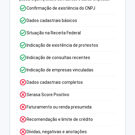
Confirmação de existência do CNPJ
Dados cadastrais básicos
Situação na Receita Federal
Indicação de existência de protestos
Indicação de consultas recentes
Indicação de empresas vinculadas
Dados cadastrais completos
Serasa Score Positivo
Faturamento ou renda presumida
Recomendação e limite de crédito
Dívidas, negativas e anotações