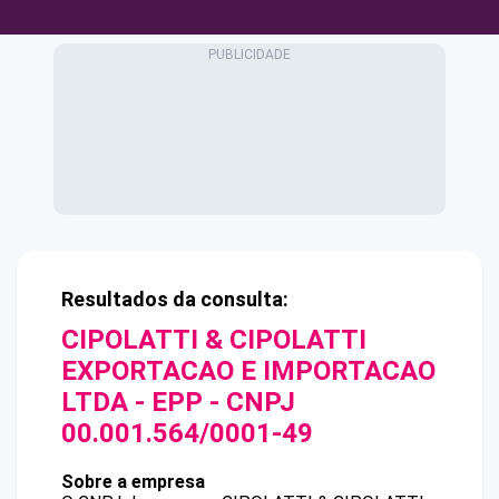
Resultados da consulta:
CIPOLATTI & CIPOLATTI
EXPORTACAO E IMPORTACAO
LTDA - EPP
- CNPJ
00.001.564/0001-49
Sobre a empresa