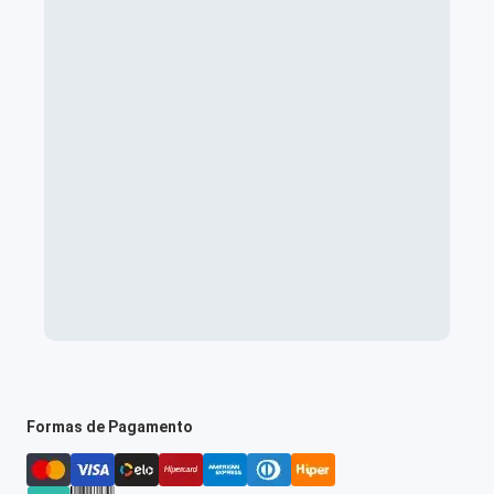
Formas de Pagamento