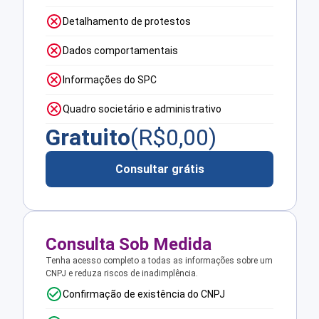
Detalhamento de protestos
Dados comportamentais
Informações do SPC
Quadro societário e administrativo
Gratuito
(R$
0,00
)
Consultar grátis
Consulta Sob Medida
Tenha acesso completo a todas as informações sobre um
CNPJ e reduza riscos de inadimplência.
Confirmação de existência do CNPJ