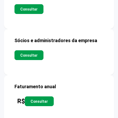
Consultar
Sócios e administradores da empresa
Consultar
Faturamento anual
R$
Consultar