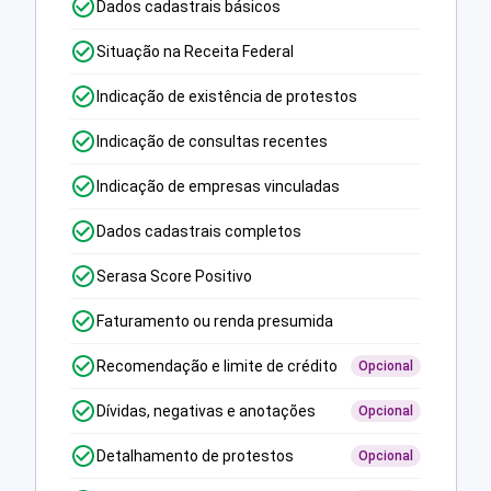
Dados cadastrais básicos
Situação na Receita Federal
Indicação de existência de protestos
Indicação de consultas recentes
Indicação de empresas vinculadas
Dados cadastrais completos
Serasa Score Positivo
Faturamento ou renda presumida
Recomendação e limite de crédito
Opcional
Dívidas, negativas e anotações
Opcional
Detalhamento de protestos
Opcional