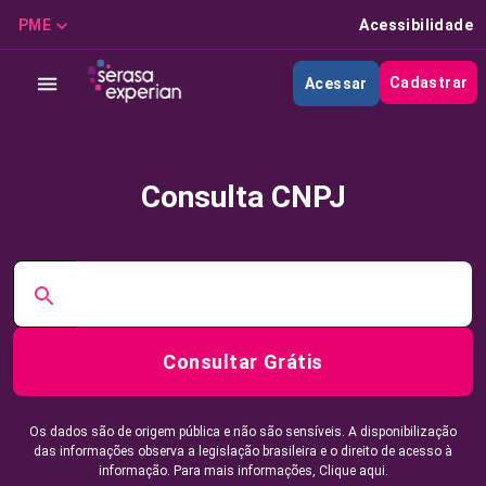
PME
Acessibilidade
Cadastrar
Acessar
Consulta CNPJ
Consultar Grátis
Os dados são de origem pública e não são sensíveis. A disponibilização
das informações observa a legislação brasileira e o direito de acesso à
informação. Para mais informações,
Clique aqui.