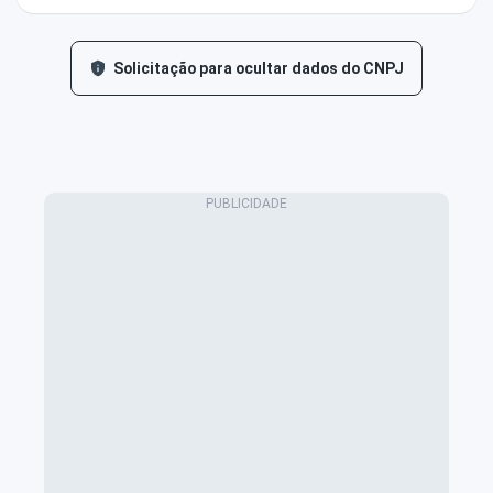
Solicitação para ocultar dados do CNPJ