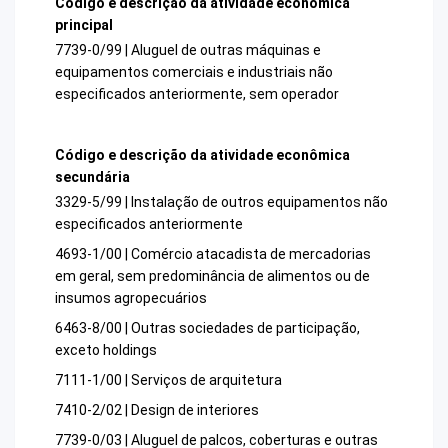
Código e descrição da atividade econômica
principal
7739-0/99 | Aluguel de outras máquinas e
equipamentos comerciais e industriais não
especificados anteriormente, sem operador
Código e descrição da atividade econômica
secundária
3329-5/99 | Instalação de outros equipamentos não
especificados anteriormente
4693-1/00 | Comércio atacadista de mercadorias
em geral, sem predominância de alimentos ou de
insumos agropecuários
6463-8/00 | Outras sociedades de participação,
exceto holdings
7111-1/00 | Serviços de arquitetura
7410-2/02 | Design de interiores
7739-0/03 | Aluguel de palcos, coberturas e outras