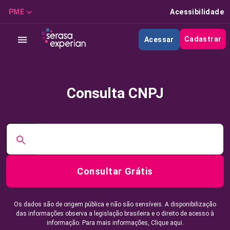
PME
Acessibilidade
Cadastrar
Acessar
Consulta CNPJ
Consultar Grátis
Os dados são de origem pública e não são sensíveis. A disponibilização
das informações observa a legislação brasileira e o direito de acesso à
informação. Para mais informações,
Clique aqui.