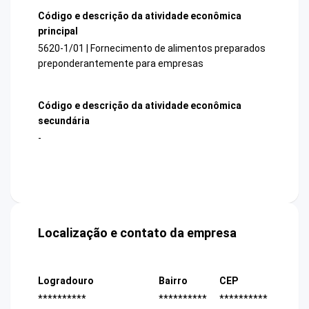
Código e descrição da atividade econômica
principal
5620-1/01 | Fornecimento de alimentos preparados
preponderantemente para empresas
Código e descrição da atividade econômica
secundária
-
Localização e contato da empresa
Logradouro
Bairro
CEP
**********
**********
**********