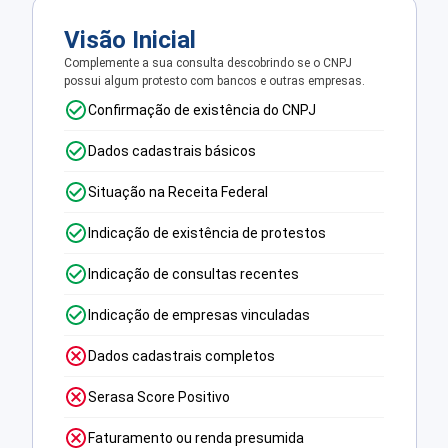
Visão Inicial
Complemente a sua consulta descobrindo se o CNPJ
possui algum protesto com bancos e outras empresas.
Confirmação de existência do CNPJ
Dados cadastrais básicos
Situação na Receita Federal
Indicação de existência de protestos
Indicação de consultas recentes
Indicação de empresas vinculadas
Dados cadastrais completos
Serasa Score Positivo
Faturamento ou renda presumida