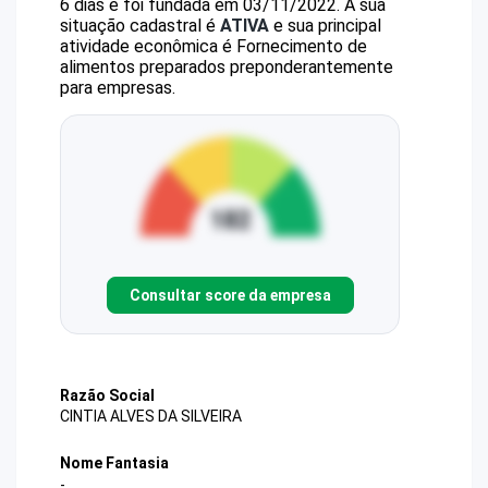
6 dias e foi fundada em 03/11/2022.
A sua
situação cadastral é
ATIVA
e sua principal
atividade econômica é Fornecimento de
alimentos preparados preponderantemente
para empresas.
Consultar score da empresa
Razão Social
CINTIA ALVES DA SILVEIRA
Nome Fantasia
-