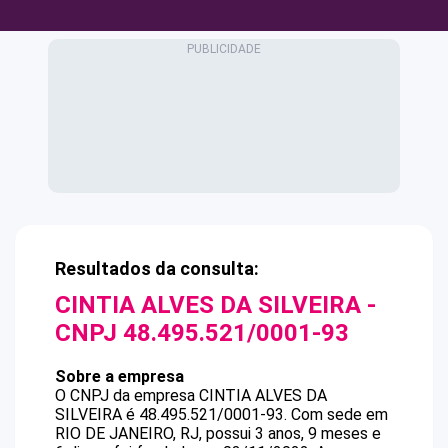
Resultados da consulta:
CINTIA ALVES DA SILVEIRA
-
CNPJ
48.495.521/0001-93
Sobre a empresa
O CNPJ da empresa
CINTIA ALVES DA
SILVEIRA
é
48.495.521/0001-93
.
Com sede em
RIO DE JANEIRO, RJ, possui 3 anos, 9 meses e