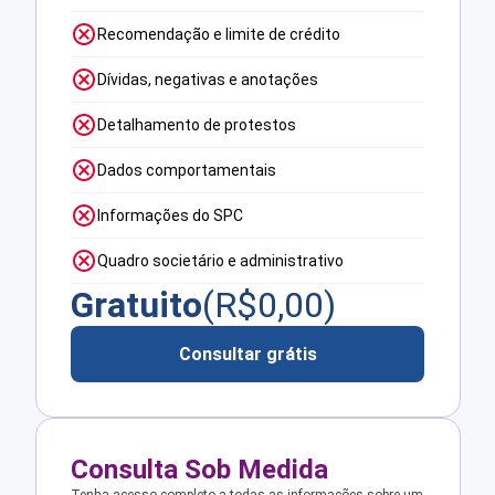
Recomendação e limite de crédito
Dívidas, negativas e anotações
Detalhamento de protestos
Dados comportamentais
Informações do SPC
Quadro societário e administrativo
Gratuito
(R$
0,00
)
Consultar grátis
Consulta Sob Medida