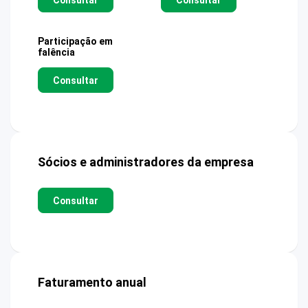
Participação em
falência
Consultar
Sócios e administradores da empresa
Consultar
Faturamento anual