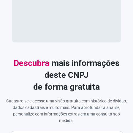
Descubra
mais informações
deste CNPJ
de forma gratuita
Cadastre-se e acesse uma visão gratuita com histórico de dívidas,
dados cadastrais e muito mais. Para aprofundar a análise,
personalize com informações extras em uma consulta sob
medida.