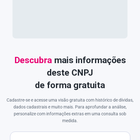
Descubra
mais informações
deste CNPJ
de forma gratuita
Cadastre-se e acesse uma visão gratuita com histórico de dívidas,
dados cadastrais e muito mais. Para aprofundar a análise,
personalize com informações extras em uma consulta sob
medida.