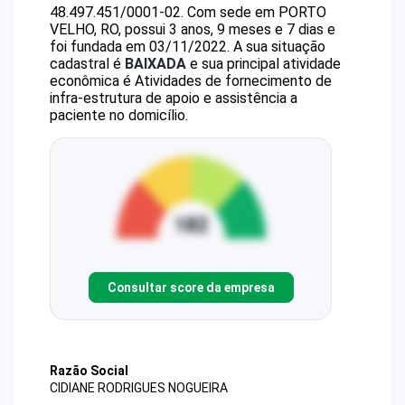
48.497.451/0001-02
.
Com sede em PORTO
VELHO, RO, possui 3 anos, 9 meses e 7 dias e
foi fundada em 03/11/2022.
A sua situação
cadastral é
BAIXADA
e sua principal atividade
econômica é Atividades de fornecimento de
infra-estrutura de apoio e assistência a
paciente no domicílio.
Consultar score da empresa
Razão Social
CIDIANE RODRIGUES NOGUEIRA