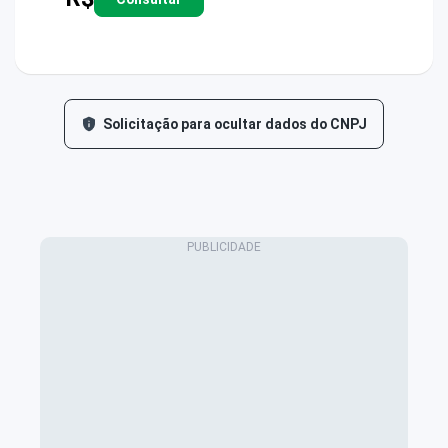
Solicitação para ocultar dados do CNPJ