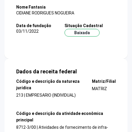
Nome Fantasia
CIDIANE RODRIGUES NOGUEIRA
Data de fundação
Situação Cadastral
03/11/2022
Baixada
Dados da receita federal
Código e descrição da natureza
Matriz/Filial
jurídica
MATRIZ
213 | EMPRESARIO (INDIVIDUAL)
Código e descrição da atividade econômica
principal
8712-3/00 | Atividades de fornecimento de infra-