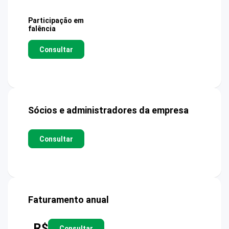
Participação em
falência
Consultar
Sócios e administradores da empresa
Consultar
Faturamento anual
R$
Consultar