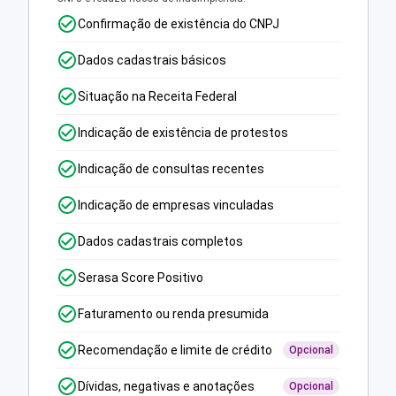
Confirmação de existência do CNPJ
Dados cadastrais básicos
Situação na Receita Federal
Indicação de existência de protestos
Indicação de consultas recentes
Indicação de empresas vinculadas
Dados cadastrais completos
Serasa Score Positivo
Faturamento ou renda presumida
Recomendação e limite de crédito
Opcional
Dívidas, negativas e anotações
Opcional