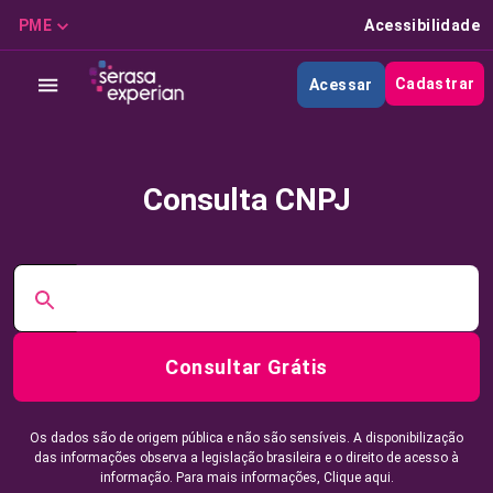
PME
Acessibilidade
Cadastrar
Acessar
Consulta CNPJ
Consultar Grátis
Os dados são de origem pública e não são sensíveis. A disponibilização
das informações observa a legislação brasileira e o direito de acesso à
informação. Para mais informações,
Clique aqui.