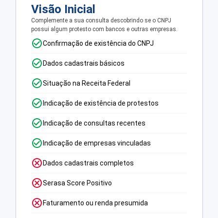
Visão Inicial
Complemente a sua consulta descobrindo se o CNPJ
possui algum protesto com bancos e outras empresas.
Confirmação de existência do CNPJ
Dados cadastrais básicos
Situação na Receita Federal
Indicação de existência de protestos
Indicação de consultas recentes
Indicação de empresas vinculadas
Dados cadastrais completos
Serasa Score Positivo
Faturamento ou renda presumida