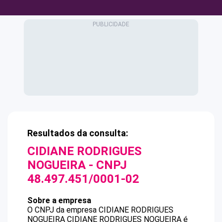
Resultados da consulta:
CIDIANE RODRIGUES
NOGUEIRA
- CNPJ
48.497.451/0001-02
Sobre a empresa
O CNPJ da empresa
CIDIANE RODRIGUES
NOGUEIRA
CIDIANE RODRIGUES NOGUEIRA
é