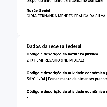
preponderantemente para consumo domiciliar.
Razão Social
CIDIA FERNANDA MENDES FRANCA DA SILVA
Dados da receita federal
Código e descrição da natureza jurídica
213 | EMPRESARIO (INDIVIDUAL)
Código e descrição da atividade econômica p
5620-1/04 | Fornecimento de alimentos prepar
Código e descrição da atividade econômica 
-