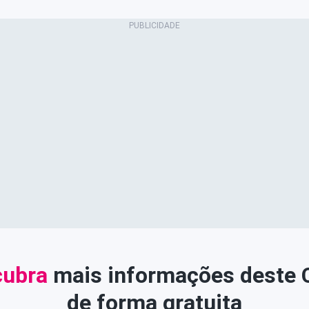
ubra
mais informações deste
de forma gratuita