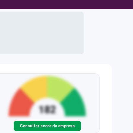
Consultar score da empresa