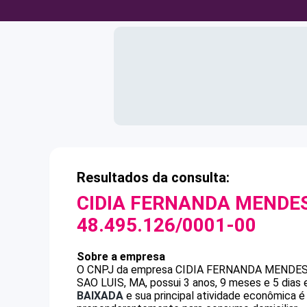
Resultados da consulta:
CIDIA FERNANDA MENDES
48.495.126/0001-00
Sobre a empresa
O CNPJ da empresa
CIDIA FERNANDA MENDES
SAO LUIS, MA, possui 3 anos, 9 meses e 5 dias
BAIXADA
e sua principal atividade econômica 