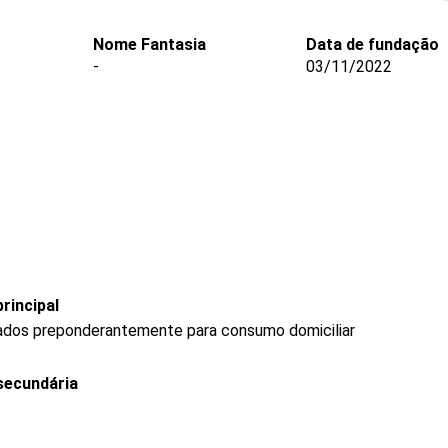
Nome Fantasia
Data de fundação
-
03/11/2022
rincipal
ados preponderantemente para consumo domiciliar
secundária