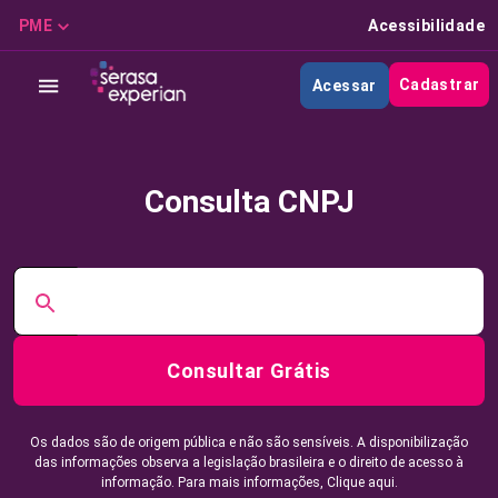
PME
Acessibilidade
Cadastrar
Acessar
Consulta CNPJ
Consultar Grátis
Os dados são de origem pública e não são sensíveis. A disponibilização
das informações observa a legislação brasileira e o direito de acesso à
informação. Para mais informações,
Clique aqui.