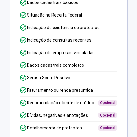
Dados cadastrais básicos
Situação na Receita Federal
Indicação de existência de protestos
Indicação de consultas recentes
Indicação de empresas vinculadas
Dados cadastrais completos
Serasa Score Positivo
Faturamento ou renda presumida
Recomendação e limite de crédito
Opcional
Dívidas, negativas e anotações
Opcional
Detalhamento de protestos
Opcional