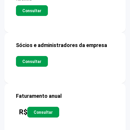
Consultar
Sócios e administradores da empresa
Consultar
Faturamento anual
R$
Consultar