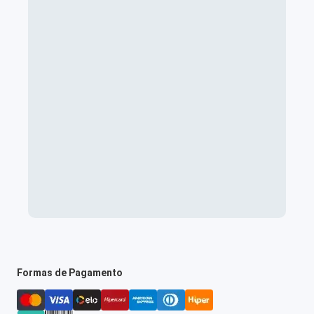
Formas de Pagamento