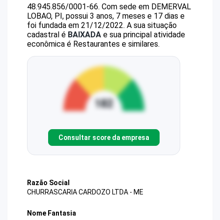
48.945.856/0001-66
.
Com sede em DEMERVAL
LOBAO, PI, possui 3 anos, 7 meses e 17 dias e
foi fundada em 21/12/2022.
A sua situação
cadastral é
BAIXADA
e sua principal atividade
econômica é Restaurantes e similares.
Consultar score da empresa
Razão Social
CHURRASCARIA CARDOZO LTDA - ME
Nome Fantasia