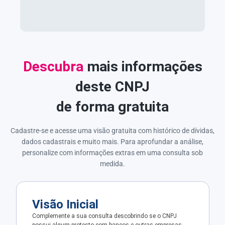
Descubra
mais informações
deste CNPJ
de forma gratuita
Cadastre-se e acesse uma visão gratuita com histórico de dívidas,
dados cadastrais e muito mais. Para aprofundar a análise,
personalize com informações extras em uma consulta sob
medida.
Visão Inicial
Complemente a sua consulta descobrindo se o CNPJ