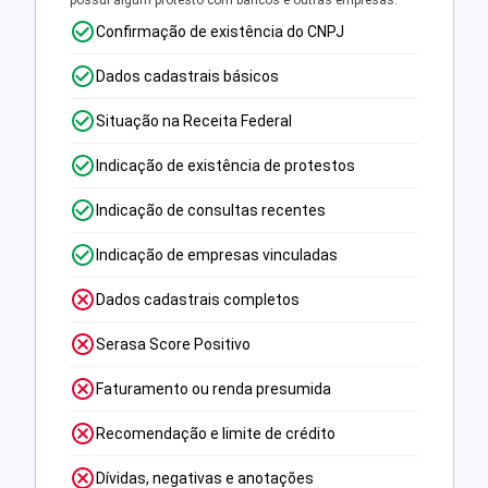
possui algum protesto com bancos e outras empresas.
Confirmação de existência do CNPJ
Dados cadastrais básicos
Situação na Receita Federal
Indicação de existência de protestos
Indicação de consultas recentes
Indicação de empresas vinculadas
Dados cadastrais completos
Serasa Score Positivo
Faturamento ou renda presumida
Recomendação e limite de crédito
Dívidas, negativas e anotações