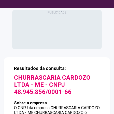
Resultados da consulta:
CHURRASCARIA CARDOZO
LTDA - ME
- CNPJ
48.945.856/0001-66
Sobre a empresa
O CNPJ da empresa
CHURRASCARIA CARDOZO
LTDA - ME
CHURRASCARIA CARDOZO
é