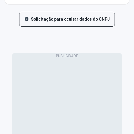
Solicitação para ocultar dados do CNPJ