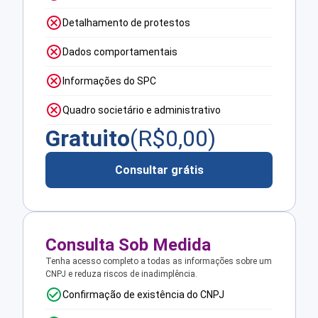
Detalhamento de protestos
Dados comportamentais
Informações do SPC
Quadro societário e administrativo
Gratuito
(R$
0,00
)
Consultar grátis
Consulta Sob Medida
Tenha acesso completo a todas as informações sobre um
CNPJ e reduza riscos de inadimplência.
Confirmação de existência do CNPJ