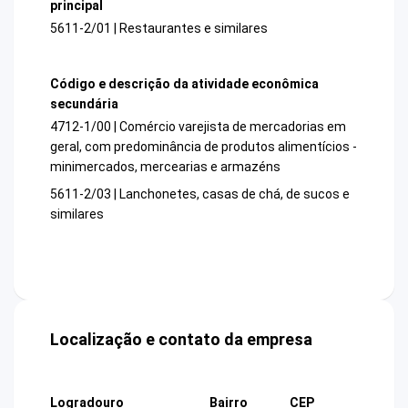
principal
5611-2/01 | Restaurantes e similares
Código e descrição da atividade econômica
secundária
4712-1/00 | Comércio varejista de mercadorias em
geral, com predominância de produtos alimentícios -
minimercados, mercearias e armazéns
5611-2/03 | Lanchonetes, casas de chá, de sucos e
similares
Localização e contato da empresa
Logradouro
Bairro
CEP