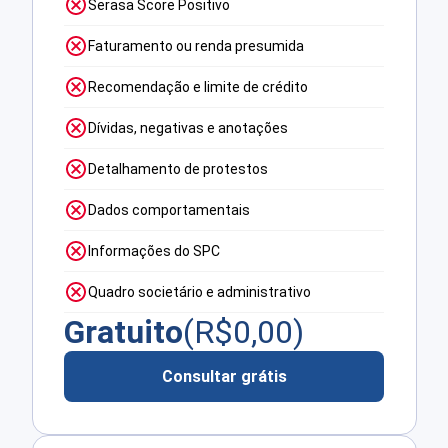
Serasa Score Positivo
Faturamento ou renda presumida
Recomendação e limite de crédito
Dívidas, negativas e anotações
Detalhamento de protestos
Dados comportamentais
Informações do SPC
Quadro societário e administrativo
Gratuito
(R$
0,00
)
Consultar grátis