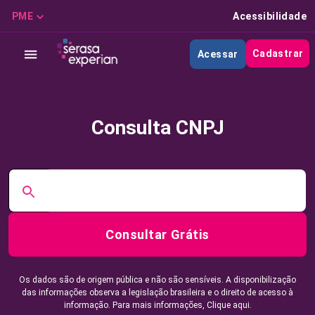
PME
Acessibilidade
Cadastrar
Acessar
Consulta CNPJ
Consultar Grátis
Os dados são de origem pública e não são sensíveis. A disponibilização
das informações observa a legislação brasileira e o direito de acesso à
informação. Para mais informações,
Clique aqui.