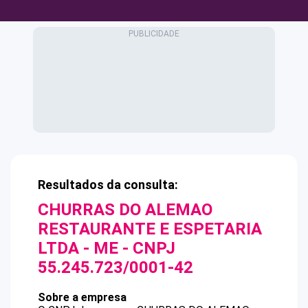
Resultados da consulta:
CHURRAS DO ALEMAO
RESTAURANTE E ESPETARIA
LTDA - ME
- CNPJ
55.245.723/0001-42
Sobre a empresa