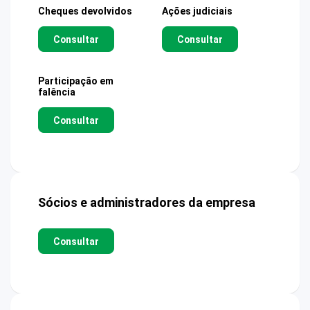
Cheques devolvidos
Ações judiciais
Consultar
Consultar
Participação em
falência
Consultar
Sócios e administradores da empresa
Consultar