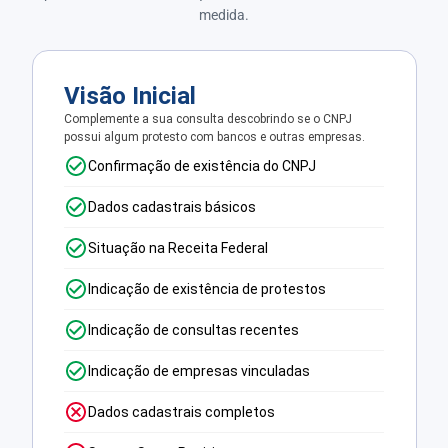
medida.
Visão Inicial
Complemente a sua consulta descobrindo se o CNPJ
possui algum protesto com bancos e outras empresas.
Confirmação de existência do CNPJ
Dados cadastrais básicos
Situação na Receita Federal
Indicação de existência de protestos
Indicação de consultas recentes
Indicação de empresas vinculadas
Dados cadastrais completos