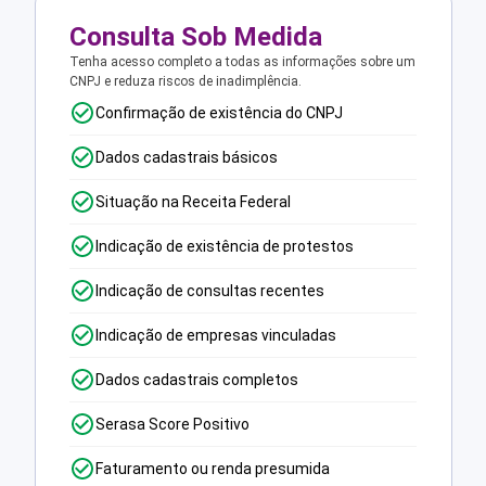
Consulta Sob Medida
Tenha acesso completo a todas as informações sobre um
CNPJ e reduza riscos de inadimplência.
Confirmação de existência do CNPJ
Dados cadastrais básicos
Situação na Receita Federal
Indicação de existência de protestos
Indicação de consultas recentes
Indicação de empresas vinculadas
Dados cadastrais completos
Serasa Score Positivo
Faturamento ou renda presumida