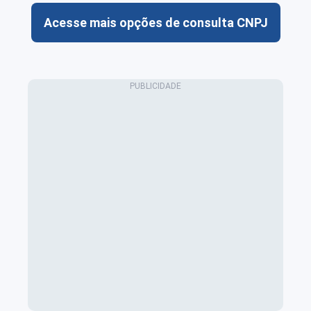
Acesse mais opções de consulta CNPJ