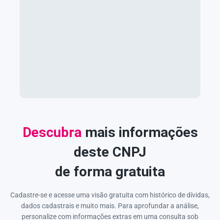
Descubra
mais informações
deste CNPJ
de forma gratuita
Cadastre-se e acesse uma visão gratuita com histórico de dívidas,
dados cadastrais e muito mais. Para aprofundar a análise,
personalize com informações extras em uma consulta sob