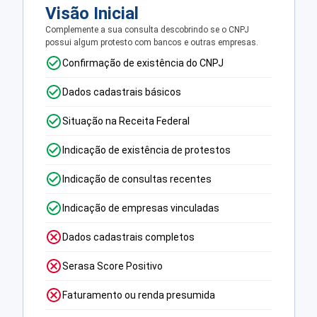
Visão Inicial
Complemente a sua consulta descobrindo se o CNPJ
possui algum protesto com bancos e outras empresas.
Confirmação de existência do CNPJ
Dados cadastrais básicos
Situação na Receita Federal
Indicação de existência de protestos
Indicação de consultas recentes
Indicação de empresas vinculadas
Dados cadastrais completos
Serasa Score Positivo
Faturamento ou renda presumida