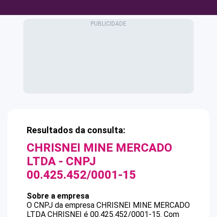
Resultados da consulta:
CHRISNEI MINE MERCADO
LTDA
- CNPJ
00.425.452/0001-15
Sobre a empresa
O CNPJ da empresa
CHRISNEI MINE MERCADO
LTDA
CHRISNEI
é
00.425.452/0001-15
.
Com