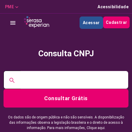
PME
Acessibilidade
Cadastrar
Acessar
Consulta CNPJ
Consultar Grátis
Os dados são de origem pública e não são sensíveis. A disponibilização
das informações observa a legislação brasileira e o direito de acesso à
informação. Para mais informações,
Clique aqui.