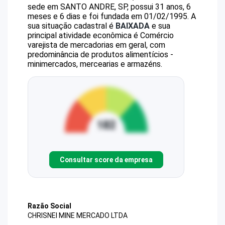
sede em SANTO ANDRE, SP, possui 31 anos, 6
meses e 6 dias e foi fundada em 01/02/1995.
A
sua situação cadastral é
BAIXADA
e sua
principal atividade econômica é Comércio
varejista de mercadorias em geral, com
predominância de produtos alimentícios -
minimercados, mercearias e armazéns.
Consultar score da empresa
Razão Social
CHRISNEI MINE MERCADO LTDA