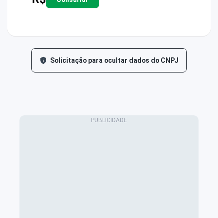
Solicitação para ocultar dados do CNPJ