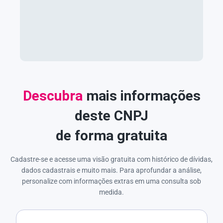
Descubra
mais informações
deste CNPJ
de forma gratuita
Cadastre-se e acesse uma visão gratuita com histórico de dívidas,
dados cadastrais e muito mais. Para aprofundar a análise,
personalize com informações extras em uma consulta sob
medida.