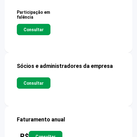
Participação em
falência
Consultar
Sócios e administradores da empresa
Consultar
Faturamento anual
R$
Consultar