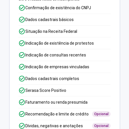
Confirmação de existência do CNPJ
Dados cadastrais básicos
Situação na Receita Federal
Indicação de existência de protestos
Indicação de consultas recentes
Indicação de empresas vinculadas
Dados cadastrais completos
Serasa Score Positivo
Faturamento ou renda presumida
Recomendação e limite de crédito
Opcional
Dívidas, negativas e anotações
Opcional