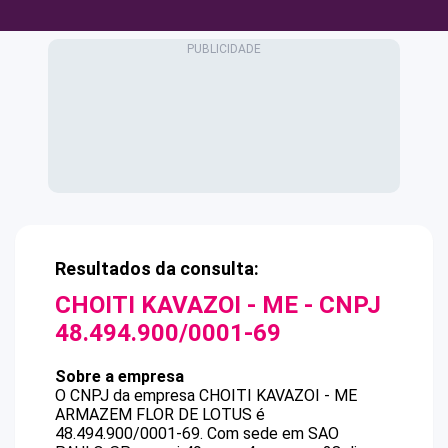
Resultados da consulta:
CHOITI KAVAZOI - ME
- CNPJ
48.494.900/0001-69
Sobre a empresa
O CNPJ da empresa
CHOITI KAVAZOI - ME
ARMAZEM FLOR DE LOTUS
é
48.494.900/0001-69
.
Com sede em SAO