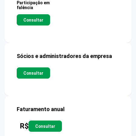
Participação em
falência
Consultar
Sócios e administradores da empresa
Consultar
Faturamento anual
R$
Consultar