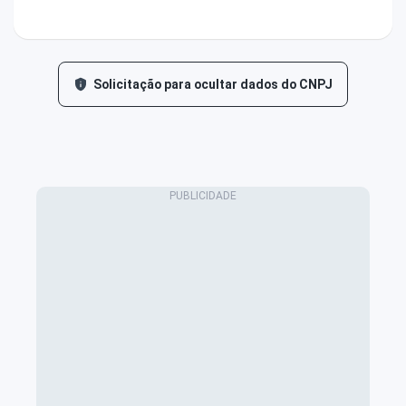
Solicitação para ocultar dados do CNPJ