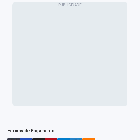
Formas de Pagamento