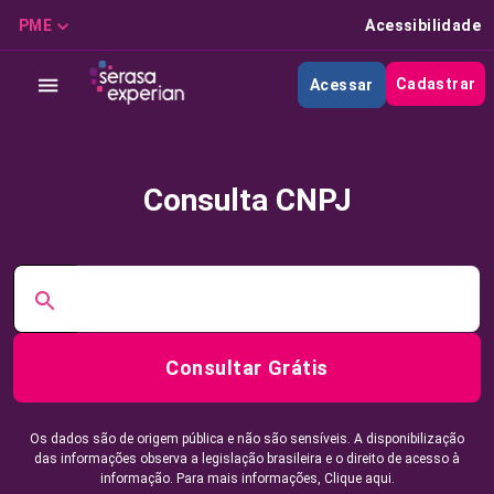
PME
Acessibilidade
Cadastrar
Acessar
Consulta CNPJ
Consultar Grátis
Os dados são de origem pública e não são sensíveis. A disponibilização
das informações observa a legislação brasileira e o direito de acesso à
informação. Para mais informações,
Clique aqui.