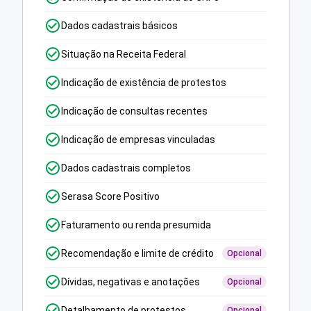
Dados cadastrais básicos
Situação na Receita Federal
Indicação de existência de protestos
Indicação de consultas recentes
Indicação de empresas vinculadas
Dados cadastrais completos
Serasa Score Positivo
Faturamento ou renda presumida
Recomendação e limite de crédito
Opcional
Dívidas, negativas e anotações
Opcional
Detalhamento de protestos
Opcional