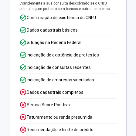
Complemente a sua consulta descobrindo se o CNPJ
possui algum protesto com bancos e outras empresas.
Confirmação de existência do CNPJ
Dados cadastrais básicos
Situação na Receita Federal
Indicação de existência de protestos
Indicação de consultas recentes
Indicação de empresas vinculadas
Dados cadastrais completos
Serasa Score Positivo
Faturamento ou renda presumida
Recomendação e limite de crédito