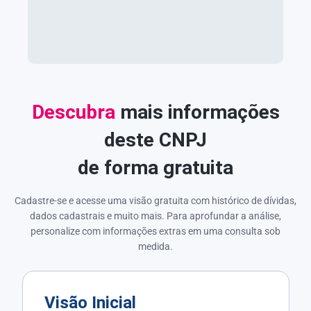
Descubra
mais informações
deste CNPJ
de forma gratuita
Cadastre-se e acesse uma visão gratuita com histórico de dívidas,
dados cadastrais e muito mais. Para aprofundar a análise,
personalize com informações extras em uma consulta sob
medida.
Visão Inicial