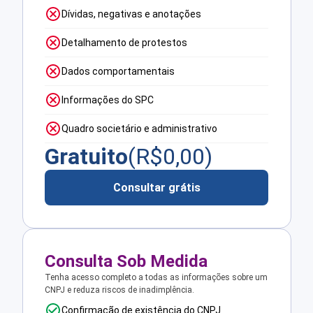
Dívidas, negativas e anotações
Detalhamento de protestos
Dados comportamentais
Informações do SPC
Quadro societário e administrativo
Gratuito
(R$
0,00
)
Consultar grátis
Consulta Sob Medida
Tenha acesso completo a todas as informações sobre um
CNPJ e reduza riscos de inadimplência.
Confirmação de existência do CNPJ