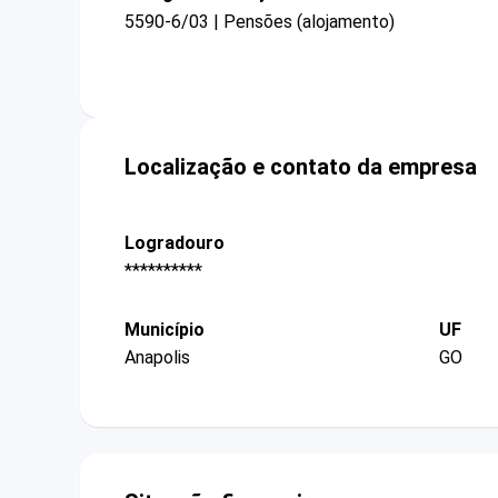
5590-6/03 | Pensões (alojamento)
Localização e contato da empresa
Logradouro
**********
Município
UF
Anapolis
GO