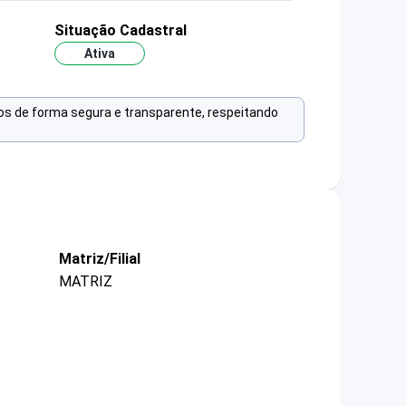
Situação Cadastral
Ativa
os de forma segura e transparente, respeitando
Matriz/Filial
MATRIZ