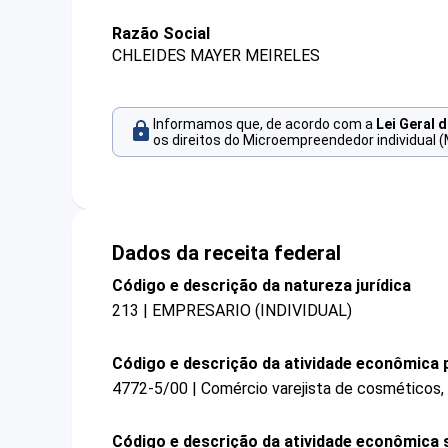
Razão Social
CHLEIDES MAYER MEIRELES
Informamos que, de acordo com a
Lei Geral 
os direitos do Microempreendedor individual (
Dados da receita federal
Código e descrição da natureza jurídica
213 | EMPRESARIO (INDIVIDUAL)
Código e descrição da atividade econômica p
4772-5/00 | Comércio varejista de cosméticos, 
Código e descrição da atividade econômica 