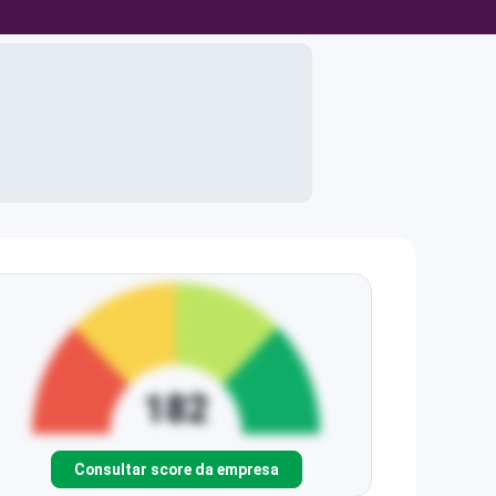
Consultar score da empresa