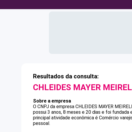
Resultados da consulta:
CHLEIDES MAYER MEIRE
Sobre a empresa
O CNPJ da empresa
CHLEIDES MAYER MEIREL
possui 3 anos, 8 meses e 20 dias e foi fundada
principal atividade econômica é Comércio varej
pessoal.