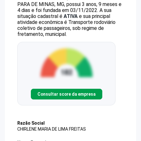
PARA DE MINAS, MG, possui 3 anos, 9 meses e
4 dias e foi fundada em 03/11/2022.
A sua
situação cadastral é
ATIVA
e sua principal
atividade econômica é Transporte rodoviário
coletivo de passageiros, sob regime de
fretamento, municipal.
Consultar score da empresa
Razão Social
CHIRLENE MARIA DE LIMA FREITAS