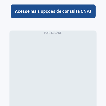
Acesse mais opções de consulta CNPJ